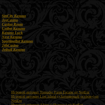
бесплатно или на деньги прямо сейчас в следующих
проверенных онлайн казино
с поддержкой русского языка
:
SinCity Казино
JoyCasino
Casino Room
Unibet Казино
Казино Luck
Next Казино
SportingBet Казино
24hCasino
Jetbull Казино
Удачи!
Игровой автомат The Wish Master («Исполнитель желаний»)
от NetEnt
ПОХОЖИЕ ЗАПИСИ:
Игровой автомат Tornado: Farm Escape от NetEnt
Игровой автомат Lost Island («Затерянный остров») от
NetEnt
Игровой автомат Aliens («Чужие») от NetEnt