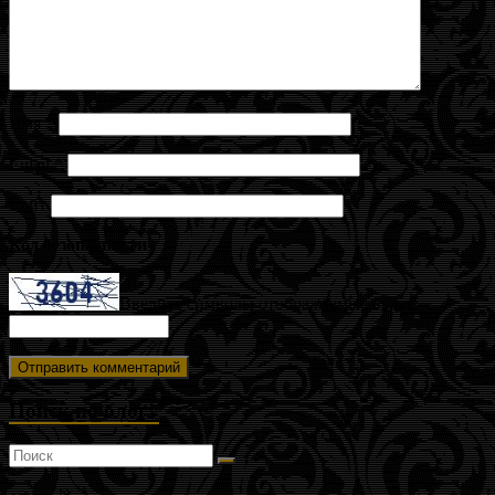
Имя
*
Email
*
Сайт
Код безопасности
*
Введите символы отображаемые выше:
Поиск по блогу