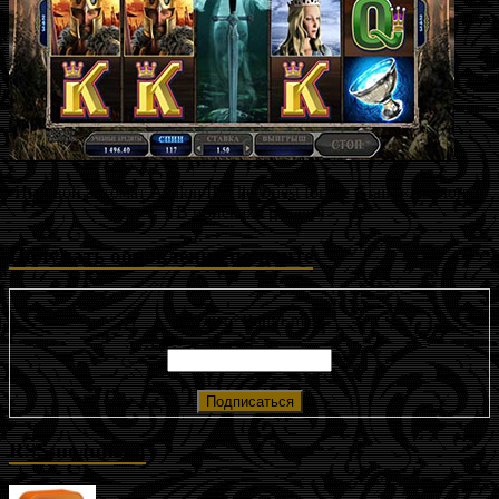
Игровой автомат Avalon II: The Quest for the Grail («Авалон 2:
В поисках Грааля»)
Получать обновления по почте
Введите Ваш Email:
RSS-подписка