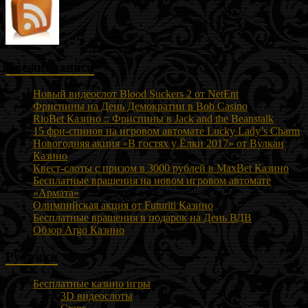
Свежие записи
Новый видеослот Blood Suckers 2 от NetEnt
Фриспины на День Демократии в Bob Casino
RioBet Казино :: Фриспины в Jack and the Beanstalk
15 фри-спинов на игровом автомате Lucky Lady’s Charm
Новогодняя акция «В гостях у Ёлки 2017» от Вулкан
Казино
Квест-слоты с призом в 3000 рублей в MaxBet Казино
Бесплатные вращения на новом игровом автомате
«Армата»
Олимпийская акция от Futuriti Казино
Бесплатные вращения в подарок на День ВДВ
Обзор Argo Казино
Рубрики
Бесплатные казино игры
3D видеослоты