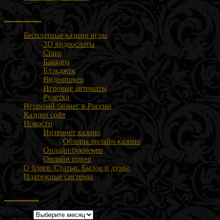
Рубрики
Бесплатные казино игры
3D видеослоты
Craps
Баккара
Блэкджек
Видеопокер
Игровые автоматы
Рулетка
Игорный бизнес в России
Казино софт
Новости
Интернет казино
Обзоры онлайн казино
Онлайн букмекер
Онлайн покер
О блоге. Статьи. Былое и думы.
Платежные системы
Архивы
Архивы