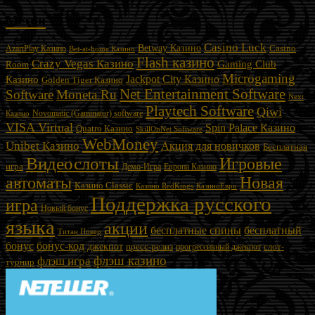
Метки
Casino Luck
Betway Казино
Casino
AzartPlay Казино
Bet-at-home Казино
Flash казино
Crazy Vegas Казино
Gaming Club
Room
Microgaming
Jackpot City Казино
Казино
Golden Tiger Казино
Net Entertainment Software
Software
Moneta.Ru
Next
Playtech Software
Qiwi
Novomatic (Gaminator) software
Казино
VISA Virtual
Spin Palace Казино
Quatro Казино
SkillOnNet Software
WebMoney
Unibet Казино
Акция для новичков
Бесплатная
Видеослоты
Игровые
игра
Демо-Игра
Европа Казино
автоматы
Новая
Казино Classic
КазиноЕвро
Казино RedKings
Поддержка русского
игра
Новый бонус
языка
акции
бесплатные спины
бесплатный
Титан Покер
бонус
бонус-код
джекпот
слот-
пресс-релиз
прогрессивный джекпот
флэш казино
флэш игра
турнир