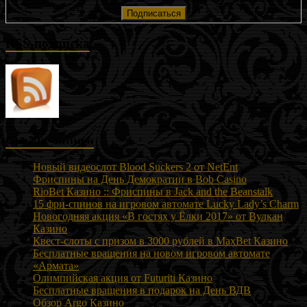
RSS-подписка
Свежие записи
Новый видеослот Blood Suckers 2 от NetEnt
Фриспины на День Демократии в Bob Casino
RioBet Казино :: Фриспины в Jack and the Beanstalk
15 фри-спинов на игровом автомате Lucky Lady’s Charm
Новогодняя акция «В гостях у Ёлки 2017» от Вулкан
Казино
Квест-слоты с призом в 3000 рублей в MaxBet Казино
Бесплатные вращения на новом игровом автомате
«Армата»
Олимпийская акция от Futuriti Казино
Бесплатные вращения в подарок на День ВДВ
Обзор Argo Казино