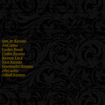
Net Entertainment
, компания-разработчик игрового автомата
Lost Island («Затерянный остров»)
, заявляет, что
теоретический доход игрока в этой слот-игре составляет
96.5%
В данный игровой автомат Вы можете начать играть
бесплатно или на деньги прямо сейчас в следующих
проверенных онлайн казино
с поддержкой русского языка
:
SinCity Казино
JoyCasino
Casino Room
Unibet Казино
Казино Luck
Next Казино
SportingBet Казино
24hCasino
Jetbull Казино
Удачи!
Игровой автомат Lost Island («Затерянный остров») от NetEnt
ПОХОЖИЕ ЗАПИСИ: