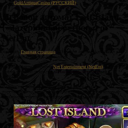
GoldAntiguaCasino (РУССКИЙ)
Игровой автомат Lost Island
(«Затерянный остров») от
NetEnt
Вы здесь:
Главная страница
»
Игровой автомат Lost Island
(«Затерянный остров») от NetEnt
На этой неделе компания
Net Entertainment (NetEnt)
выпустила
новый игровой автомат
Lost Island™ («Затерянный
остров»)
.
Игроку предлагается отправиться в увлекательное
путешествие на таинственный затерянный остров, который
скрывает несметные богатства древней цивилизации.