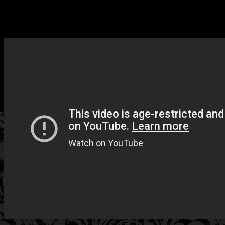
Более наглядно с вышеописанными игровыми особенностями
видеослота
Lost Island («Затерянный остров»)
вы можете
познакомиться в следующем видеоролике: