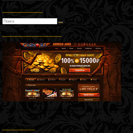
Поиск по блогу
Онлайн казино месяца
Игровые автоматы гейминаторы и игрософт в онлайн
КАЗИНО РА
Игра месяца