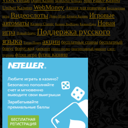
VISA Virtual
Spin Palace Казино
Quatro Казино
SkillOnNet Software
WebMoney
Unibet Казино
Акция для новичков
Бесплатная
Видеослоты
Игровые
игра
Демо-Игра
Европа Казино
автоматы
Новая
Казино Classic
КазиноЕвро
Казино RedKings
Поддержка русского
игра
Новый бонус
языка
акции
бесплатные спины
бесплатный
Титан Покер
бонус
бонус-код
джекпот
слот-
пресс-релиз
прогрессивный джекпот
флэш казино
флэш игра
турнир