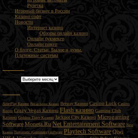
Рулетка
Игорный бизнес в России
Казино софт
Новости
Интернет казино
Обзоры онлайн казино
Онлайн букмекер
Онлайн покер
О блоге. Статьи. Былое и думы.
Платежные системы
Архивы
Архивы
Метки
Casino Luck
Betway Казино
Casino
AzartPlay Казино
Bet-at-home Казино
Flash казино
Crazy Vegas Казино
Gaming Club
Room
Microgaming
Jackpot City Казино
Казино
Golden Tiger Казино
Net Entertainment Software
Software
Moneta.Ru
Next
Playtech Software
Qiwi
Novomatic (Gaminator) software
Казино