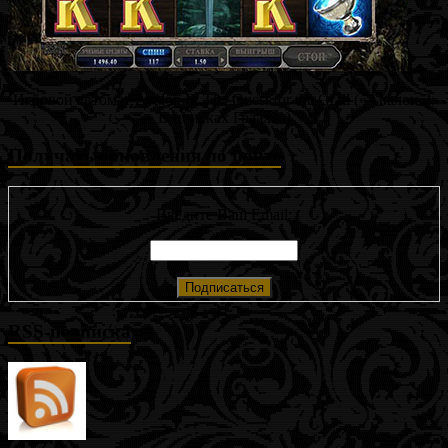
Игровой автомат Avalon II: The Quest for the Grail («Авалон 2:
В поисках Грааля»)
Получать обновления по почте
Введите Ваш Email:
RSS-подписка