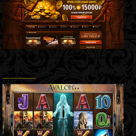
Игровые автоматы гейминаторы и игрософт в онлайн
КАЗИНО РА
Игра месяца