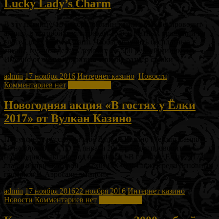
Lucky Lady’s Charm
В эту пятницу, 18 ноября, онлайн казино MaxBet проводит
акцию, в которой дает игрокам 15 бесплатных вращений на
слоте Lucky Lady’s Charm. Чтобы получить бесплатные
спины, нужно сделать депозит (от 500 рублей минимум).
Именно от суммы депозита зависит размер ставки
admin
17 ноября 2016
Интернет казино
,
Новости
Комментариев нет
Читать далее
Новогодняя акция «В гостях у Ёлки
2017» от Вулкан Казино
Популярное русскоязычное Вулкан Казино (Velcam Casino) с
18 ноября 2016 г. по 13 января 2017 г. будет проводить
новогоднюю акцию под названием «В гостях у Ёлки 2017»,
главный приз которой – Lexus GX460! Также среди основных
подарков: 1 Аэросани амфибия
admin
17 ноября 2016
22 ноября 2016
Интернет казино
,
Новости
Комментариев нет
Читать далее