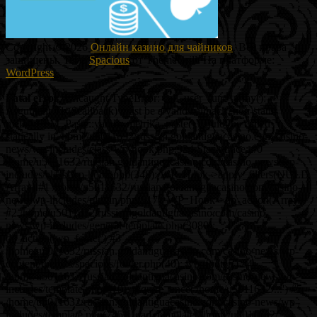
Copyright © 2026
Онлайн казино для чайников
. Все права
защищены. Тема
Spacious
от ThemeGrill. На платформе:
WordPress
.
Fatal error
: Uncaught TypeError: call_user_func_array():
Argument #1 ($callback) must be a valid callback, non-static
method YM_Paste::yandexmetrika_paste() cannot be called
statically in /home/u5011632/russian.goldantiguacasino.com/casino-
news/wp-includes/class-wp-hook.php:324 Stack trace: #0
/home/u5011632/russian.goldantiguacasino.com/casino-news/wp-
includes/class-wp-hook.php(348): WP_Hook->apply_filters(NULL,
Array) #1 /home/u5011632/russian.goldantiguacasino.com/casino-
news/wp-includes/plugin.php(517): WP_Hook->do_action(Array)
#2 /home/u5011632/russian.goldantiguacasino.com/casino-
news/wp-includes/general-template.php(3080):
do_action('wp_footer') #3
/home/u5011632/russian.goldantiguacasino.com/casino-news/wp-
content/themes/spacious/footer.php(40): wp_footer() #4
/home/u5011632/russian.goldantiguacasino.com/casino-news/wp-
includes/template.php(810): require_once('/home/u5011632/...') #5
/home/u5011632/russian.goldantiguacasino.com/casino-news/wp-
includes/template.php(745): load_template('/home/u5011632/...',