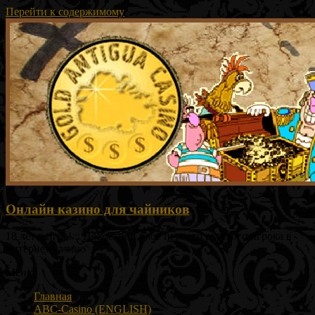
Перейти к содержимому
Онлайн казино для чайников
18 лет в игре! :: Новостной блог первого русского игрока в
интернет казино
Меню
Главная
ABC-Casino (ENGLISH)