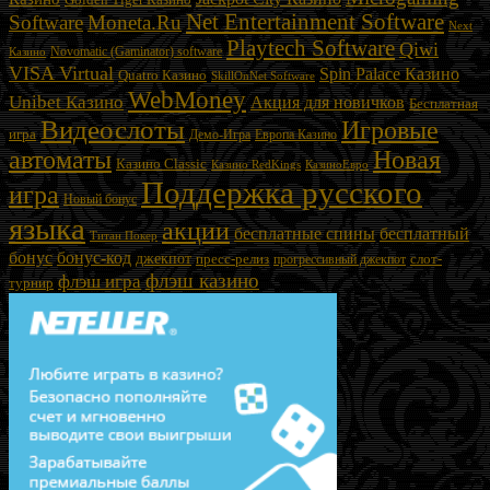
Golden Tiger Казино
Net Entertainment Software
Software
Moneta.Ru
Next
Playtech Software
Qiwi
Novomatic (Gaminator) software
Казино
VISA Virtual
Spin Palace Казино
Quatro Казино
SkillOnNet Software
WebMoney
Unibet Казино
Акция для новичков
Бесплатная
Видеослоты
Игровые
игра
Демо-Игра
Европа Казино
автоматы
Новая
Казино Classic
КазиноЕвро
Казино RedKings
Поддержка русского
игра
Новый бонус
языка
акции
бесплатные спины
бесплатный
Титан Покер
бонус
бонус-код
джекпот
слот-
пресс-релиз
прогрессивный джекпот
флэш казино
флэш игра
турнир