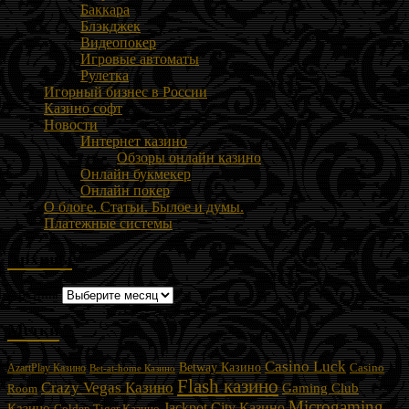
Баккара
Блэкджек
Видеопокер
Игровые автоматы
Рулетка
Игорный бизнес в России
Казино софт
Новости
Интернет казино
Обзоры онлайн казино
Онлайн букмекер
Онлайн покер
О блоге. Статьи. Былое и думы.
Платежные системы
Архивы
Архивы
Метки
Casino Luck
Betway Казино
Casino
AzartPlay Казино
Bet-at-home Казино
Flash казино
Crazy Vegas Казино
Gaming Club
Room
Microgaming
Jackpot City Казино
Казино