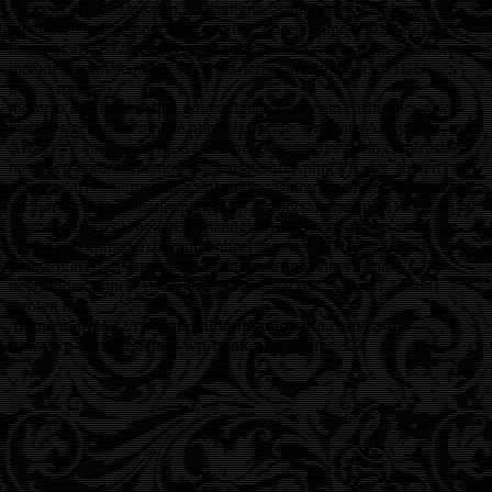
/home/u5011632/russian.goldantiguacasino.com/casino-news/wp-
includes/template.php(810): require_once('/home/u5011632/...') #5
/home/u5011632/russian.goldantiguacasino.com/casino-news/wp-
includes/template.php(745): load_template('/home/u5011632/...',
true, Array) #6
/home/u5011632/russian.goldantiguacasino.com/casino-news/wp-
includes/general-template.php(92): locate_template(Array, true, true,
Array) #7 /home/u5011632/russian.goldantiguacasino.com/casino-
news/wp-content/themes/spacious/archive.php(39): get_footer() #8
/home/u5011632/russian.goldantiguacasino.com/casino-news/wp-
includes/template-loader.php(113): include('/home/u5011632/...') #9
/home/u5011632/russian.goldantiguacasino.com/casino-news/wp-
blog-header.php(19): require_once('/home/u5011632/...') #10
/home/u5011632/russian.goldantiguacasino.com/casino-
news/index.php(17): require('/home/u5011632/...') #11 {main}
thrown in
/home/u5011632/russian.goldantiguacasino.com/casino-
news/wp-includes/class-wp-hook.php
on line
324