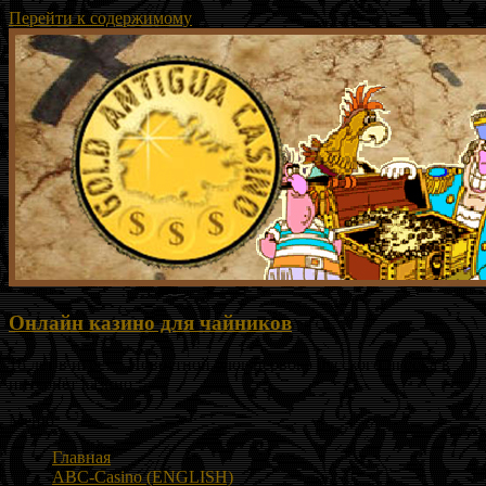
Перейти к содержимому
Онлайн казино для чайников
18 лет в игре! :: Новостной блог первого русского игрока в
интернет казино
Меню
Главная
ABC-Casino (ENGLISH)