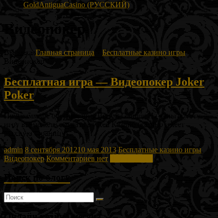
GoldAntiguaCasino (РУССКИЙ)
Видеопокер
Вы здесь:
Главная страница
»
Бесплатные казино игры
»
Видеопокер
Бесплатная игра — Видеопокер Joker
Poker
Программное обеспечение: Betsoft Gaming На деньги в эту
игру вы можете сыграть в 7Red Казино (казино имеет
русскую страницу)
admin
8 сентября 2012
10 мая 2013
Бесплатные казино игры
,
Видеопокер
Комментариев нет
Читать далее
Поиск по блогу
Онлайн казино месяца