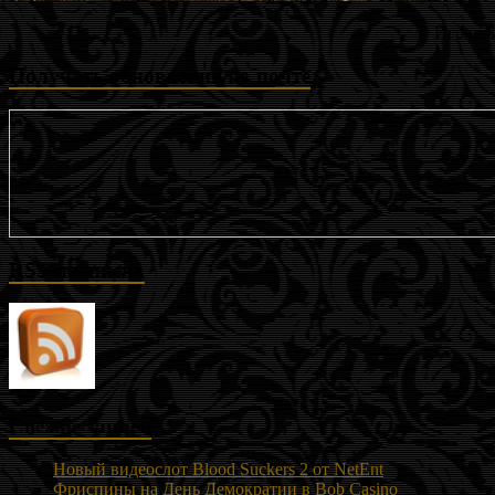
Игровой 
Получать обновления по почте
RSS-подписка
Свежие записи
Новый видеослот Blood Suckers 2 от NetEnt
Фриспины на День Демократии в Bob Casino