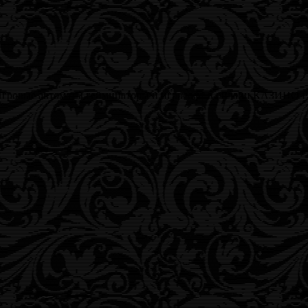
гровые автоматы гейминаторы и игрософт в онлайн КАЗИНО 