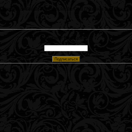
автомат Avalon II: The Quest for the Grail («Авалон 2: В поисках
Введите Ваш Email: