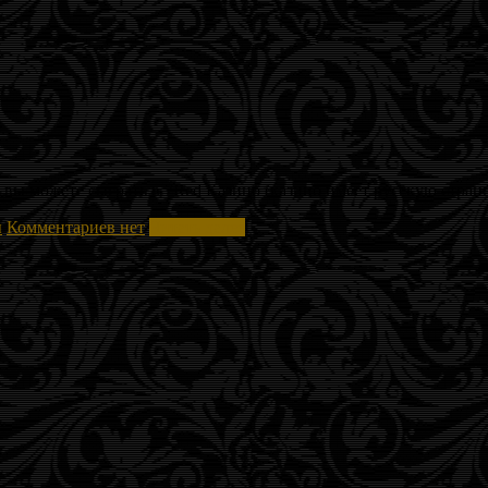
у вы можете сыграть в 7Red Казино (казино имеет русскую стран
ы
Комментариев нет
Читать далее