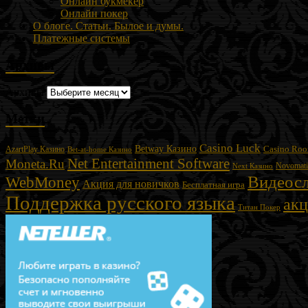
Онлайн букмекер
Онлайн покер
О блоге. Статьи. Былое и думы.
Платежные системы
Архивы
Архивы
Метки
Casino Luck
Betway Казино
Casino Ro
AzartPlay Казино
Bet-at-home Казино
Net Entertainment Software
Moneta.Ru
Novomati
Next Казино
Видеос
WebMoney
Акция для новичков
Бесплатная игра
Поддержка русского языка
ак
Титан Покер