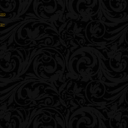
ино
та»