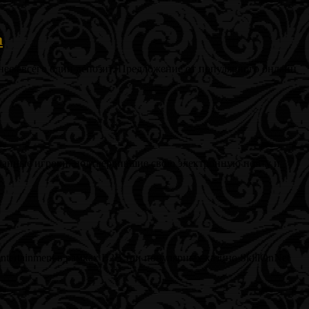
а
внеся всего один депозит. Предложение от популярного онлайн
рованные игроки, подтвердившие свою электронную почту и
Entertainment в рамках B2B три популярных казино SkillOnNet