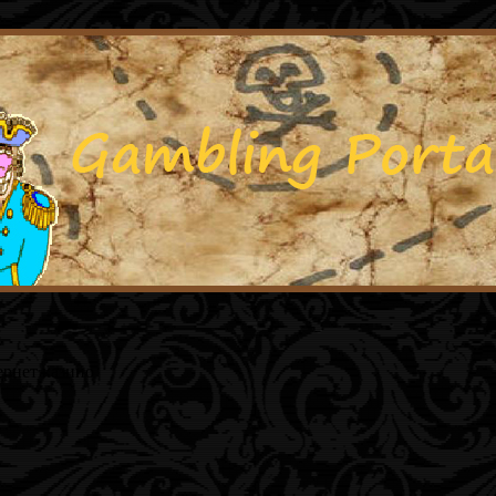
ернет казино