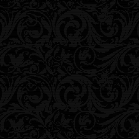
Джек и Бобовое дерево») от компании NetEnt. Количество
бесплатных спинов является многоэтапной — начала ближайшего
20 бесплатных вращений на футбольном игровом автомате
ни я, ни бухгалтер в моей фирме не знали, что 21 апреля есть