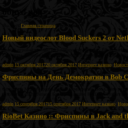
бонус-код
Вы здесь:
Главная страница
»
бонус-код
Новый видеослот Blood Suckers 2 от Net
Новый игровой автомат на вампирскую тематику Blood Suckers 
слот-игры, молодая вампирша Амилия приезжает в старинный 
admin
15 октября 2017
20 октября 2017
Интернет казино
,
Новос
Фриспины на День Демократии в Bob C
Сегодня, в Международный день Демократии, Bob Casino разда
автомате Admiral Nelson! Бонус-код акции: FRIDAY Чтобы прин
admin
15 сентября 2017
15 сентября 2017
Интернет казино
,
Ново
RioBet Казино :: Фриспины в Jack and t