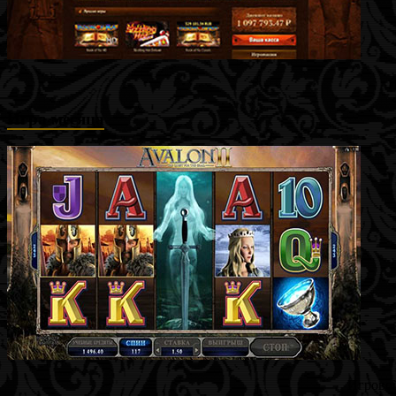
И
Игра месяца
Игровой 