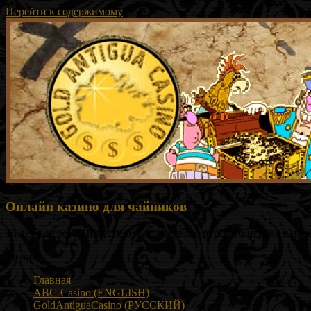
Перейти к содержимому
Онлайн казино для чайников
18 лет в игре! :: Новостной блог первого русского игрока в инт
Меню
Главная
ABC-Casino (ENGLISH)
GoldAntiguaCasino (РУССКИЙ)