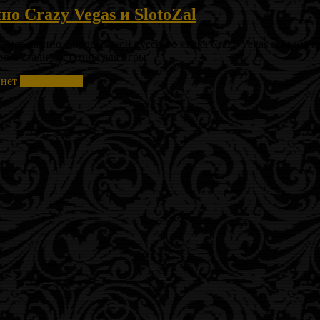
о Crazy Vegas и SlotoZal
рнет-казино с поддержкой русского языка Crazy Vegas сегодня 
азино стали доступны для игры
 нет
Читать далее