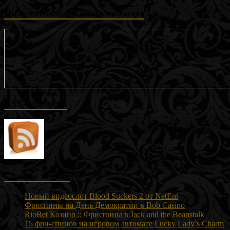
Получать обновления по почте
RSS-подписка
Свежие записи
Новый видеослот Blood Suckers 2 от NetEnt
Фриспины на День Демократии в Bob Casino
RioBet Казино :: Фриспины в Jack and the Beanstalk
15 фри-спинов на игровом автомате Lucky Lady’s Charm