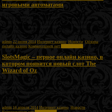
игровыми автоматами
В прошлом месяце в сети начало работу новое интернет
казино RedSlots, которое имеет поддержку русского языка.
Данное онлайн казино использует казино-софт от компании
Betsoft Gaming, которая является одним из мировых лидеров
по производству 3D игровых автоматов и других 3D онлайн
admin
22 июня 2014
Интернет казино
,
Новости
,
Обзоры
онлайн казино
Комментариев нет
Читать далее
SlotsMagic – первое онлайн казино, в
котором появится новый слот The
Wizard of Oz
(16 апреля 2014 г., Пресс-релиз) – Злая ведьма Запада и ее
летающие обезьяны возвращаются в страну Оз, а Вас ждет
новое незабываемое приключение на SlotsMagic Казино! Этим
приключением является третий по счету игровой автомат из
серии о волшебнике из страны
admin
16 апреля 2014
Интернет казино
,
Новости
Комментариев нет
Читать далее