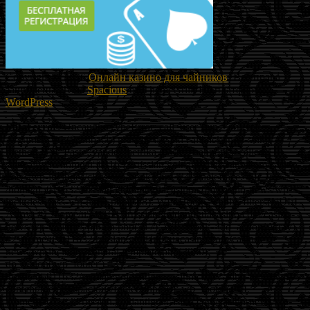
Copyright © 2026
Онлайн казино для чайников
. Все права
защищены. Тема
Spacious
от ThemeGrill. На платформе:
WordPress
.
Fatal error
: Uncaught TypeError: call_user_func_array():
Argument #1 ($callback) must be a valid callback, non-static
method YM_Paste::yandexmetrika_paste() cannot be called
statically in /home/u5011632/russian.goldantiguacasino.com/casino-
news/wp-includes/class-wp-hook.php:324 Stack trace: #0
/home/u5011632/russian.goldantiguacasino.com/casino-news/wp-
includes/class-wp-hook.php(348): WP_Hook->apply_filters(NULL,
Array) #1 /home/u5011632/russian.goldantiguacasino.com/casino-
news/wp-includes/plugin.php(517): WP_Hook->do_action(Array)
#2 /home/u5011632/russian.goldantiguacasino.com/casino-
news/wp-includes/general-template.php(3080):
do_action('wp_footer') #3
/home/u5011632/russian.goldantiguacasino.com/casino-news/wp-
content/themes/spacious/footer.php(40): wp_footer() #4
/home/u5011632/russian.goldantiguacasino.com/casino-news/wp-