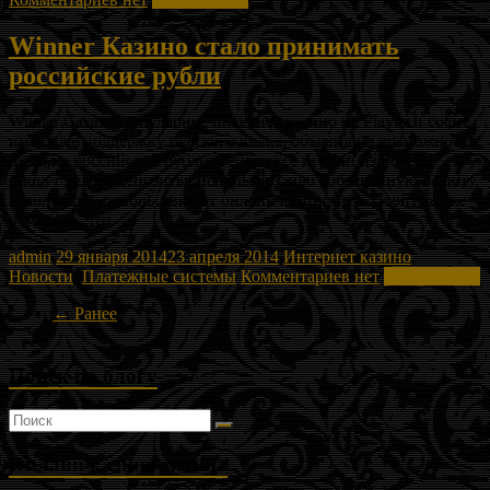
Winner Казино стало принимать
российские рубли
Winner Casino, популярное интернет казино на Playtech-софте,
имеющее поддержку русского языка, объявило о возможности
игры на российские рубли. Теперь все игроки из России
смогут делать депозиты, используя свою собственную валюту,
и получать удовольствие от онлайн казино-игр. Стоит также
отметить, что
admin
29 января 2014
23 апреля 2014
Интернет казино
,
Новости
,
Платежные системы
Комментариев нет
Читать далее
← Ранее
Поиск по блогу
Онлайн казино месяца