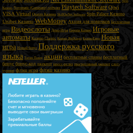
Next
Playtech Software
Qiwi
Novomatic (Gaminator) software
Казино
VISA Virtual
Spin Palace Казино
Quatro Казино
SkillOnNet Software
WebMoney
Unibet Казино
Акция для новичков
Бесплатная
Видеослоты
Игровые
игра
Демо-Игра
Европа Казино
автоматы
Новая
Казино Classic
КазиноЕвро
Казино RedKings
Поддержка русского
игра
Новый бонус
языка
акции
бесплатные спины
бесплатный
Титан Покер
бонус
бонус-код
джекпот
слот-
пресс-релиз
прогрессивный джекпот
флэш казино
флэш игра
турнир