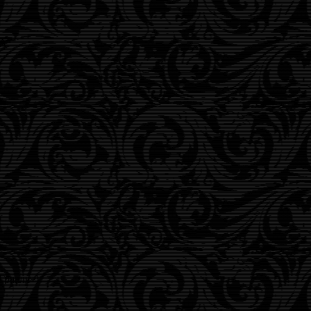
РА
 Грааля»)