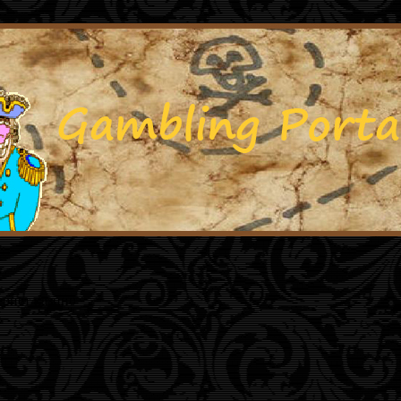
ернет казино