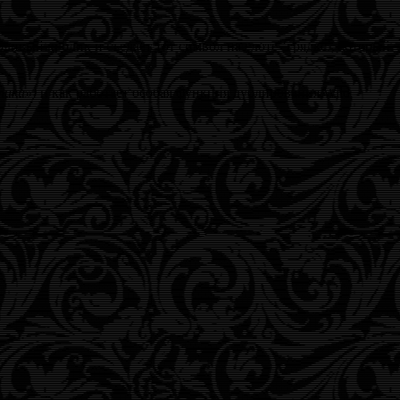
ивый кролик и съедает тот символ на слоте-‘грядке’, который
лики»)
и как работает особая функция дублирования Wild —