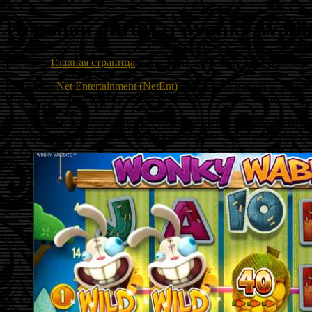
Игровой автомат Wonky Wabb
Вы здесь:
Главная страница
»
Игровой автомат Wonky Wabbits™ 
Компания
Net Entertainment (NetEnt)
выпустила новый игровой 
Игровой автомат Wonky Wabbits™ является видеослотом с 5-ю 
Тематически данную слот-игру можно отнести к «фруктовым ав
произрастают различные овощи вперемежку с другими символ