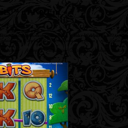
its™ от NetEnt
от NetEnt
автомат под сленговым названием
Wonky Wabbits™
, которое м
барабанами и 3-я рядами, с функцией выигрыша в обе стороны и
томатам» — точнее к «овощным» 🙂 , так как барабаны слота пр
ами.