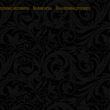
гровые автоматы
Новая игра
Поддержка русского