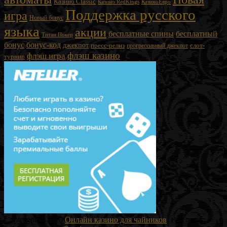
Казино Classic
КазиноЕвро
Казино RedKings
Поддержка русского
игра
Новый бонус
языка
акции
бесплатные спины
бесплатный
Титан Покер
бонус
бонус-код
джекпот
слот-
пресс-релиз
прогрессивный джекпот
флэш казино
флэш игра
турнир
Copyright © 2026
Онлайн казино для чайников
. Все права