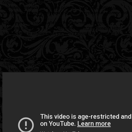
барабане множителя.
Счетчик здоровья Hive (Роя) содержит 4 шагов, которые
отображают уровень повреждения, нанесенного Королеве Роя.
Когда счетчик здоровья Hive (Роя) достигает 0 (ноль),
Королева Роя убита и сам рой уничтожен, то уровень Hive
завершается и игроку присуждается крупный выигрыш в
монетах в размере текущей ставки, умноженной на 240.
* * *
Прохождение всех трех уровней нового игрового автомата
Aliens™ («Чужие»)
и другие особенности данной слот-игры
Вы можете посмотреть в следующем видеоролике: