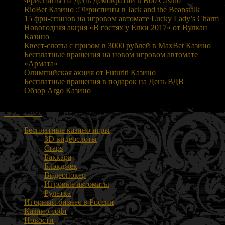
Фриспины на День Демократии в Bob Casino
RioBet Казино :: Фриспины в Jack and the Beanstalk
15 фри-спинов на игровом автомате Lucky Lady’s Charm
Новогодняя акция «В гостях у Ёлки 2017» от Вулкан
Казино
Квест-слоты с призом в 3000 рублей в MaxBet Казино
Бесплатные вращения на новом игровом автомате
«Армата»
Олимпийская акция от Futuriti Казино
Бесплатные вращения в подарок на День ВДВ
Обзор Argo Казино
Рубрики
Бесплатные казино игры
3D видеослоты
Craps
Баккара
Блэкджек
Видеопокер
Игровые автоматы
Рулетка
Игорный бизнес в России
Казино софт
Новости