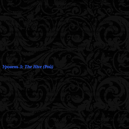
Счетчик активности Alien отображает все символы: по мере
выигрыша новых символов бегунок сдвигается на один шаг
слева направо.
Если в начале вращения счетчик магазина боеприпасов
пустой, и не будут выиграны новые символы боеприпасов, то
космический десантник игрока погибает, повторное вращение
прекращается, и игра возвращается на уровень 1: The Search.
Если уровень 2: The Encounter не завершен, то слот-игра
возвращается на уровень 1: The Search с пустым счетчиком
активности Alien.
Уровень 3: The Hive (Рой)
Когда счетчик активности Alien на уровне 2: The Encounter
заполняется, запускается уровень 3: The Hive.
На этом уровне игроку надо уничтожить Hive (Рой), где
размножаются Aliens (Чужие) — сделать это надо пока у
игрока не закончились боеприпасы.
На уровне Hive есть «умный» пулемет, счетчик здоровья Hive,
счетчик магазина боеприпасов, а также 2 барабана: 1 барабан
множителя гранаты и 1 барабан силы гранаты, заряженный
гранатами.