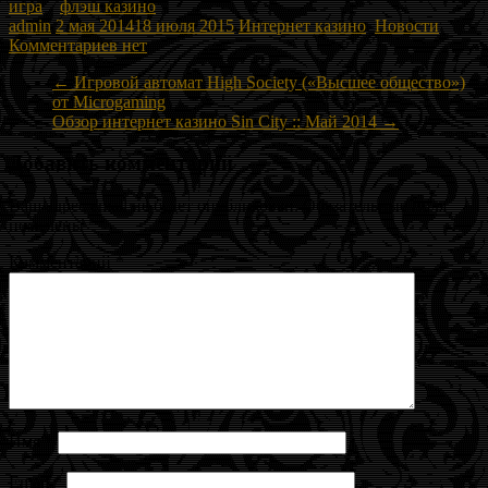
игра
флэш казино
admin
2 мая 2014
18 июля 2015
Интернет казино
,
Новости
Комментариев нет
←
Игровой автомат High Society («Высшее общество»)
от Microgaming
Обзор интернет казино Sin City :: Май 2014
→
Добавить комментарий
Ваш адрес email не будет опубликован.
Обязательные поля
помечены
*
Комментарий
*
Имя
*
Email
*