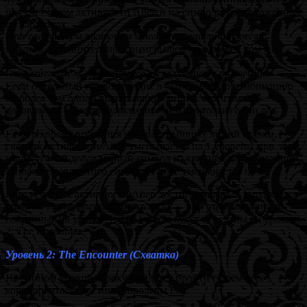
над счетчиком активности Alien и на символе, расположенном
на барабанах.
При следующем вращении множитель увеличивается с
каждым дополнительным выигрышем на одном и том же
символе.
Этот множитель применяется к следующему вращению.
Если отдельный символ входит в выигрышную комбинацию
на более чем одной выигрышной линии, этот символ
добавляется к счетчику активности Alien только один раз.
Если во время вращения нет выигрышных линий ставки,
счетчик активности Alien уменьшается на 1 уровень, при этом
удаляется 1-й добавленный символ из крайней левой позиции.
Множитель для этого символа также уменьшается на 1.
Когда счетчик активности Alien достигает шага 9, запускается
уровень 2: The Encounter (Схватка) — при этом множители,
собранные на уровне 1: The Search, будут переданы на уровень
2: The Encounter.
Уровень 2: The Encounter (Схватка)
На данном уровне игроку придется пройти с боем через
коридор, чтобы достичь Королевы Роя.