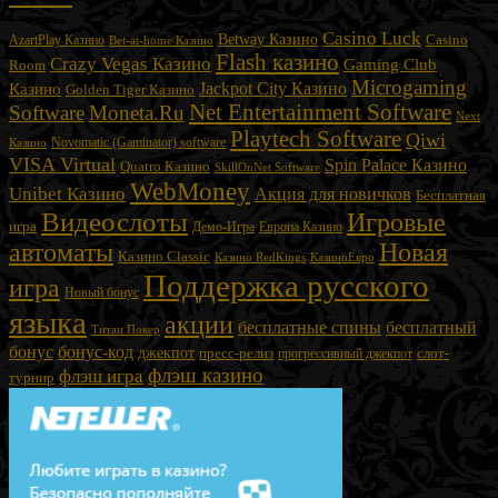
Casino Luck
Betway Казино
Casino
AzartPlay Казино
Bet-at-home Казино
Flash казино
Crazy Vegas Казино
Gaming Club
Room
Microgaming
Jackpot City Казино
Казино
Golden Tiger Казино
Net Entertainment Software
Software
Moneta.Ru
Next
Playtech Software
Qiwi
Novomatic (Gaminator) software
Казино
VISA Virtual
Spin Palace Казино
Quatro Казино
SkillOnNet Software
WebMoney
Unibet Казино
Акция для новичков
Бесплатная
Видеослоты
Игровые
игра
Демо-Игра
Европа Казино
автоматы
Новая
Казино Classic
КазиноЕвро
Казино RedKings
Поддержка русского
игра
Новый бонус
языка
акции
бесплатные спины
бесплатный
Титан Покер
бонус
бонус-код
джекпот
слот-
пресс-релиз
прогрессивный джекпот
флэш казино
флэш игра
турнир