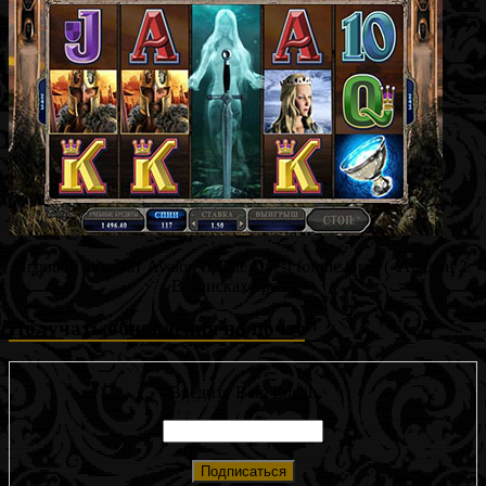
Игровой автомат Avalon II: The Quest for the Grail («Авалон 2:
В поисках Грааля»)
Получать обновления по почте
Введите Ваш Email: