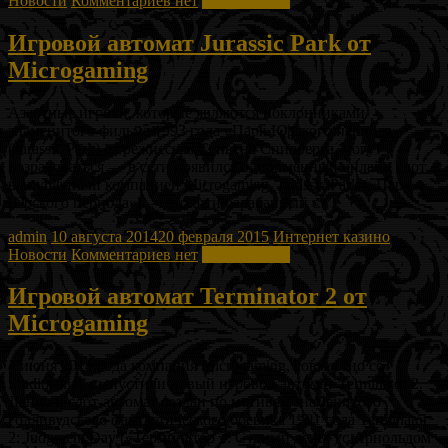
Новости
Комментариев нет
Читать далее
Игровой автомат Jurassic Park от
Microgaming
Азартные игроки, которые являются поклонниками
знаменитого фильма 1993 года «Парк Юрского периода»
(Jurassic Park) от режиссера Стивена Спилберга, могут
возрадоваться — в сети появился одноименный онлайн слот,
выпущенный компанией Microgaming. Jurassic Park («Парк
Юрского периода») — это 5-ти барабанный с
admin
10 августа 2014
20 февраля 2015
Интернет казино
,
Новости
Комментариев нет
Читать далее
Игровой автомат Terminator 2 от
Microgaming
4 июня 2014 года компания Microgaming, совместно со
Studiocanal, выпустили новый игровой автомат Terminator 2.
Данный слот-автомат создан по мотивам знаменитого
голливудского фантастического боевика 1991 года Terminator
2: Judgment Day («Терминатор 2: Судный день») с Арнольдом