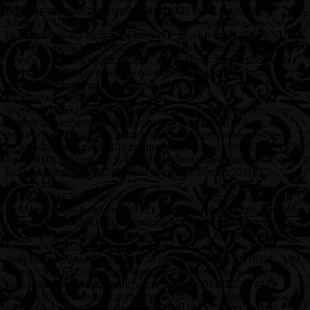
news/wp-includes/class-wp-hook.php:324 Stack trace: #0
/home/u5011632/russian.goldantiguacasino.com/casino-news/wp-
includes/class-wp-hook.php(348): WP_Hook->apply_filters(NULL,
Array) #1 /home/u5011632/russian.goldantiguacasino.com/casino-
news/wp-includes/plugin.php(517): WP_Hook->do_action(Array)
#2 /home/u5011632/russian.goldantiguacasino.com/casino-
news/wp-includes/general-template.php(3080):
do_action('wp_footer') #3
/home/u5011632/russian.goldantiguacasino.com/casino-news/wp-
content/themes/spacious/footer.php(40): wp_footer() #4
/home/u5011632/russian.goldantiguacasino.com/casino-news/wp-
includes/template.php(810): require_once('/home/u5011632/...') #5
/home/u5011632/russian.goldantiguacasino.com/casino-news/wp-
includes/template.php(745): load_template('/home/u5011632/...',
true, Array) #6
/home/u5011632/russian.goldantiguacasino.com/casino-news/wp-
includes/general-template.php(92): locate_template(Array, true, true,
Array) #7 /home/u5011632/russian.goldantiguacasino.com/casino-
news/wp-content/themes/spacious/archive.php(39): get_footer() #8
/home/u5011632/russian.goldantiguacasino.com/casino-news/wp-
includes/template-loader.php(113): include('/home/u5011632/...') #9
/home/u5011632/russian.goldantiguacasino.com/casino-news/wp-
blog-header.php(19): require_once('/home/u5011632/...') #10
/home/u5011632/russian.goldantiguacasino.com/casino-
news/index.php(17): require('/home/u5011632/...') #11 {main}