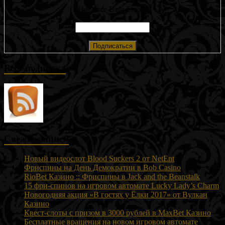
Введите Ваш Email:
RSS-подписка
Свежие записи
Новый видеослот Blood Suckers 2 от NetEnt
Фриспины на День Демократии в Bob Casino
RioBet Казино :: Фриспины в Jack and the Beanstalk
15 фри-спинов на игровом автомате Lucky Lady’s Charm
Новогодняя акция «В гостях у Ёлки 2017» от Вулкан
Казино
Квест-слоты с призом в 3000 рублей в MaxBet Казино
Бесплатные вращения на новом игровом автомате