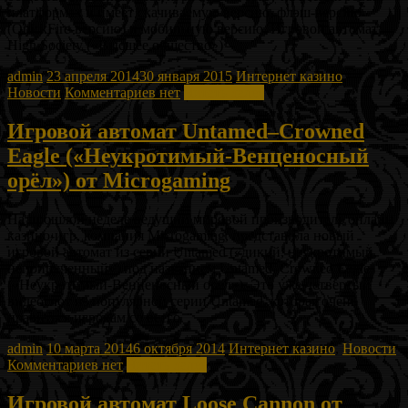
платформах и имеет скачиваемую версию, флэш-версию
(QuickFire-версию) и мобильную версию. Игровой автомат
High Society («Высшее общество») –
admin
23 апреля 2014
30 января 2015
Интернет казино
,
Новости
Комментариев нет
Читать далее
Игровой автомат Untamed–Crowned
Eagle («Неукротимый-Венценосный
орёл») от Microgaming
На прошлой неделе ведущий мировой производитель онлайн
казино-игр, компания Microgaming, представила новый
игровой автомат из серии Untamed («дикий, неукротимый,
неприрученный») под названием Untamed–Crowned Eagle
(«Неукротимый-Венценосный орёл»). Это уже четвертый
видеослот из популярной серии Untamed, которая очень
нравиться игрокам со всего
admin
10 марта 2014
6 октября 2014
Интернет казино
,
Новости
Комментариев нет
Читать далее
Игровой автомат Loose Cannon от