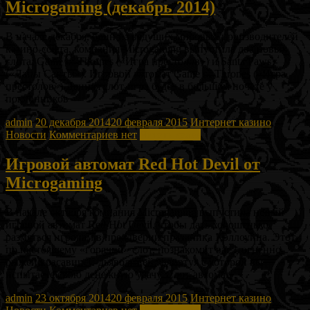
Microgaming (декабрь 2014)
В начале декабря, один из ведущих мировых производителей
казино-софта, компания Microgaming выпустила два новых
слота: Game of Thrones («Игра престолов») и Santa Paws
(«Лапы Санты»). Игровой автомат Game of Thrones («Игра
престолов») Данная слот-игра будет в большом почете у
поклонников
admin
20 декабря 2014
20 февраля 2015
Интернет казино
,
Новости
Комментариев нет
Читать далее
Игровой автомат Red Hot Devil от
Microgaming
В начале октября компания Microgaming выпустила новый
игровой автомат Red Hot Devil, чтобы дать хорошенько
размяться игрокам в преддверии праздника Хэллоуина. Этот,
по настоящему «горячий» слот, познакомит вас с огненно-
рыжей красавицей-дьяволицей, флиртуя с которой вы
испытаете свою денежную удачу. Слот-автомат
admin
23 октября 2014
20 февраля 2015
Интернет казино
,