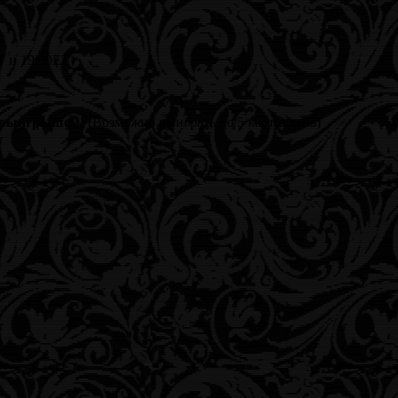
T и 19:30ET)
м выигрышем!
(Возможно выиграть до 5 карт в день)