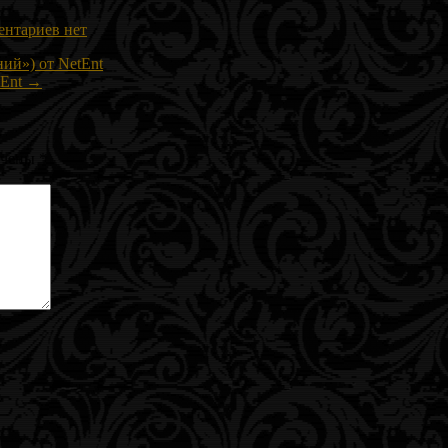
нтариев нет
ий») от NetEnt
tEnt
→
ечены
*