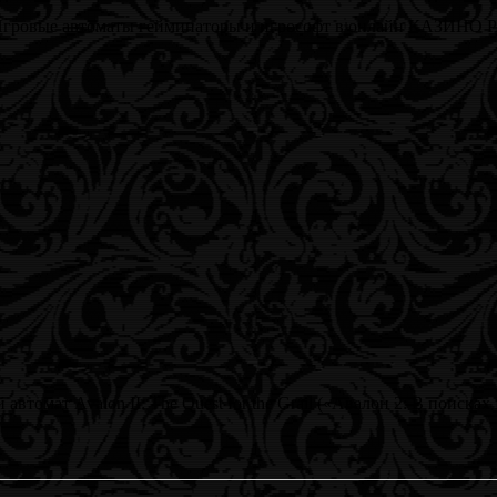
гровые автоматы гейминаторы и игрософт в онлайн КАЗИНО 
автомат Avalon II: The Quest for the Grail («Авалон 2: В поисках