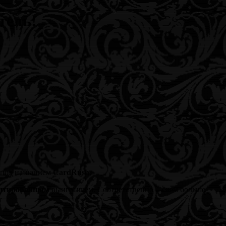
тель!
 под названием
CardRush
.
нтированным
выигрышем. Соответственно — чем больше