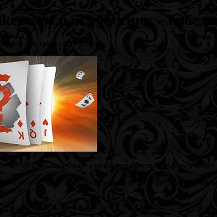
oker каждый участник – победи
 каждый участник – победитель!
ся за 1 000 000 скрэтч-карт с моментальным выигрышем в акции
его на их счет будет зачислена скрэтч-карта с моментальным
гара
в) получат.