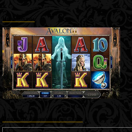
И
Игра месяца
Игровой 
Получать обновления по почте