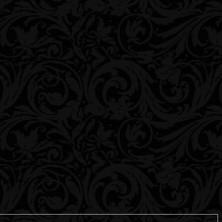
РА
 Грааля»)