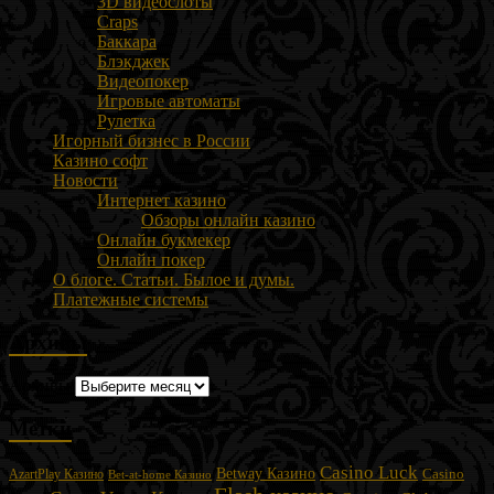
3D видеослоты
Craps
Баккара
Блэкджек
Видеопокер
Игровые автоматы
Рулетка
Игорный бизнес в России
Казино софт
Новости
Интернет казино
Обзоры онлайн казино
Онлайн букмекер
Онлайн покер
О блоге. Статьи. Былое и думы.
Платежные системы
Архивы
Архивы
Метки
Casino Luck
Betway Казино
Casino
AzartPlay Казино
Bet-at-home Казино