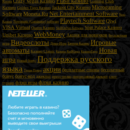
Flash казино
Crazy Vegas Казино
Gaming Club
Room
Microgaming
Jackpot City Казино
Казино
Golden Tiger Казино
Net Entertainment Software
Software
Moneta.Ru
Next
Playtech Software
Qiwi
Novomatic (Gaminator) software
Казино
VISA Virtual
Spin Palace Казино
Quatro Казино
SkillOnNet Software
WebMoney
Unibet Казино
Акция для новичков
Бесплатная
Видеослоты
Игровые
игра
Демо-Игра
Европа Казино
автоматы
Новая
Казино Classic
КазиноЕвро
Казино RedKings
Поддержка русского
игра
Новый бонус
языка
акции
бесплатные спины
бесплатный
Титан Покер
бонус
бонус-код
джекпот
слот-
пресс-релиз
прогрессивный джекпот
флэш казино
флэш игра
турнир