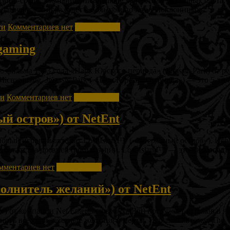
зино-софта, компания Microgaming выпустила два новых слота: G
 Данная слот-игра будет в большом почете у поклонников
ти
Комментариев нет
Читать далее
gaming
фильма 1993 года «Парк Юрского периода» (Jurassic Park) от р
rogaming. Jurassic Park («Парк Юрского периода») — это 5-ти 
ти
Комментариев нет
Читать далее
ый остров») от NetEnt
 новый игровой автомат Lost Island™ («Затерянный остров»). Игр
богатства древней цивилизации. Lost Island™ — это видеослот с
мментариев нет
Читать далее
полнитель желаний») от NetEnt
 от компании Net Entertainment (NetEnt) погружает игроков в ч
ить все свои заветные желания и мечты. Игровой автомат The 