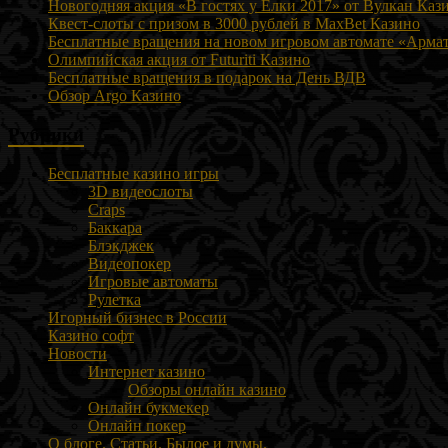
Новогодняя акция «В гостях у Ёлки 2017» от Вулкан Каз
Квест-слоты с призом в 3000 рублей в MaxBet Казино
Бесплатные вращения на новом игровом автомате «Арма
Олимпийская акция от Futuriti Казино
Бесплатные вращения в подарок на День ВДВ
Обзор Argo Казино
Рубрики
Бесплатные казино игры
3D видеослоты
Craps
Баккара
Блэкджек
Видеопокер
Игровые автоматы
Рулетка
Игорный бизнес в России
Казино софт
Новости
Интернет казино
Обзоры онлайн казино
Онлайн букмекер
Онлайн покер
О блоге. Статьи. Былое и думы.