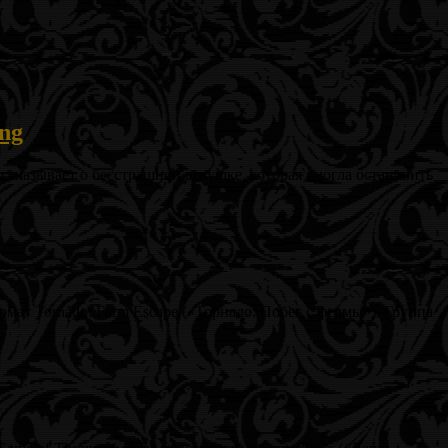
ng
ассказывает о бесстрашной девушке, которая смогла остановить
мат Tornado: Farm Escape («Торнадо: Побег с фермы»). Группа