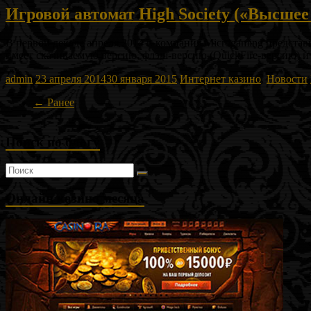
Игровой автомат High Society («Высшее
В первой декаде апреля 2014 г. компания Microgaming предста
имеет скачиваемую версию, флэш-версию (QuickFire-версию) и
admin
23 апреля 2014
30 января 2015
Интернет казино
,
Новости
← Ранее
Поиск по блогу
Онлайн казино месяца