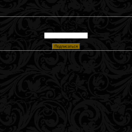
Введите Ваш Email: