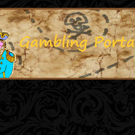
ернет казино