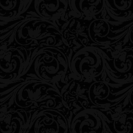
гровые автоматы гейминаторы и игрософт в онлайн КАЗИНО 
автомат Avalon II: The Quest for the Grail («Авалон 2: В поисках