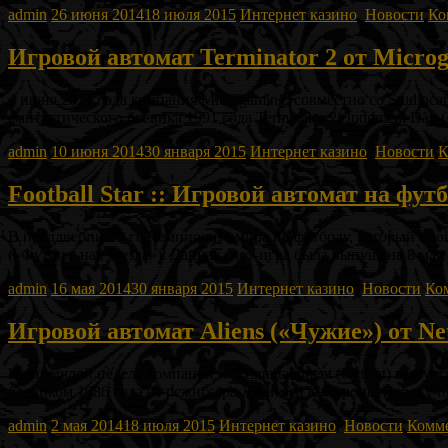
admin
26 июня 2014
18 июля 2015
Интернет казино
,
Новости
Ко
Игровой автомат Terminator 2 от Micro
4 июня 2014 года компания Microgaming, совместно со Studioca
фантастического боевика 1991 года Terminator 2: Judgment Da
admin
10 июня 2014
30 января 2015
Интернет казино
,
Новости
К
Football Star :: Игровой автомат на фу
В преддверии 20-го Чемпионата мира по футболу, который прой
(«Футбольная звезда»). Данная слот-игра была выпущена 8 мая 
admin
16 мая 2014
30 января 2015
Интернет казино
,
Новости
Ко
Игровой автомат Aliens («Чужие») от Ne
На прошлой неделе компания Net Entertainment (NetEnt) выпу
боевиком 1986 года от режиссёра Джеймса Кэмерона. Игроку п
admin
2 мая 2014
18 июля 2015
Интернет казино
,
Новости
Комме