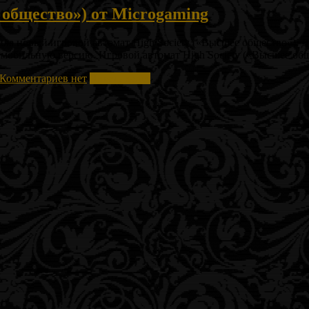
 общество») от Microgaming
вила новый игровой автомат High Society («Высшее общество»). 
 мобильную версию. Игровой автомат High Society («Высшее общ
Комментариев нет
Читать далее