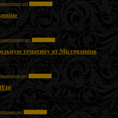
мментариев нет
Читать далее
gaming
nal, выпустили новый игровой автомат Terminator 2. Данный сло
y («Терминатор 2: Судный день») с Арнольдом Шварценеггером в 
омментариев нет
Читать далее
тбольную тематику от Microgaming
дет в Бразилии летом 2014 года, компания Microgaming выпусти
2014 года сразу в трех версиях — скачиваемой, флэш
мментариев нет
Читать далее
tEnt
стила новый игровой автомат Aliens™ («Чужие»), тематика кото
редлагается стать одним из космических десантников и принять 
нтариев нет
Читать далее