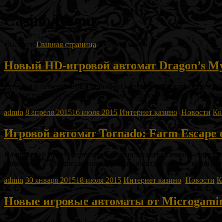
Casino Room
Вы здесь:
Главная страница
»
Casino Room
Новый HD-игровой автомат Dragon’s My
Сегодня в сети появился новый HD-игровой автомат Dragon’s M
засилье ужасных драконов на Земле. Игроку предстоит также 
admin
8 апреля 2015
16 июля 2015
Интернет казино
,
Новости
Ко
Игровой автомат Tornado: Farm Escape 
На прошлой неделе популярный производитель казино-софта ком
животных, в составе: коровы, свиньи, лошади, овцы и курицы 
admin
30 января 2015
18 июля 2015
Интернет казино
,
Новости
К
Новые игровые автоматы от Microgamin