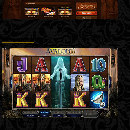
И
Игра месяца
Игровой 