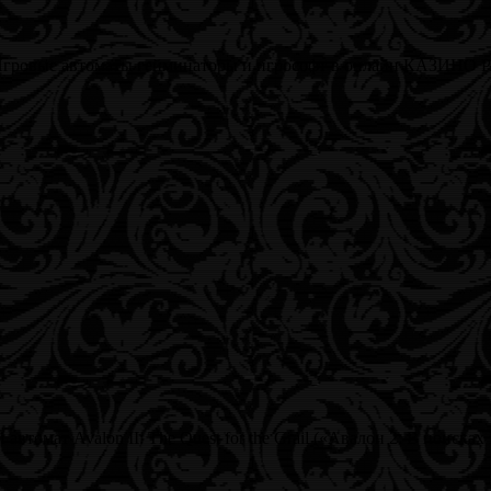
гровые автоматы гейминаторы и игрософт в онлайн КАЗИНО 
автомат Avalon II: The Quest for the Grail («Авалон 2: В поисках