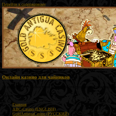
Перейти к содержимому
Онлайн казино для чайников
18 лет в игре! :: Новостной блог первого русского игрока в инт
Меню
Главная
ABC-Casino (ENGLISH)
GoldAntiguaCasino (РУССКИЙ)