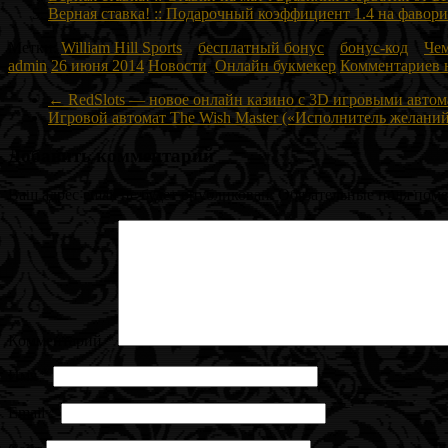
Верная ставка! :: Подарочный коэффициент 1.4 на фаворит
Метки:
William Hill Sports
бесплатный бонус
бонус-код
Чем
admin
26 июня 2014
Новости
,
Онлайн букмекер
Комментариев 
←
RedSlots — новое онлайн казино с 3D игровыми авто
Игровой автомат The Wish Master («Исполнитель желаний
Добавить комментарий
Ваш адрес email не будет опубликован.
Обязательные поля пом
Комментарий
*
Имя
*
Email
*