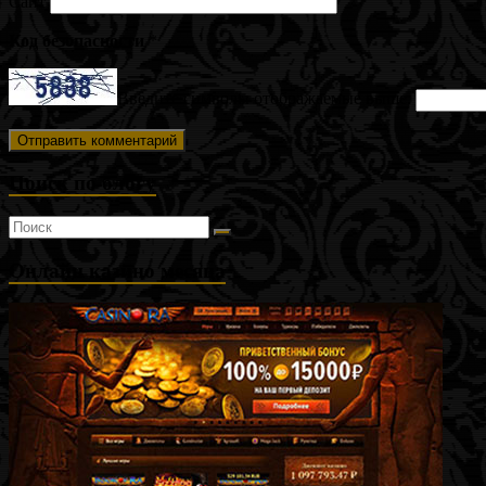
Сайт
Код безопасности
*
Введите символы отображаемые выше:
Поиск по блогу
Онлайн казино месяца