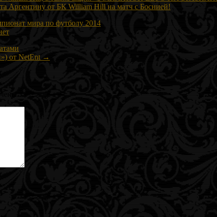
а Аргентину от БК William Hill на матч с Боснией!
пионат мира по футболу 2014
нет
матами
») от NetEnt
→
ечены
*