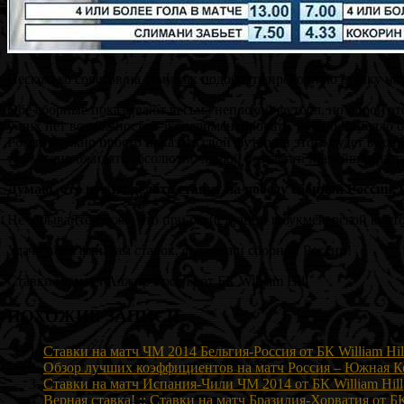
Несколько советов на тему как подобрать проходную ставку на 
Обе сборные показывают весьма неплохой футбол, но порой этог
у них нет возможностей экспериментировать. Фабио Капелло 
России нужно просто показать свой футбол и этого будет впол
тут можно ожидать абсолютно любой результат. Малейшая рассл
Думаю, что нужно делать ставку на победу сборной России, 
Не забывайте также, что при регистрации в букмекерской конт
Удачи всем фанатам ставок, футбола и сборной России!
Ставки на матч Алжир-Россия от БК William Hill
ПОХОЖИЕ ЗАПИСИ:
Ставки на матч ЧМ 2014 Бельгия-Россия от БК William Hil
Обзор лучших коэффициентов на матч Россия – Южная Кор
Ставки на матч Испания-Чили ЧМ 2014 от БК William Hill
Верная ставка! :: Ставки на матч Бразилия-Хорватия о