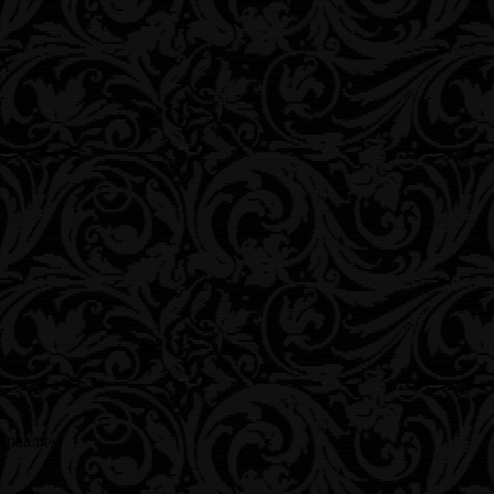
РА
 Грааля»)