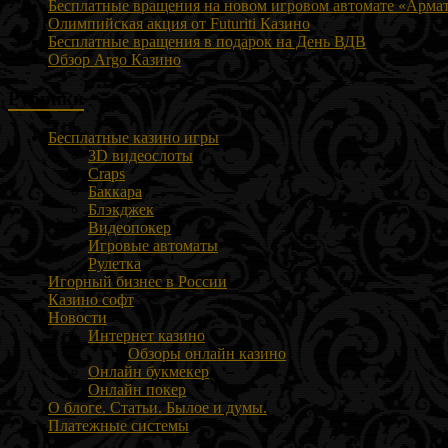
Бесплатные вращения на новом игровом автомате «Арма
Олимпийская акция от Futuriti Казино
Бесплатные вращения в подарок на День ВДВ
Обзор Argo Казино
Рубрики
Бесплатные казино игры
3D видеослоты
Craps
Баккара
Блэкджек
Видеопокер
Игровые автоматы
Рулетка
Игорный бизнес в России
Казино софт
Новости
Интернет казино
Обзоры онлайн казино
Онлайн букмекер
Онлайн покер
О блоге. Статьи. Былое и думы.
Платежные системы