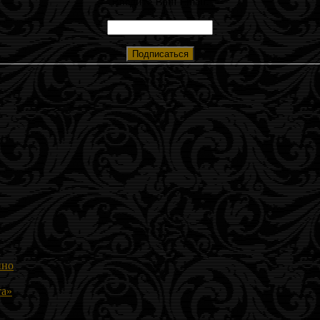
Введите Ваш Email:
ино
та»