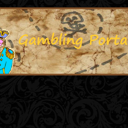
ернет казино