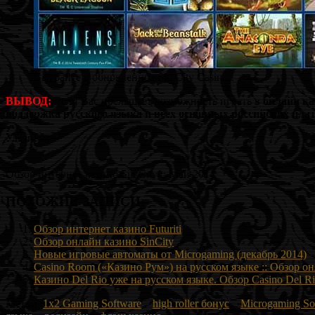
Сыграйте в обновленное Sin City Casino !
ВЫВОД:
Если Вас прельщает возможность играть в
онлайн ка
поддержка русского языка и всех основных российских пла
Удачи!
Обзор интернет казино Sin City :: Май 2014
ПОХОЖИЕ ЗАПИСИ:
Обзор интернет казино Futuriti
Обзор онлайн казино SinCity
Новые игровые автоматы от Microgaming (декабрь 2014)
Casino Room («Казино Рум») на русском языке :: Обзор о
Казино Del Rio уже на русском языке. Обзор Casino Del Ri
Метки:
1x2 Gaming Software
high roller бонус
Microgaming So