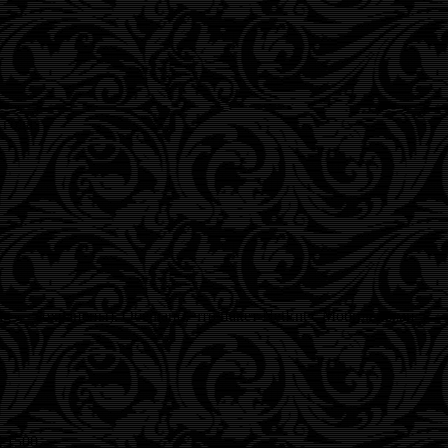
года:
ng — сохранены). Обещано, что пакет NetEnt с Мобильными
 1500.