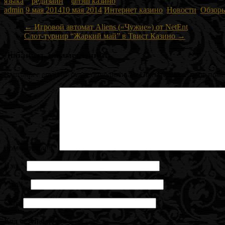
языка
редизайн
флэш казино
admin
9 мая 2014
10 мая 2014
Интернет казино
,
Новости
,
Обзоры
←
Игровой автомат Aliens («Чужие») от NetEnt
Слот-турнир “Жаркий май” в Твист Казино
→
Добавить комментарий
Ваш адрес email не будет опубликован.
Обязательные поля пом
Комментарий
*
Имя
*
Email
*
Сайт
Код безопасности
*