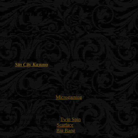
y :: Май 2014
 Май 2014
тать мой следующий пост, который был написан в ноябре 2013 
 русского языка
произошли серьезные обновления.
ества в
Sin City Казино
:
K, Twitter, Mail.ru, Yandex.ru и Odnoklassniki.ru);
гровые онлайн платформы
Microgaming
, Oryx Gaming и 1×2 Gami
онусы и бесплатные спины:
 спинов на игровом автомате
Twin Spin
спинов на игровом автомате
Scarface
пинов на игровом автомате
Big Bang
ющих по-крупному и вносящих крупные депозиты) — 50% до $/€/£