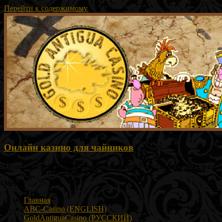
Перейти к содержимому
Онлайн казино для чайников
18 лет в игре! :: Новостной блог первого русского игрока в инт
Меню
Главная
ABC-Casino (ENGLISH)
GoldAntiguaCasino (РУССКИЙ)