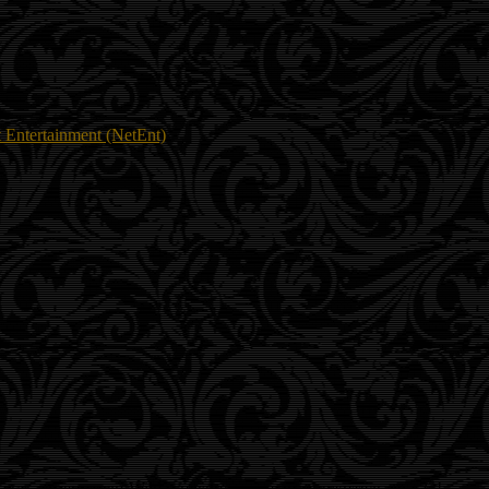
 Entertainment (NetEnt)
.
 есть заменители Wild и накопительный множитель до х32!