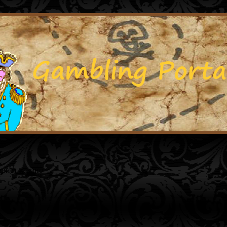
ернет казино