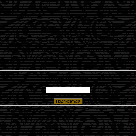
автомат Avalon II: The Quest for the Grail («Авалон 2: В поисках
Введите Ваш Email: