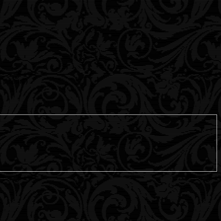
 Грааля»)