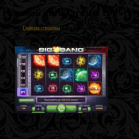
Игровой автомат BIG BANG™ 
Вы здесь:
Главная страница
»
Игровой автомат BIG BANG™ («Б
23 января 2014 года стал доступен для онлайн игры новый игр
CASINO ROOM :: Игровой автомат BIG
BANG™ («Большой взрыв») — Начни
играть прямо сейчас!
Big Bang™ («Большой взрыв»)
— это видеослот на космическую 