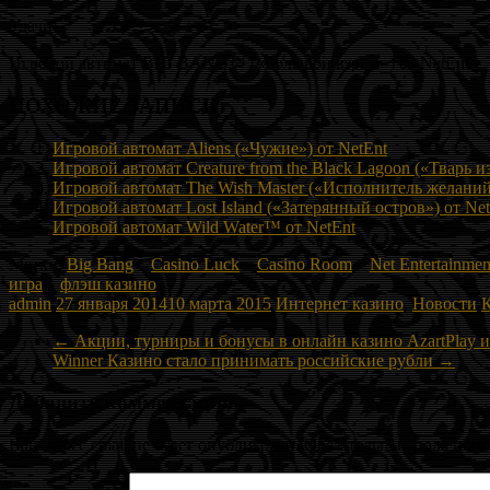
Удачи!
Игровой автомат BIG BANG™ («Большой взрыв») от NetEnt
ПОХОЖИЕ ЗАПИСИ:
Игровой автомат Aliens («Чужие») от NetEnt
Игровой автомат Creature from the Black Lagoon («Тварь и
Игровой автомат The Wish Master («Исполнитель желаний
Игровой автомат Lost Island («Затерянный остров») от Ne
Игровой автомат Wild Water™ от NetEnt
Метки:
Big Bang
Casino Luck
Casino Room
Net Entertainmen
игра
флэш казино
admin
27 января 2014
10 марта 2015
Интернет казино
,
Новости
К
←
Акции, турниры и бонусы в онлайн казино AzartPlay и 
Winner Казино стало принимать российские рубли
→
Добавить комментарий
Ваш адрес email не будет опубликован.
Обязательные поля пом