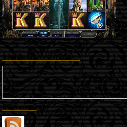
Игровой 
Получать обновления по почте
RSS-подписка