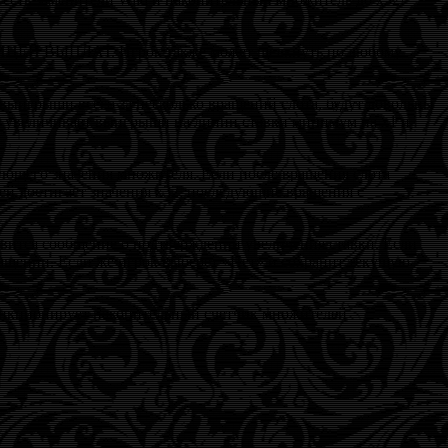
БЛИЦЕЙ ВЫПЛАТ. Игрок также может щелкнуть по любому
 выигрыши всего за несколько вращений слота, будут довольны
й увеличивает выигрыши на линии ставки минимум на х1 и
ющего значения множителя. Если после вращения слота
ей достигает значения х32, последующие вращения с
вится сообщение о подтверждении увеличения ставки. Если
ращении. Если же игрок выберет «Нет» и сохранит текущую
нкционирует накопительный счетчик множителей —