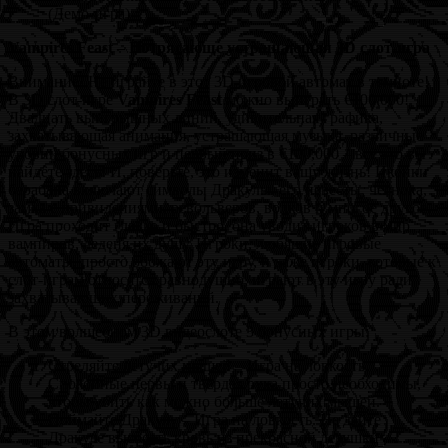
(Демо-игра)
Vampires Feast – Потрясающе устрашающая 3D слот-игра
Внимание! Не играйте в этот 3D игровой автомат в темноте!
В 3D слот-игре
Vampires Feast
можно выиграть €100,000!
Двадцать выигрышных линий, удивительная графика,
захватывающая анимация, устрашающая музыка, различные
уровни бонусных игр и первый приз в €100,000 – всё это вы
найдёте здесь! И, поверьте, это изменит вашу жизнь! Иконки
барабана включают символы Дракулы, его невесты, чеснока,
замка с привидениями, револьверов, волков и многое другое.
Игра проходит гладко и быстро, она уводит игроков в мир
вампиров, леденя их душу. Игроки, любящие игровые
автоматы, просто обожают эту игру, и даже игроки, которые к
слот-играм относятся равнодушно, играют в эту игру ради
захватывающих переживаний.
В этом волшебном 3D видеослоте 3 бонусных игры:
Стреляйте летучих мышей – Игра на ловкость.
Спокойные нервы и твердая рука просто необходимы,
чтобы убить как можно больше летучих мышей.
Поймайте Дракулу – Игра на ловкость. Не дайте
Дракуле высосать кровь из прекрасной девушки –