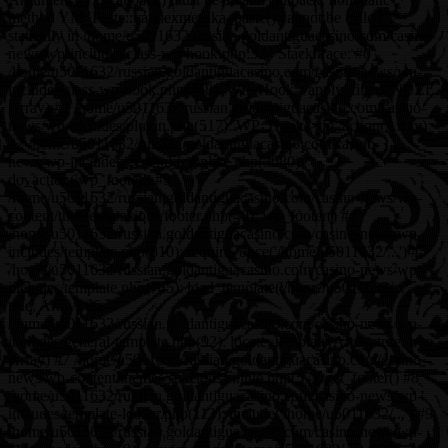
method YM_Paste::yandexmetrika_paste() cannot be called
statically in /home/u5011632/russian.goldantiguacasino.com/casino-
news/wp-includes/class-wp-hook.php:324 Stack trace: #0
/home/u5011632/russian.goldantiguacasino.com/casino-news/wp-
includes/class-wp-hook.php(348): WP_Hook->apply_filters(NULL,
Array) #1 /home/u5011632/russian.goldantiguacasino.com/casino-
news/wp-includes/plugin.php(517): WP_Hook->do_action(Array)
#2 /home/u5011632/russian.goldantiguacasino.com/casino-
news/wp-includes/general-template.php(3080):
do_action('wp_footer') #3
/home/u5011632/russian.goldantiguacasino.com/casino-news/wp-
content/themes/spacious/footer.php(40): wp_footer() #4
/home/u5011632/russian.goldantiguacasino.com/casino-news/wp-
includes/template.php(810): require_once('/home/u5011632/...') #5
/home/u5011632/russian.goldantiguacasino.com/casino-news/wp-
includes/template.php(745): load_template('/home/u5011632/...',
true, Array) #6
/home/u5011632/russian.goldantiguacasino.com/casino-news/wp-
includes/general-template.php(92): locate_template(Array, true, true,
Array) #7 /home/u5011632/russian.goldantiguacasino.com/casino-
news/wp-content/themes/spacious/single.php(57): get_footer() #8
/home/u5011632/russian.goldantiguacasino.com/casino-news/wp-
includes/template-loader.php(113): include('/home/u5011632/...') #9
/home/u5011632/russian.goldantiguacasino.com/casino-news/wp-