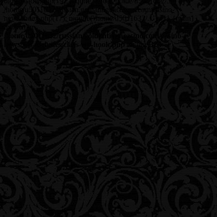
blog-header.php(19): require_once('/home/u5011632/...') #10
/home/u5011632/russian.goldantiguacasino.com/casino-
news/index.php(17): require('/home/u5011632/...') #11 {main}
thrown in
/home/u5011632/russian.goldantiguacasino.com/casino-
news/wp-includes/class-wp-hook.php
on line
324