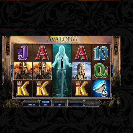
Игровые автоматы гейминаторы и игрософт в онлайн
КАЗИНО РА
Игра месяца
Игровой автомат Avalon II: The Quest for the Grail («Авалон 2:
В поисках Грааля»)
Получать обновления по почте