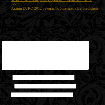
Bounty
Акция EURO 2012 от онлайн букмекера Bet RedKings
→
Добавить комментарий
Ваш адрес email не будет опубликован.
Обязательные поля
помечены
*
Комментарий
*
Имя
*
Email
*
Сайт
Код безопасности
*