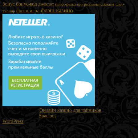
бонус
бонус-код
джекпот
слот-
пресс-релиз
прогрессивный джекпот
флэш казино
флэш игра
турнир
Copyright © 2026
Онлайн казино для чайников
. Все права
защищены. Тема
Spacious
от ThemeGrill. На платформе:
WordPress
.
Fatal error
: Uncaught TypeError: call_user_func_array():
Argument #1 ($callback) must be a valid callback, non-static