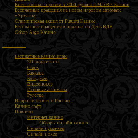
Квест-слоты с призом в 3000 рублей в MaxBet Казино
Бесплатные вращения на новом игровом автомате
«Армата»
Олимпийская акция от Futuriti Казино
Бесплатные вращения в подарок на День ВДВ
Обзор Argo Казино
Рубрики
Бесплатные казино игры
3D видеослоты
Craps
Баккара
Блэкджек
Видеопокер
Игровые автоматы
Рулетка
Игорный бизнес в России
Казино софт
Новости
Интернет казино
Обзоры онлайн казино
Онлайн букмекер
Онлайн покер