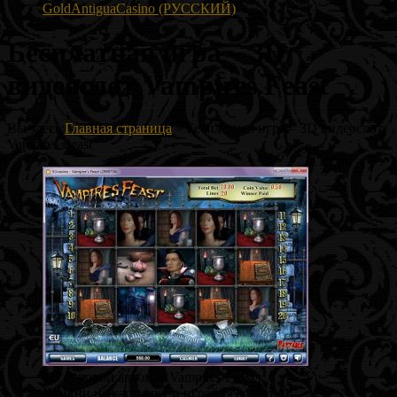
GoldAntiguaCasino (РУССКИЙ)
Бесплатная игра – 3D
видеослот Vampires Feast
Вы здесь:
Главная страница
»
Бесплатная игра – 3D видеослот
Vampires Feast
3D игровой автомат Vampires Feast ::
Кликни на картинку и играй бесплатно!