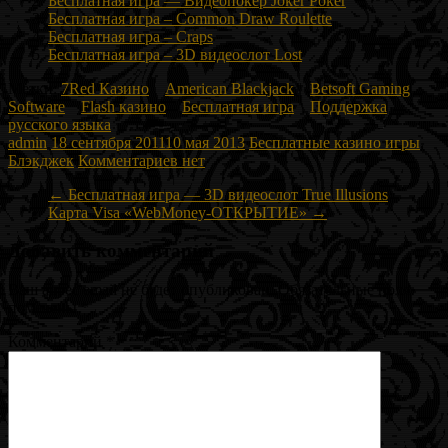
Бесплатная игра — Видеопокер Joker Poker
Бесплатная игра – Common Draw Roulette
Бесплатная игра – Craps
Бесплатная игра – 3D видеослот Lost
Метки:
7Red Казино
American Blackjack
Betsoft Gaming
Software
Flash казино
Бесплатная игра
Поддержка
русского языка
admin
18 сентября 2011
10 мая 2013
Бесплатные казино игры
,
Блэкджек
Комментариев нет
←
Бесплатная игра — 3D видеослот True Illusions
Карта Visa «WebMoney-ОТКРЫТИЕ»
→
Добавить комментарий
Ваш адрес email не будет опубликован.
Обязательные поля
помечены
*
Комментарий
*