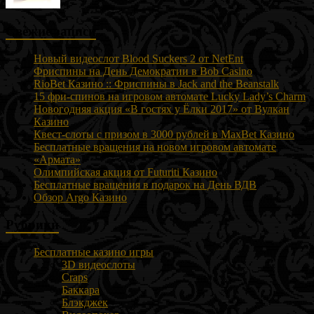
Свежие записи
Новый видеослот Blood Suckers 2 от NetEnt
Фриспины на День Демократии в Bob Casino
RioBet Казино :: Фриспины в Jack and the Beanstalk
15 фри-спинов на игровом автомате Lucky Lady’s Charm
Новогодняя акция «В гостях у Ёлки 2017» от Вулкан
Казино
Квест-слоты с призом в 3000 рублей в MaxBet Казино
Бесплатные вращения на новом игровом автомате
«Армата»
Олимпийская акция от Futuriti Казино
Бесплатные вращения в подарок на День ВДВ
Обзор Argo Казино
Рубрики
Бесплатные казино игры
3D видеослоты
Craps
Баккара
Блэкджек