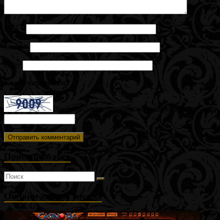
Имя
*
Email
*
Сайт
Код безопасности
*
Введите символы отображаемые выше:
Поиск по блогу
Онлайн казино месяца