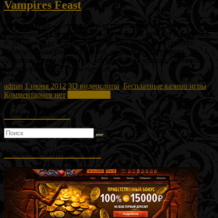
Vampires Feast
Vampires Feast – Потрясающе устрашающая 3D слот-игра
Внимание! Не играйте в этот 3D игровой автомат в темноте!
В 3D слот-игре Vampires Feast можно выиграть €100,000!
Двадцать выигрышных линий, удивительная графика,
захватывающая анимация, устрашающая музыка, различные
уровни бонусных игр и первый
admin
1 июня 2012
3D видеослоты
,
Бесплатные казино игры
Комментариев нет
Читать далее
Поиск по блогу
Онлайн казино месяца