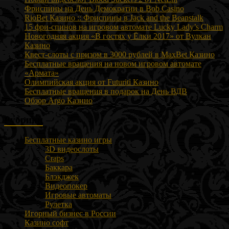
Фриспины на День Демократии в Bob Casino
RioBet Казино :: Фриспины в Jack and the Beanstalk
15 фри-спинов на игровом автомате Lucky Lady’s Charm
Новогодняя акция «В гостях у Ёлки 2017» от Вулкан
Казино
Квест-слоты с призом в 3000 рублей в MaxBet Казино
Бесплатные вращения на новом игровом автомате
«Армата»
Олимпийская акция от Futuriti Казино
Бесплатные вращения в подарок на День ВДВ
Обзор Argo Казино
Рубрики
Бесплатные казино игры
3D видеослоты
Craps
Баккара
Блэкджек
Видеопокер
Игровые автоматы
Рулетка
Игорный бизнес в России
Казино софт