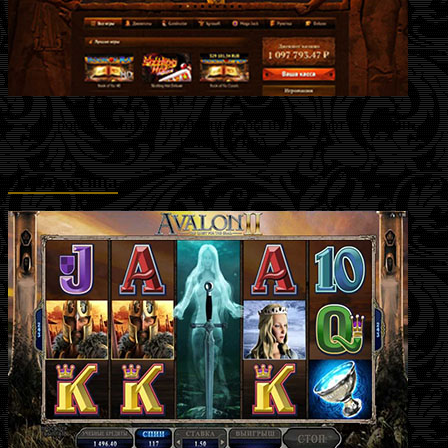
Игровые автоматы гейминаторы и игрософт в онлайн
КАЗИНО РА
Игра месяца