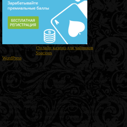
Copyright © 2026
Онлайн казино для чайников
. Все права
защищены. Тема
Spacious
от ThemeGrill. На платформе:
WordPress
.
Fatal error
: Uncaught TypeError: call_user_func_array():
Argument #1 ($callback) must be a valid callback, non-static
method YM_Paste::yandexmetrika_paste() cannot be called
statically in /home/u5011632/russian.goldantiguacasino.com/casino-
news/wp-includes/class-wp-hook.php:324 Stack trace: #0
/home/u5011632/russian.goldantiguacasino.com/casino-news/wp-
includes/class-wp-hook.php(348): WP_Hook->apply_filters(NULL,
Array) #1 /home/u5011632/russian.goldantiguacasino.com/casino-
news/wp-includes/plugin.php(517): WP_Hook->do_action(Array)
#2 /home/u5011632/russian.goldantiguacasino.com/casino-
news/wp-includes/general-template.php(3080):
do_action('wp_footer') #3