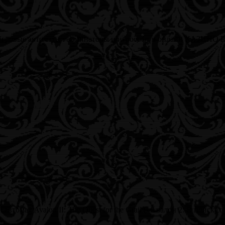
гровые автоматы гейминаторы и игрософт в онлайн КАЗИНО 
автомат Avalon II: The Quest for the Grail («Авалон 2: В поисках