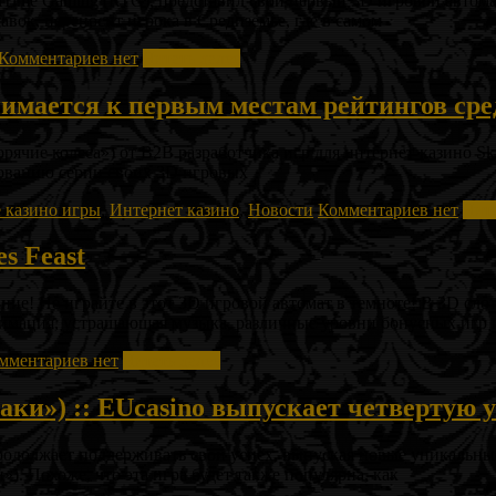
lTime Gaming (RTG), представил свой первый 3D игровой автомат
вок, переносит игрока в Средиземье, где в самом
Комментариев нет
Читать далее
днимается к первым местам рейтингов ср
орячие колеса») от B2B разработчика игр для интернет-казино S
вованию серии своих 3D игровых
 казино игры
,
Интернет казино
,
Новости
Комментариев нет
Чита
s Feast
ие! Не играйте в этот 3D игровой автомат в темноте! В 3D слот
имация, устрашающая музыка, различные уровни бонусных игр 
мментариев нет
Читать далее
аки») :: EUcasino выпускает четвертую 
продолжает поддерживать свой успех, выпуская новые уникальны
»). Похоже, что эта игра будет также популярна, как