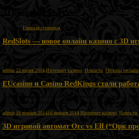
3D видеослоты
Вы здесь:
Главная страница
»
3D видеослоты
RedSlots — новое онлайн казино с 3D 
В прошлом месяце в сети начало работу новое интернет казино 
которая является одним из мировых лидеров по производству 
admin
22 июня 2014
Интернет казино
,
Новости
,
Обзоры онлайн
EUcasino и Casino RedKings стали работ
Известные интернет казино с поддержкой русского языка, EUcas
онлайн казино работали только с играми на платформе SkillOn
admin
16 января 2014
16 января 2014
Интернет казино
,
Новости
3D игровой автомат Orc vs Elf (“Орк п