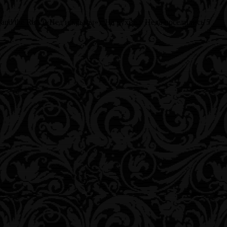
nd the Rats («Нед и крысы»). На кухне у Неда поселились 5