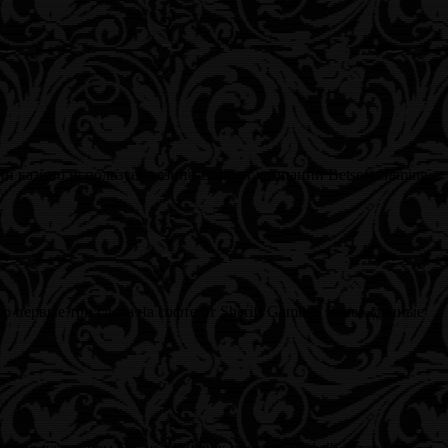
йн казино использует казино-софт от компании Betsoft Gaming,
 первые три слота на софте от Sheriff Gaming. Ранее, данные