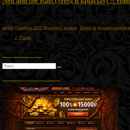
Ned and the Rats («Нед и крысы») :: Но
В прошлом месяце Betsoft Gaming — известный разработчик 3D 
крыс — 4 дерзких и нахальных самца: Denny, Charles,
admin
7 ноября 2011
Интернет казино
,
Новости
Комментариев 
← Ранее
Поиск по блогу
Онлайн казино месяца