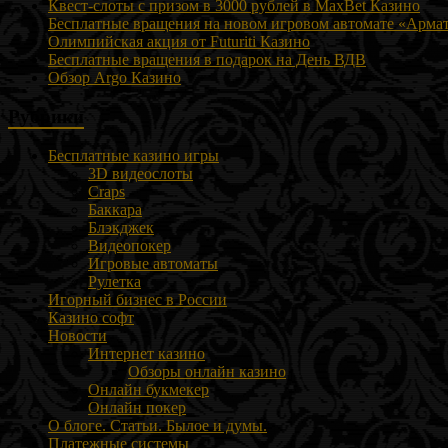
Квест-слоты с призом в 3000 рублей в MaxBet Казино
Бесплатные вращения на новом игровом автомате «Арма
Олимпийская акция от Futuriti Казино
Бесплатные вращения в подарок на День ВДВ
Обзор Argo Казино
Рубрики
Бесплатные казино игры
3D видеослоты
Craps
Баккара
Блэкджек
Видеопокер
Игровые автоматы
Рулетка
Игорный бизнес в России
Казино софт
Новости
Интернет казино
Обзоры онлайн казино
Онлайн букмекер
Онлайн покер
О блоге. Статьи. Былое и думы.
Платежные системы