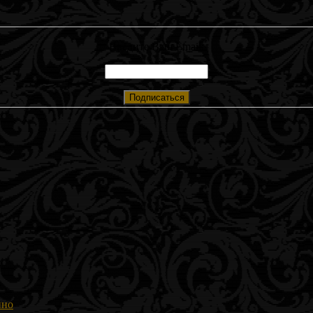
Введите Ваш Email:
ино