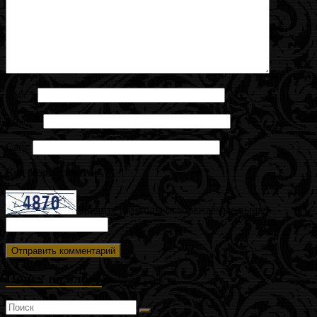
Имя
*
Email
*
Сайт
Код безопасности
*
Введите символы отображаемые выше:
Поиск по блогу