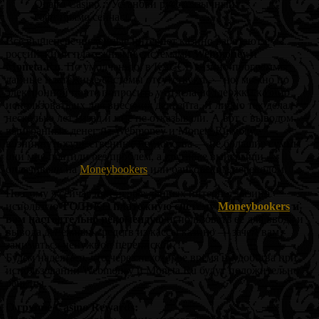
Quatro Casino :: Установи русскоязычный
софт прямо сейчас!
Все вышеперечисленные интернет казино работают с
российскими платежными системами
Webmoney
и
Moneta.Ru
. По умолчанию, в КАССЕ казино-программы
данные платежные системы отсутствуют — но, можно по
электронной почте попросить у отдела поддержки казино
использовать их для внесения депозита. Я лично так делал
несколько лет назад и мне не отказывали. А вот с выводом
выигранных денег на Webmoney и Moneta.Ru могут
возникнуть существенные неудобства — не большие суммы
они мне платили без проблем, а крупные выигрыши
оплачивали на
Moneybookers
или банковским переводом.
Поэтому я сейчас при игре в данных интернет казино
использую
ТОЛЬКО платежную систему
Moneybookers
и
вам настоятельно рекомендую
использовать ее для ввода и
вывода денежных средств из кассы казино — зачем вам
заниматься ненужной перепиской?!
Будем надеяться, что через некоторое время неудобства при
использовании Webmoney и Moneta.Ru будут положительно
решены.
О группе Casino Rewards: