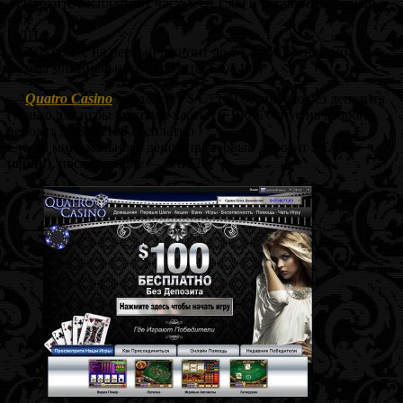
1) Играйте бесплатно 1 час с $/€/£1500 и оставьте выигрыш
себе
ИЛИ
2) 50% бонус на первый депозит до $/€/£250 бесплатно
Сумма минимального депозита: $/€/£40
—
Quatro Casino
предлагает $/€/£100 бесплатно без депозита
(только для игры в Scratch-карты) и 100% бонус на второй
депозит до $/€/£100 бесплатно
Сумма минимального депозита: первый депозит
$/€/£1
(один!)
, последующие — $/€/£20