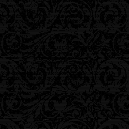
/home/u5011632/russian.goldantiguacasino.com/casino-news/wp-
content/themes/spacious/footer.php(40): wp_footer() #4
/home/u5011632/russian.goldantiguacasino.com/casino-news/wp-
includes/template.php(810): require_once('/home/u5011632/...') #5
/home/u5011632/russian.goldantiguacasino.com/casino-news/wp-
includes/template.php(745): load_template('/home/u5011632/...',
true, Array) #6
/home/u5011632/russian.goldantiguacasino.com/casino-news/wp-
includes/general-template.php(92): locate_template(Array, true, true,
Array) #7 /home/u5011632/russian.goldantiguacasino.com/casino-
news/wp-content/themes/spacious/single.php(57): get_footer() #8
/home/u5011632/russian.goldantiguacasino.com/casino-news/wp-
includes/template-loader.php(113): include('/home/u5011632/...') #9
/home/u5011632/russian.goldantiguacasino.com/casino-news/wp-
blog-header.php(19): require_once('/home/u5011632/...') #10
/home/u5011632/russian.goldantiguacasino.com/casino-
news/index.php(17): require('/home/u5011632/...') #11 {main}
thrown in
/home/u5011632/russian.goldantiguacasino.com/casino-
news/wp-includes/class-wp-hook.php
on line
324