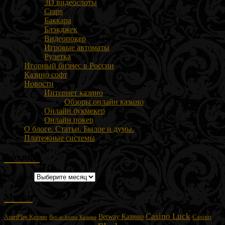
3D видеослоты
Craps
Баккара
Блэкджек
Видеопокер
Игровые автоматы
Рулетка
Игорный бизнес в России
Казино софт
Новости
Интернет казино
Обзоры онлайн казино
Онлайн букмекер
Онлайн покер
О блоге. Статьи. Былое и думы.
Платежные системы
Архивы
Архивы
Метки
Casino Luck
Betway Казино
Casino
AzartPlay Казино
Bet-at-home Казино