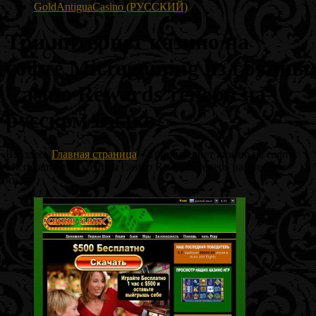
GoldAntiguaCasino (РУССКИЙ)
Три интернет казино на
софте Microgaming из группы
Casino Rewards теперь на
русском языке
Вы здесь:
Главная страница
»
Три интернет казино на софте
Microgaming из группы Casino Rewards теперь на русском
языке