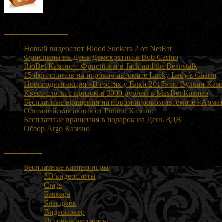
Свежие записи
Новый видеослот Blood Suckers 2 от NetEnt
Фриспины на День Демократии в Bob Casino
RioBet Казино :: Фриспины в Jack and the Beanstalk
15 фри-спинов на игровом автомате Lucky Lady’s Charm
Новогодняя акция «В гостях у Ёлки 2017» от Вулкан Каз
Квест-слоты с призом в 3000 рублей в MaxBet Казино
Бесплатные вращения на новом игровом автомате «Арма
Олимпийская акция от Futuriti Казино
Бесплатные вращения в подарок на День ВДВ
Обзор Argo Казино
Рубрики
Бесплатные казино игры
3D видеослоты
Craps
Баккара
Блэкджек
Видеопокер
Игровые автоматы