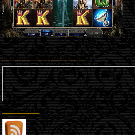
Игровой 
Получать обновления по почте
RSS-подписка