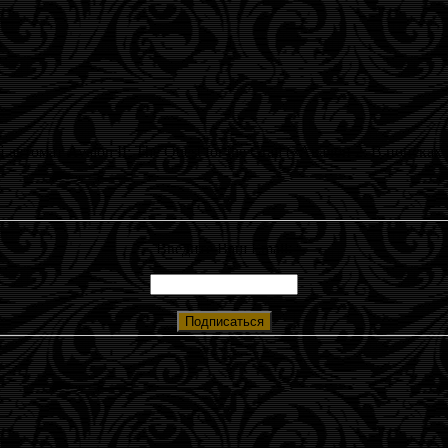
автомат Avalon II: The Quest for the Grail («Авалон 2: В поисках
Введите Ваш Email: