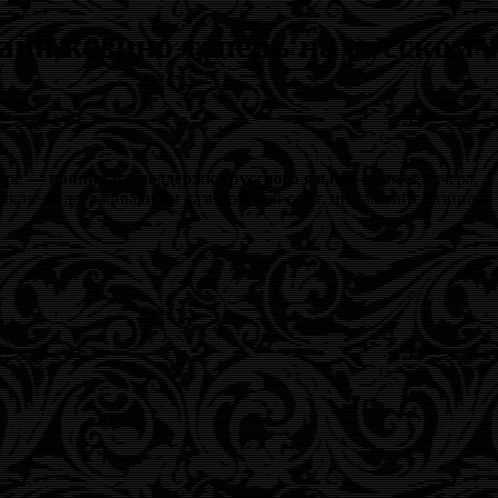
йн казино теперь на русском
мире —
появилась поддержка русского языка
— может вчера,
язык не поддерживали ни казиношный софт, ни сам сайт казино.