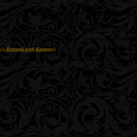
й клуб Казино») — Первое онла
уб Казино») — Первое онлайн казино теперь на русском языке
 («Игровой клуб Казино»)
— в самом первом онлайн казино в 
 этого года последний раз в этом интернет-казино, еще русский 
тить азарт игры в этом старейшем онлайн игровом заведении.