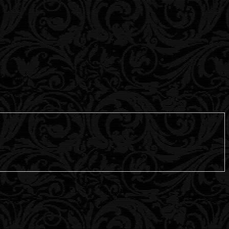
 Грааля»)