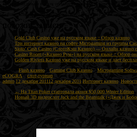
Русским игрокам в этом онлайн казино доступны все основны
Gaming Club Казино («Игровой клуб Казино») — Первое онлайн
ПОХОЖИЕ ЗАПИСИ:
Gold Club Casino уже на русском языке :: Обзор казино
Три интернет казино на софте Microgaming из группы Cas
Sloto’ Cash Casino (СлотоКэш Казино) — Онлайн казино 
Casino Room («Казино Рум») на русском языке :: Обзор о
Golden Riviera Казино уже на русском языке и дает беспл
Метки:
Flash казино
Gaming Club Казино
Microgaming Softw
eCOGRA
слот-турнир
admin
12 декабря 2011
12 декабря 2011
Интернет казино
,
Новост
←
На Titan Poker стартовала акция $50,000 Winter Edition
Новый 3D видеослот Jack and the Beanstalk («Джек и Боб
Добавить комментарий
Ваш адрес email не будет опубликован.
Обязательные поля пом