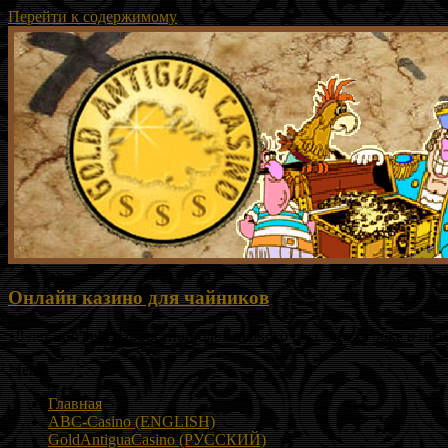
Перейти к содержимому
Онлайн казино для чайников
18 лет в игре! :: Новостной блог первого русского игрока в инт
Меню
Главная
ABC-Casino (ENGLISH)
GoldAntiguaCasino (РУССКИЙ)