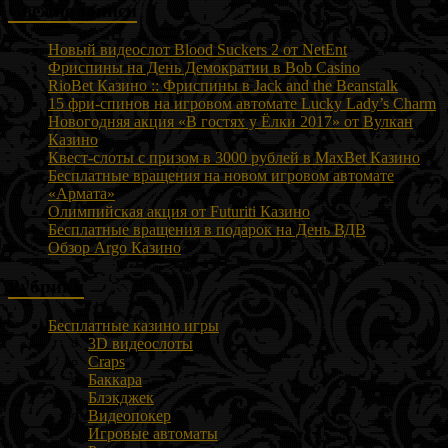
Свежие записи
Новый видеослот Blood Suckers 2 от NetEnt
Фриспины на День Демократии в Bob Casino
RioBet Казино :: Фриспины в Jack and the Beanstalk
15 фри-спинов на игровом автомате Lucky Lady’s Charm
Новогодняя акция «В гостях у Ёлки 2017» от Вулкан
Казино
Квест-слоты с призом в 3000 рублей в MaxBet Казино
Бесплатные вращения на новом игровом автомате
«Армата»
Олимпийская акция от Futuriti Казино
Бесплатные вращения в подарок на День ВДВ
Обзор Argo Казино
Рубрики
Бесплатные казино игры
3D видеослоты
Craps
Баккара
Блэкджек
Видеопокер
Игровые автоматы