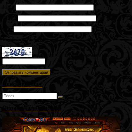
Имя
*
Email
*
Сайт
Код безопасности
*
Введите символы отображаемые выше:
Поиск по блогу
Онлайн казино месяца