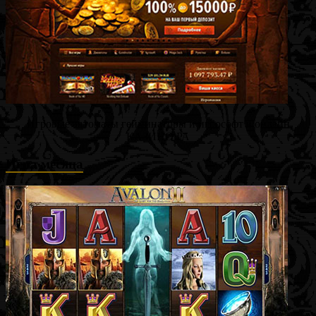
Игровые автоматы гейминаторы и игрософт в онлайн
КАЗИНО РА
Игра месяца