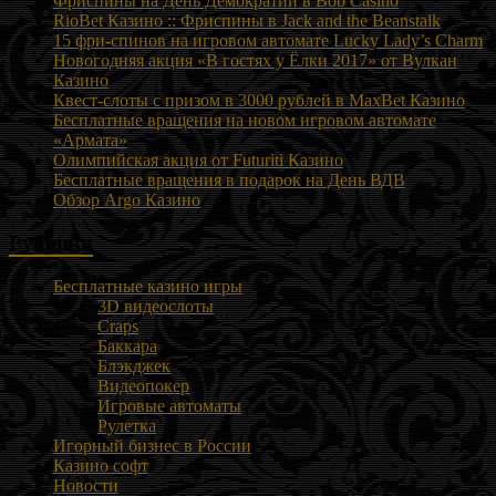
Фриспины на День Демократии в Bob Casino
RioBet Казино :: Фриспины в Jack and the Beanstalk
15 фри-спинов на игровом автомате Lucky Lady’s Charm
Новогодняя акция «В гостях у Ёлки 2017» от Вулкан
Казино
Квест-слоты с призом в 3000 рублей в MaxBet Казино
Бесплатные вращения на новом игровом автомате
«Армата»
Олимпийская акция от Futuriti Казино
Бесплатные вращения в подарок на День ВДВ
Обзор Argo Казино
Рубрики
Бесплатные казино игры
3D видеослоты
Craps
Баккара
Блэкджек
Видеопокер
Игровые автоматы
Рулетка
Игорный бизнес в России
Казино софт
Новости