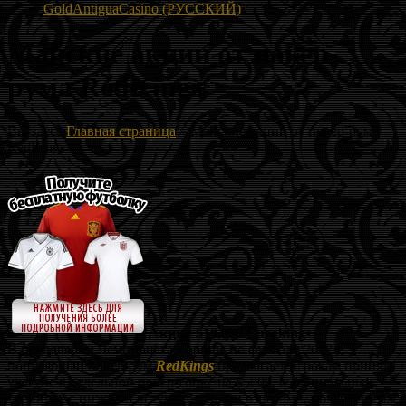
GoldAntiguaCasino (РУССКИЙ)
Майские акции от покер-
рума RedKings
Вы здесь:
Главная страница
»
Майские акции от покер-рума
RedKings
Акция $10,000 Eurokings
В преддверии Чемпионата Европы по футболу 2012 г.
популярный покер-рум
RedKings
предлагает игрокам принять
участие в отдельной покер-гонке на $5000, в специальных
турнирах с низкими вступительными взносами, повышенным