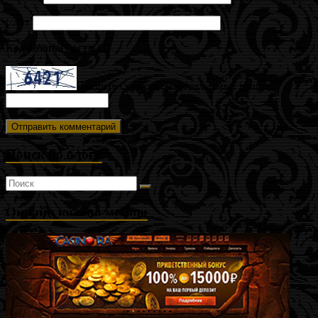
Сайт
Код безопасности
*
Введите символы отображаемые выше:
Поиск по блогу
Онлайн казино месяца