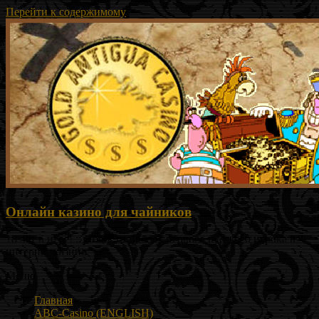
Перейти к содержимому
Онлайн казино для чайников
18 лет в игре! :: Новостной блог первого русского игрока в
интернет казино
Меню
Главная
ABC-Casino (ENGLISH)