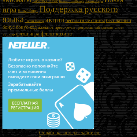
Казино Classic
КазиноЕвро
Казино RedKings
Поддержка русского
игра
Новый бонус
языка
акции
бесплатные спины
бесплатный
Титан Покер
бонус
бонус-код
джекпот
слот-
пресс-релиз
прогрессивный джекпот
флэш казино
флэш игра
турнир
Copyright © 2026
Онлайн казино для чайников
. Все права