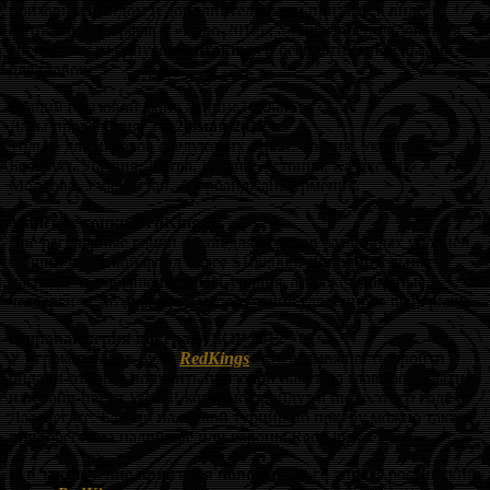
призовым фондом и дополнительными призами в виде
футболок и шарфов к «Евро-2012», а также воспользоваться
специальным бонусом
Eurokings
и бесплатными деньгами
для ставок.
Общий призовой фонд акции: 10,000$
Даты проведения:
2 – 20 мая 2012 г
.
Только для игроков следующих стран: Россия, Украина,
Беларусь, Латвия, Литва, Грузия, Эстония, Казахстан,
Молдова, Узбекистан, Азербайджан, Армения.
Майские гонки RedKings
Две регулярные гонки очков для игроков различных уровней.
Общий призовой фонд более $100,000. Дополнительные
награды за повышение ВИП-уровня, а также «двойные
четверги» с возможностью получения удвоенного выигрыша.
Мировая серия покера WSOP 2012
У игроков покер-рума
RedKings
есть возможность пройти
онлайн-отбор и получить призовой пакет на главное событие
или сайд-ивент WSOP, которые пройдут в июле этого года в
Лас-Вегасе. Бай-ин на живой турнир по покеру можно также
приобрести за наличные или короны RedKings.
И в заключение приятная новость:
27-го апреля российский