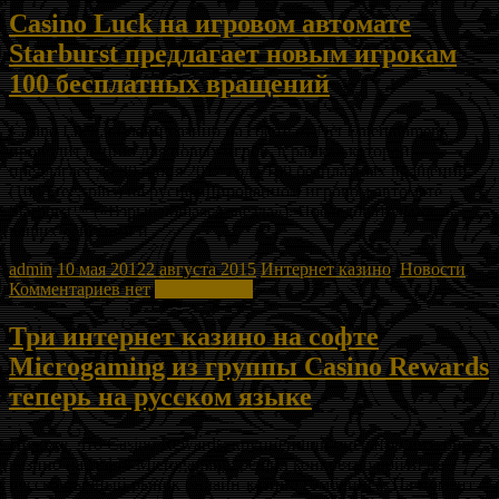
Casino Luck на игровом автомате
Starburst предлагает новым игрокам
100 бесплатных вращений
Casino Luck, онлайн казино на софте от Net Entertainment,
проводит акцию для новых игрок, в рамках которой
предлагает до 30 июня 2012 года 100 бесплатных вращений
(100 Free spins) на русифицированном игровом автомате
Starburst™ («Взрывающаяся звезда»). Последовательность
ваших действий и
admin
10 мая 2012
2 августа 2015
Интернет казино
,
Новости
Комментариев нет
Читать далее
Три интернет казино на софте
Microgaming из группы Casino Rewards
теперь на русском языке
Похоже, что Casino Rewards, крупнейший оператор интернет
казино на софте Microgaming, решил конкретно войти на
русскоязычный рынок онлайн-казино гэмблинга. На момент