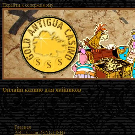
Перейти к содержимому
Онлайн казино для чайников
18 лет в игре! :: Новостной блог первого русского игрока в
интернет казино
Меню
Главная
ABC-Casino (ENGLISH)