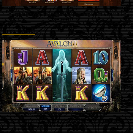
Игровые автоматы гейминаторы и игрософт в онлайн
КАЗИНО РА
Игра месяца
Игровой автомат Avalon II: The Quest for the Grail («Авалон 2:
В поисках Грааля»)