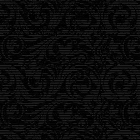
blog-header.php(19): require_once('/home/u5011632/...') #10
/home/u5011632/russian.goldantiguacasino.com/casino-
news/index.php(17): require('/home/u5011632/...') #11 {main}
thrown in
/home/u5011632/russian.goldantiguacasino.com/casino-
news/wp-includes/class-wp-hook.php
on line
324