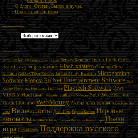
Онлайн покер
О блоге. Статьи. Былое и думы.
Платежные системы
Архивы
Архивы
Метки
Casino Luck
Betway Казино
Casino
AzartPlay Казино
Bet-at-home Казино
Flash казино
Crazy Vegas Казино
Gaming Club
Room
Microgaming
Jackpot City Казино
Казино
Golden Tiger Казино
Net Entertainment Software
Software
Moneta.Ru
Next
Playtech Software
Qiwi
Novomatic (Gaminator) software
Казино
VISA Virtual
Spin Palace Казино
Quatro Казино
SkillOnNet Software
WebMoney
Unibet Казино
Акция для новичков
Бесплатная
Видеослоты
Игровые
игра
Демо-Игра
Европа Казино
автоматы
Новая
Казино Classic
КазиноЕвро
Казино RedKings
Поддержка русского
игра
Новый бонус