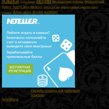
языка
акции
бесплатные спины
бесплатный
Титан Покер
бонус
бонус-код
джекпот
слот-
пресс-релиз
прогрессивный джекпот
флэш казино
флэш игра
турнир
Copyright © 2026
Онлайн казино для чайников
. Все права
защищены. Тема
Spacious
от ThemeGrill. На платформе:
WordPress
.
Fatal error
: Uncaught TypeError: call_user_func_array():