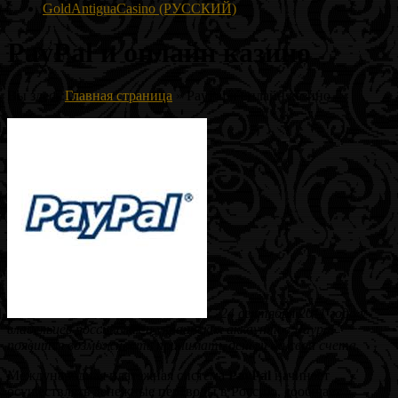
GoldAntiguaCasino (РУССКИЙ)
PayPal и онлайн казино
Вы здесь:
Главная страница
»
PayPal и онлайн казино
С 24 сентября 2011 года у
владельцев российских и украинских аккаунтов Paypal
появится возможность принимать деньги на свои счета.
Международная платежная система
PayPal
начинает
осуществлять денежные переводы в Россию, сообщает