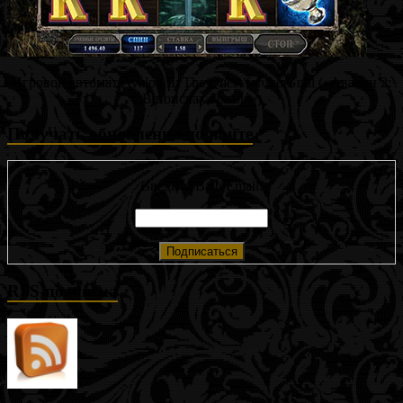
Игровой автомат Avalon II: The Quest for the Grail («Авалон 2:
В поисках Грааля»)
Получать обновления по почте
Введите Ваш Email:
RSS-подписка