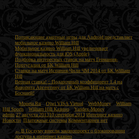
Платежная система Yandex-Money теперь доступна в William
Hill
ПОХОЖИЕ ЗАПИСИ:
Потрясающие азартные игры для Android представляет
мобильное казино William Hill
Мобильное казино William Hill увеличивает
функциональность для iOS (Apple)
Подборка интересных ставок на матч Германия-
Португалия от БК William Hill
Ставки на матч Испания-Чили ЧМ 2014 от БК William
Hill
Верная ставка! :: Подарочный коэффициент 1.4 на
фаворита Аргентину от БК William Hill на матч с
Боснией!
Метки:
Moneta.Ru
Qiwi VISA Virtual
WebMoney
William
Hill Sports
William Hill Казино
Yandex-Money
admin
27 августа 2013
10 сентября 2013
Интернет казино
,
Новости
,
Платежные системы
Комментариев нет
←
В Госдуму внесли законопроект о блокировании
доступа к интернет казино