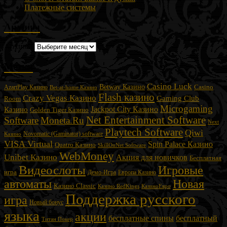
Платежные системы
Архивы
Архивы
Метки
Casino Luck
Betway Казино
Casino
AzartPlay Казино
Bet-at-home Казино
Flash казино
Crazy Vegas Казино
Gaming Club
Room
Microgaming
Jackpot City Казино
Казино
Golden Tiger Казино
Net Entertainment Software
Software
Moneta.Ru
Next
Playtech Software
Qiwi
Novomatic (Gaminator) software
Казино
VISA Virtual
Spin Palace Казино
Quatro Казино
SkillOnNet Software
WebMoney
Unibet Казино
Акция для новичков
Бесплатная
Видеослоты
Игровые
игра
Демо-Игра
Европа Казино
автоматы
Новая
Казино Classic
КазиноЕвро
Казино RedKings
Поддержка русского
игра
Новый бонус
языка
акции
бесплатные спины
бесплатный
Титан Покер