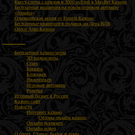
Квест-слоты с призом в 3000 рублей в MaxBet Казино
Бесплатные вращения на новом игровом автомате
«Армата»
Олимпийская акция от Futuriti Казино
Бесплатные вращения в подарок на День ВДВ
Обзор Argo Казино
Рубрики
Бесплатные казино игры
3D видеослоты
Craps
Баккара
Блэкджек
Видеопокер
Игровые автоматы
Рулетка
Игорный бизнес в России
Казино софт
Новости
Интернет казино
Обзоры онлайн казино
Онлайн букмекер
Онлайн покер
О блоге. Статьи. Былое и думы.