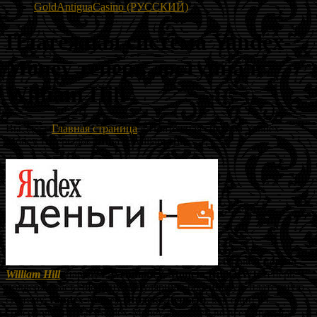
GoldAntiguaCasino (РУССКИЙ)
Платежная система Yandex-
Money теперь доступна в
William Hill
Вы здесь:
Главная страница
»
Платежная система Yandex-
Money теперь доступна в William Hill
Игровой портал
William Hill
, наряду с
Webmoney, Moneta.Ru, QIWI,
теперь
поддерживает еще одну популярную российскую платежную
систему
Yandex-Money (Яндекс.Деньги)
, как один из
способов оплаты. Yandex-Money доступен во всех проектах