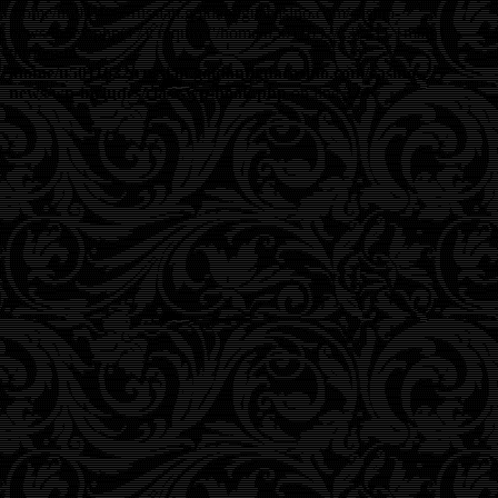
/home/u5011632/russian.goldantiguacasino.com/casino-
news/index.php(17): require('/home/u5011632/...') #11 {main}
thrown in
/home/u5011632/russian.goldantiguacasino.com/casino-
news/wp-includes/class-wp-hook.php
on line
324