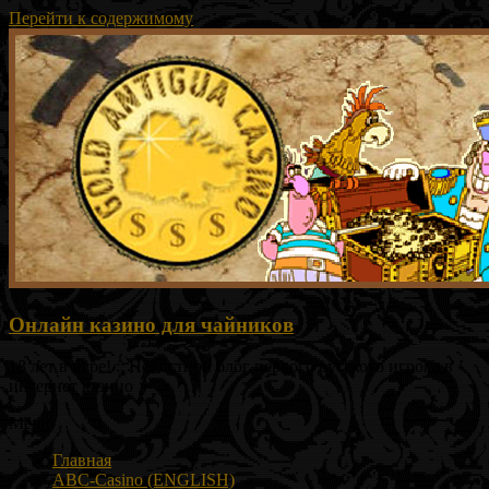
Перейти к содержимому
Онлайн казино для чайников
18 лет в игре! :: Новостной блог первого русского игрока в
интернет казино
Меню
Главная
ABC-Casino (ENGLISH)