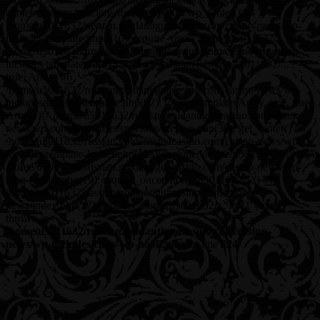
content/themes/spacious/footer.php(40): wp_footer() #4
/home/u5011632/russian.goldantiguacasino.com/casino-news/wp-
includes/template.php(810): require_once('/home/u5011632/...') #5
/home/u5011632/russian.goldantiguacasino.com/casino-news/wp-
includes/template.php(745): load_template('/home/u5011632/...',
true, Array) #6
/home/u5011632/russian.goldantiguacasino.com/casino-news/wp-
includes/general-template.php(92): locate_template(Array, true, true,
Array) #7 /home/u5011632/russian.goldantiguacasino.com/casino-
news/wp-content/themes/spacious/archive.php(39): get_footer() #8
/home/u5011632/russian.goldantiguacasino.com/casino-news/wp-
includes/template-loader.php(113): include('/home/u5011632/...') #9
/home/u5011632/russian.goldantiguacasino.com/casino-news/wp-
blog-header.php(19): require_once('/home/u5011632/...') #10
/home/u5011632/russian.goldantiguacasino.com/casino-
news/index.php(17): require('/home/u5011632/...') #11 {main}
thrown in
/home/u5011632/russian.goldantiguacasino.com/casino-
news/wp-includes/class-wp-hook.php
on line
324