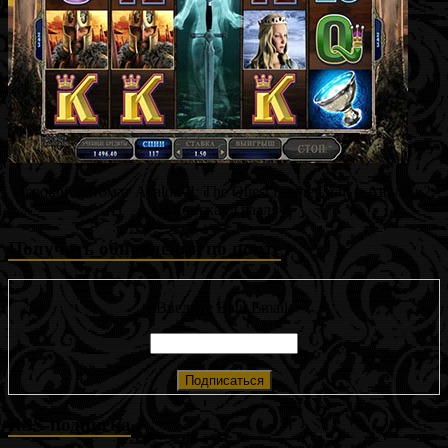
Игровой автомат Avalon II: The Quest for the Grail («Авалон 2:
В поисках Грааля»)
Получать обновления по почте
Введите Ваш Email:
RSS-подписка