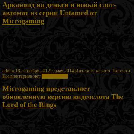
Арканоид на деньги и новый слот-
автомат из серии Untamed от
Microgaming
В конце прошлой недели, один из ведущих поставщиков
онлайн казино-софта, компания Microgaming представила две
новые игры: — Аркадную игру Max Damage and the Alien
Attack («Макс Дамадж и Нападение инопланетян»), которая
выполнена в стиле, когда-то очень популярной на первых
компьютерах,
admin
18 сентября 2012
10 мая 2014
Интернет казино
,
Новости
Комментариев нет
Читать далее
Microgaming представляет
обновленную версию видеослота The
Lord of the Rings
Сегодня, 5 сентября, компания Microgaming, один из ведущих
мировых поставщиков программного обеспечения для онлайн
казино, представляет обновленную версию своего
популярного видеослота The Lord of the Rings («Властелин