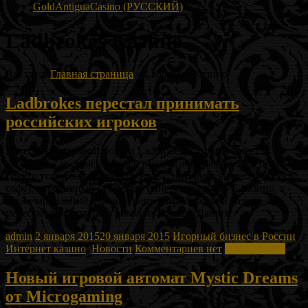
GoldAntiguaCasino (РУССКИЙ)
Ladbrokes Казино
Вы здесь:
Главная страница
»
Ladbrokes Казино
Ladbrokes перестал принимать
российских игроков
Известный игровой портал Ladbrokes, который имеет
поддержку русского языка и предлагает практически полный
спектр услуг онлайн гемблинга — интернет казино (Playtech-
софт), спортивный букмекер, бинго, покер, LIVE-казино, а
также мобильные версии спортивных ставок и казино-игр,
перестал принимать игроков из России. Данное
admin
2 января 2015
20 января 2015
Игорный бизнес в России
,
Интернет казино
,
Новости
Комментариев нет
Читать далее
Новый игровой автомат Mystic Dreams
от Microgaming