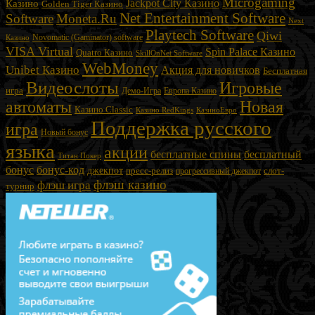
Microgaming
Jackpot City Казино
Казино
Golden Tiger Казино
Net Entertainment Software
Software
Moneta.Ru
Next
Playtech Software
Qiwi
Novomatic (Gaminator) software
Казино
VISA Virtual
Spin Palace Казино
Quatro Казино
SkillOnNet Software
WebMoney
Unibet Казино
Акция для новичков
Бесплатная
Видеослоты
Игровые
игра
Демо-Игра
Европа Казино
автоматы
Новая
Казино Classic
КазиноЕвро
Казино RedKings
Поддержка русского
игра
Новый бонус
языка
акции
бесплатные спины
бесплатный
Титан Покер
бонус
бонус-код
джекпот
слот-
пресс-релиз
прогрессивный джекпот
флэш казино
флэш игра
турнир