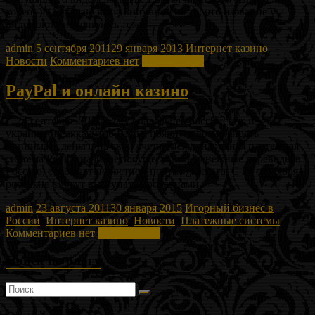
колец»). Обращаю ваше внимание на то, что название у
видеослота изменилось тоже —
admin
5 сентября 2011
29 января 2013
Интернет казино
,
Новости
Комментариев нет
Читать далее
PayPal и онлайн казино
С 24 сентября 2011 года у владельцев российских и
украинских аккаунтов Paypal появится возможность
принимать деньги на свои счета. Международная платежная
система PayPal начинает осуществлять денежные переводы в
Россию, сообщает новостной портал gazeta.ru. С 24 сентября
россияне смогут выступать продавцами
admin
23 августа 2011
30 января 2015
Игорный бизнес в
России
,
Интернет казино
,
Новости
,
Платежные системы
Комментариев нет
Читать далее
Поиск по блогу