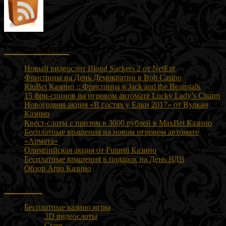
Свежие записи
Новый видеослот Blood Suckers 2 от NetEnt
Фриспины на День Демократии в Bob Casino
RioBet Казино :: Фриспины в Jack and the Beanstalk
15 фри-спинов на игровом автомате Lucky Lady’s Charm
Новогодняя акция «В гостях у Ёлки 2017» от Вулкан
Казино
Квест-слоты с призом в 3000 рублей в MaxBet Казино
Бесплатные вращения на новом игровом автомате
«Армата»
Олимпийская акция от Futuriti Казино
Бесплатные вращения в подарок на День ВДВ
Обзор Argo Казино
Рубрики
Бесплатные казино игры
3D видеослоты
Craps