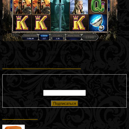
Игровой автомат Avalon II: The Quest for the Grail («Авалон 2:
В поисках Грааля»)
Получать обновления по почте
Введите Ваш Email:
RSS-подписка