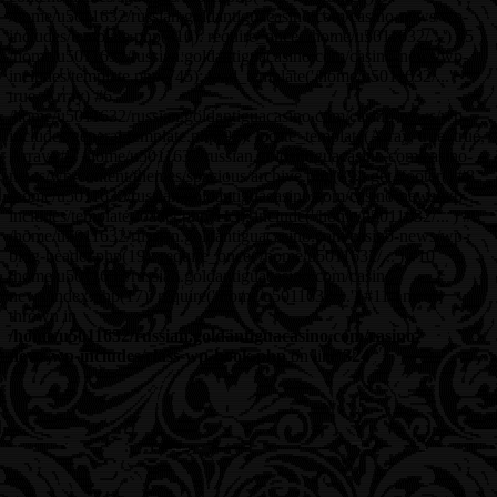
/home/u5011632/russian.goldantiguacasino.com/casino-news/wp-
includes/template.php(810): require_once('/home/u5011632/...') #5
/home/u5011632/russian.goldantiguacasino.com/casino-news/wp-
includes/template.php(745): load_template('/home/u5011632/...',
true, Array) #6
/home/u5011632/russian.goldantiguacasino.com/casino-news/wp-
includes/general-template.php(92): locate_template(Array, true, true,
Array) #7 /home/u5011632/russian.goldantiguacasino.com/casino-
news/wp-content/themes/spacious/archive.php(39): get_footer() #8
/home/u5011632/russian.goldantiguacasino.com/casino-news/wp-
includes/template-loader.php(113): include('/home/u5011632/...') #9
/home/u5011632/russian.goldantiguacasino.com/casino-news/wp-
blog-header.php(19): require_once('/home/u5011632/...') #10
/home/u5011632/russian.goldantiguacasino.com/casino-
news/index.php(17): require('/home/u5011632/...') #11 {main}
thrown in
/home/u5011632/russian.goldantiguacasino.com/casino-
news/wp-includes/class-wp-hook.php
on line
324