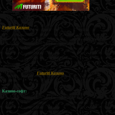
Играй на автоматах-гаминаторах в Futuriti
Казино!
Futuriti Казино
начало работу в 2009 году, имеет лицензию
Нидерландских Антильских Островов, наиболее популярно в
немецкоязычных странах. Также хорошо котируется и у
русских игроков. В казино представлено 4 вида различных
игр: игровые автоматы, рулетки, настольные игры и
видеопокер. Регистрация в Futuriti не займет больше 1
минуты, сайт полностью русифицирован,
есть мобильная
версия
, также есть возможность играть без депозита в демо-
режиме.
На данный момент
Futuriti Казино
предлагает более 150
онлайн казино-игр, которые не требуют предварительного
скачивания и установки.
Казино-софт:
Основу составляют флэш-игры от следующих
производителей:
Novomatic
(известный своими игровыми
автоматами гаминаторами, популярными у русских игроков),
Igrosoft
,
Betsoft Gaming
(мировой лидер в разработке 3D
слотов).