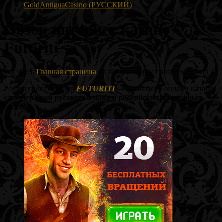
GoldAntiguaCasino (РУССКИЙ)
Обзор интернет казино
Futuriti
Вы здесь:
Главная страница
»
Обзор интернет казино Futuriti
Решил сделать обзор
FUTURITI
— неплохого онлайн казино
с поддержкой русского языка и российских платежных
систем
.