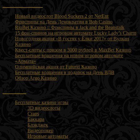
Свежие записи
Новый видеослот Blood Suckers 2 от NetEnt
Фриспины на День Демократии в Bob Casino
RioBet Казино :: Фриспины в Jack and the Beanstalk
15 фри-спинов на игровом автомате Lucky Lady’s Charm
Новогодняя акция «В гостях у Ёлки 2017» от Вулкан
Казино
Квест-слоты с призом в 3000 рублей в MaxBet Казино
Бесплатные вращения на новом игровом автомате
«Армата»
Олимпийская акция от Futuriti Казино
Бесплатные вращения в подарок на День ВДВ
Обзор Argo Казино
Рубрики
Бесплатные казино игры
3D видеослоты
Craps
Баккара
Блэкджек
Видеопокер
Игровые автоматы