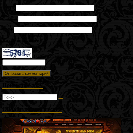
Имя
*
Email
*
Сайт
Код безопасности
*
Введите символы отображаемые выше:
Поиск по блогу
Онлайн казино месяца