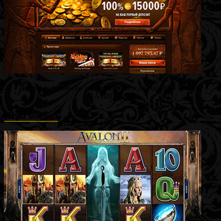
Игровые автоматы гейминаторы и игрософт в онлайн
КАЗИНО РА
Игра месяца