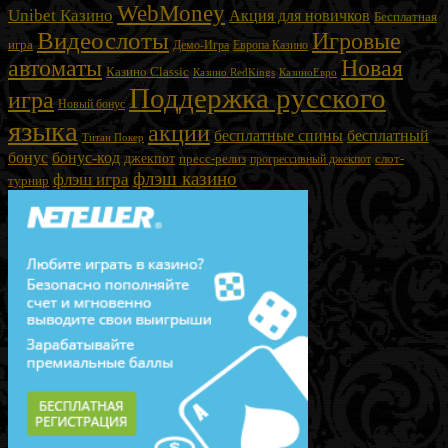
WebMoney
Unibet Казино
Акция для новичков
Бесплатная
Видеослоты
Игровые
игра
Демо-Игра
Европа Казино
автоматы
Новая
Казино Classic
КазиноЕвро
Казино RedKings
Поддержка русского
игра
Новый бонус
языка
акции
бесплатные спины
бесплатный
Титан Покер
бонус
бонус-код
джекпот
слот-
пресс-релиз
прогрессивный джекпот
флэш казино
флэш игра
турнир