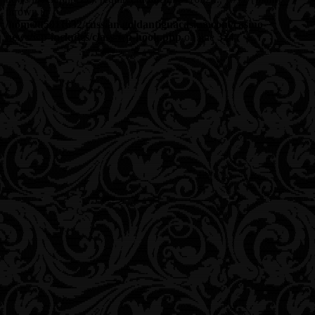
thrown in
/home/u5011632/russian.goldantiguacasino.com/casino-
news/wp-includes/class-wp-hook.php
on line
324