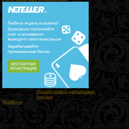
Copyright © 2026
Онлайн казино для чайников
. Все права
защищены. Тема
Spacious
от ThemeGrill. На платформе:
WordPress
.
Fatal error
: Uncaught TypeError: call_user_func_array():
Argument #1 ($callback) must be a valid callback, non-static
method YM_Paste::yandexmetrika_paste() cannot be called
statically in /home/u5011632/russian.goldantiguacasino.com/casino-