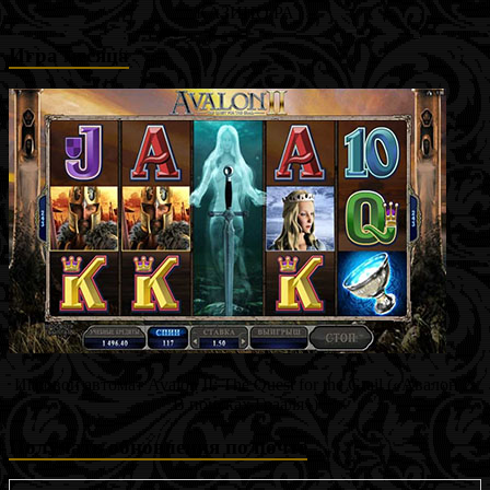
КАЗИНО РА
Игра месяца
Игровой автомат Avalon II: The Quest for the Grail («Авалон 2:
В поисках Грааля»)
Получать обновления по почте