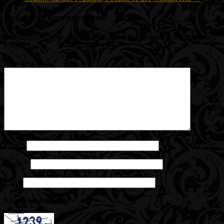
Добавить комментарий
Ваш адрес email не будет опубликован.
Обязательные поля
помечены
*
Комментарий
*
Имя
*
Email
*
Сайт
Код безопасности
*