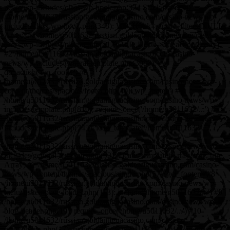
news/wp-includes/class-wp-hook.php:324 Stack trace: #0
/home/u5011632/russian.goldantiguacasino.com/casino-news/wp-
includes/class-wp-hook.php(348): WP_Hook->apply_filters(NULL,
Array) #1 /home/u5011632/russian.goldantiguacasino.com/casino-
news/wp-includes/plugin.php(517): WP_Hook->do_action(Array)
#2 /home/u5011632/russian.goldantiguacasino.com/casino-
news/wp-includes/general-template.php(3080):
do_action('wp_footer') #3
/home/u5011632/russian.goldantiguacasino.com/casino-news/wp-
content/themes/spacious/footer.php(40): wp_footer() #4
/home/u5011632/russian.goldantiguacasino.com/casino-news/wp-
includes/template.php(810): require_once('/home/u5011632/...') #5
/home/u5011632/russian.goldantiguacasino.com/casino-news/wp-
includes/template.php(745): load_template('/home/u5011632/...',
true, Array) #6
/home/u5011632/russian.goldantiguacasino.com/casino-news/wp-
includes/general-template.php(92): locate_template(Array, true, true,
Array) #7 /home/u5011632/russian.goldantiguacasino.com/casino-
news/wp-content/themes/spacious/single.php(57): get_footer() #8
/home/u5011632/russian.goldantiguacasino.com/casino-news/wp-
includes/template-loader.php(113): include('/home/u5011632/...') #9
/home/u5011632/russian.goldantiguacasino.com/casino-news/wp-
blog-header.php(19): require_once('/home/u5011632/...') #10
/home/u5011632/russian.goldantiguacasino.com/casino-
news/index.php(17): require('/home/u5011632/...') #11 {main}