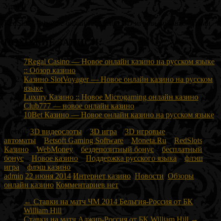
Удачи!
RedSlots — новое онлайн казино с 3D игровыми автоматами
ПОХОЖИЕ ЗАПИСИ:
7Regal Casino — Новое онлайн казино на русском языке
:: Обзор казино
Казино SlotVoyager — Новое онлайн казино на русском
языке
Luxury Казино :: Новое Microgaming онлайн казино
Club777 — новое онлайн казино
10Bet Казино — Новое онлайн казино на русском языке
Метки:
3D видеослоты
3D игра
3D игровые
автоматы
Betsoft Gaming Software
Moneta.Ru
RedSlots
Казино
WebMoney
бездепозитный бонус
бесплатный
бонус
Новое казино
Поддержка русского языка
флэш
игра
флэш казино
admin
22 июня 2014
Интернет казино
,
Новости
,
Обзоры
онлайн казино
Комментариев нет
←
Ставки на матч ЧМ 2014 Бельгия-Россия от БК
William Hill
Ставки на матч Алжир-Россия от БК William Hill
→