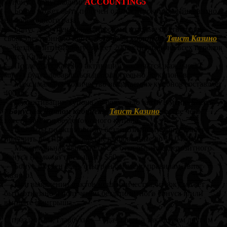
купону с бонус-кодом:
ACCOUNTING5
— Бонус может быть получен одним игроком онлайн казино
не более одного раза.
— Бонус доступен только игрокам, которые подтвердили
свою электронную почту в
Личном кабинете
Твист Казино
.
— Бездепозитный бонус имеет 200 активаций на всех игроков
Твист Казино.
— После того, как 200 активаций закончатся, каждые 30
минут будут добавляться дополнительно 50 купонов.
— Максимальное количество выдаваемых купонов составляет
400 шт.
— Для активации купона, игроку надо зайти в меню
Касса-
>Бонусы
в
Личном кабинете
Твист Казино
, после чего
ввести там код бездепозитного купона.
— Выплаты по акционному бездепозитному бонусу могут
получить все игроки, зарегистрированные до 19.04.2016.
— Максимальная выплата после отыгрыша бездепозитного
бонуса не может превышать $50.
— Бонус должен быть отыгран согласно правилам Твист
Казино.
— При выявлении фактов мошенничества, игроку может
быть отказано в получении бездепозитного бонуса и/или
выплате выигрыша.
С праздником, главбухи! — Удачи вам, а также всем другим