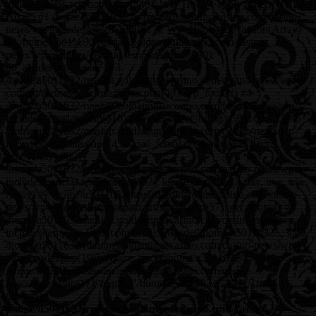
includes/class-wp-hook.php(348): WP_Hook->apply_filters(NULL,
Array) #1 /home/u5011632/russian.goldantiguacasino.com/casino-
news/wp-includes/plugin.php(517): WP_Hook->do_action(Array)
#2 /home/u5011632/russian.goldantiguacasino.com/casino-
news/wp-includes/general-template.php(3080):
do_action('wp_footer') #3
/home/u5011632/russian.goldantiguacasino.com/casino-news/wp-
content/themes/spacious/footer.php(40): wp_footer() #4
/home/u5011632/russian.goldantiguacasino.com/casino-news/wp-
includes/template.php(810): require_once('/home/u5011632/...') #5
/home/u5011632/russian.goldantiguacasino.com/casino-news/wp-
includes/template.php(745): load_template('/home/u5011632/...',
true, Array) #6
/home/u5011632/russian.goldantiguacasino.com/casino-news/wp-
includes/general-template.php(92): locate_template(Array, true, true,
Array) #7 /home/u5011632/russian.goldantiguacasino.com/casino-
news/wp-content/themes/spacious/single.php(57): get_footer() #8
/home/u5011632/russian.goldantiguacasino.com/casino-news/wp-
includes/template-loader.php(113): include('/home/u5011632/...') #9
/home/u5011632/russian.goldantiguacasino.com/casino-news/wp-
blog-header.php(19): require_once('/home/u5011632/...') #10
/home/u5011632/russian.goldantiguacasino.com/casino-
news/index.php(17): require('/home/u5011632/...') #11 {main}
thrown in
/home/u5011632/russian.goldantiguacasino.com/casino-