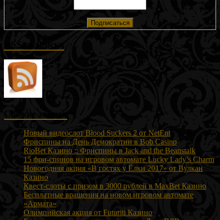
RSS-подписка
Свежие записи
Новый видеослот Blood Suckers 2 от NetEnt
Фриспины на День Демократии в Bob Casino
RioBet Казино :: Фриспины в Jack and the Beanstalk
15 фри-спинов на игровом автомате Lucky Lady’s Charm
Новогодняя акция «В гостях у Ёлки 2017» от Вулкан
Казино
Квест-слоты с призом в 3000 рублей в MaxBet Казино
Бесплатные вращения на новом игровом автомате
«Армата»
Олимпийская акция от Futuriti Казино