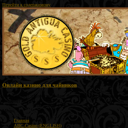
Перейти к содержимому
Онлайн казино для чайников
18 лет в игре! :: Новостной блог первого русского игрока в
интернет казино
Меню
Главная
ABC-Casino (ENGLISH)