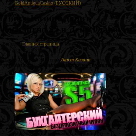
GoldAntiguaCasino (РУССКИЙ)
Твист Казино дарит
бесплатно $5 в День Главбуха
Вы здесь:
Главная страница
»
Твист Казино дарит бесплатно
$5 в День Главбуха
Только 21 апреля 2016 года
Твист Казино
проводит акцию
под названием —
Бездепозитный купон «Бухгалтерский»
Бездепозитный купон «Бухгалтерский» от