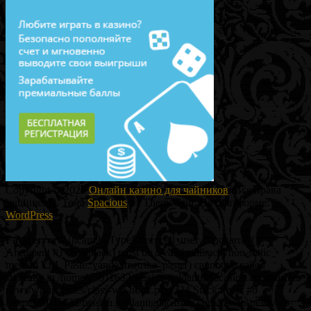
Copyright © 2026
Онлайн казино для чайников
. Все права
защищены. Тема
Spacious
от ThemeGrill. На платформе:
WordPress
.
Fatal error
: Uncaught TypeError: call_user_func_array():
Argument #1 ($callback) must be a valid callback, non-static
method YM_Paste::yandexmetrika_paste() cannot be called
statically in /home/u5011632/russian.goldantiguacasino.com/casino-
news/wp-includes/class-wp-hook.php:324 Stack trace: #0
/home/u5011632/russian.goldantiguacasino.com/casino-news/wp-