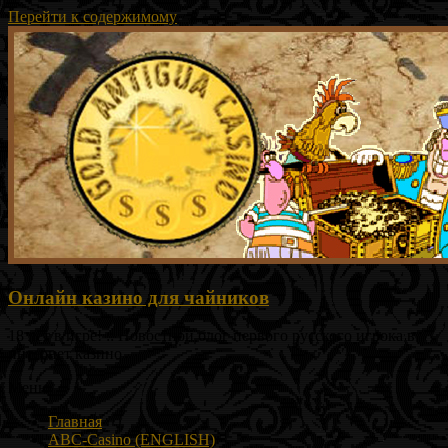
Перейти к содержимому
Онлайн казино для чайников
18 лет в игре! :: Новостной блог первого русского игрока в
интернет казино
Меню
Главная
ABC-Casino (ENGLISH)