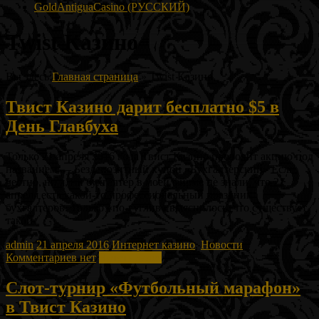
GoldAntiguaCasino (РУССКИЙ)
Twist Казино
Вы здесь:
Главная страница
»
Twist Казино
Твист Казино дарит бесплатно $5 в
День Главбуха
Только 21 апреля 2016 года Твист Казино проводит акцию под
названием — Бездепозитный купон «Бухгалтерский» Если
честно, ни я, ни бухгалтер в моей фирме не знали, что 21
апреля есть какой-то профессиональный праздник
бухгалтеров. Только «по-гуглив» выяснилось, что существует
такой
admin
21 апреля 2016
Интернет казино
,
Новости
Комментариев нет
Читать далее
Слот-турнир «Футбольный марафон»
в Твист Казино