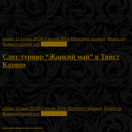
С 12 июня по 26 июня в Твист Казино проводится слот-
турнир «Футбольный марафон» с призовым фондом 7000
USD! В турнире участвуют следующие игровые автоматы
гейминаторы: Slot Fruit, Rich catch, MegaHot, Lucky 777, Slot-o-
Pol, Exciting football, Book of Ra, Dolphin’s pearl,
admin
11 июня 2014
16 июня 2014
Интернет казино
,
Новости
Комментариев нет
Читать далее
Слот-турнир “Жаркий май” в Твист
Казино
С 15 мая по 4 июня в Твист Казино проводится слот-турнир
«Жаркий май» с призовым фондом 7000 USD! В турнире
участвуют следующие игровые автоматы гейминаторы: Slot
Fruit, Rich catch, MegaHot, Lucky 777, Slot-o-Pol, Exciting
football, Book of Ra, Dolphin’s pearl,
admin
15 мая 2014
16 июня 2014
Интернет казино
,
Новости
Комментариев нет
Читать далее
Поиск по блогу