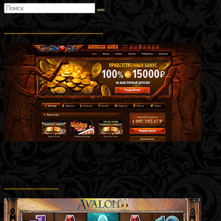
Онлайн казино месяца
Игровые автоматы гейминаторы и игрософт в онлайн
КАЗИНО РА
Игра месяца