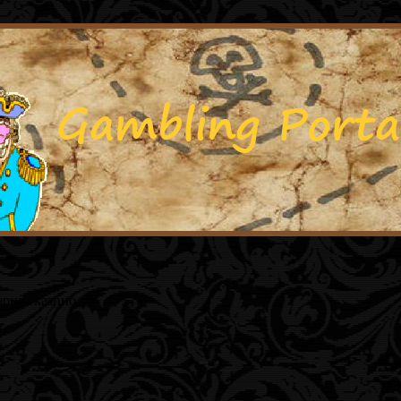
ернет казино