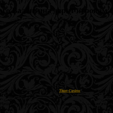
того Валентина дарит игрокам €
Валентина дарит игрокам €/$ 10 бесплатно
012 станет крупным праздником в
Titan Casino
. В особой праздн
на €/$10
.
Титан Казино смогут получить все новые игроки, а также уже 