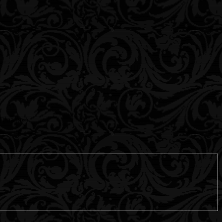
 Грааля»)