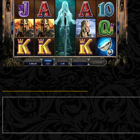
Игровой 
Получать обновления по почте