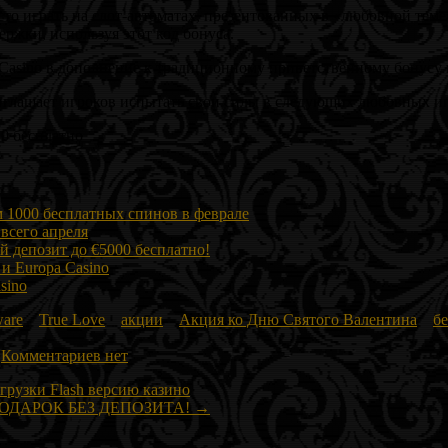
сто играть на слот-автоматах, презентованных в «любовной теме
ержки, используя этот код бонуса.
n Casino в дополнение к традиционному приветственному бонусу 
приглашает игроков испытать свои силы в следующих любовных и
10 бесплатно
м 1000 бесплатных спинов в феврале
 всего апреля
й депозит до €5000 бесплатно!
 и Europa Casino
sino
ware
True Love
акции
Акция ко Дню Святого Валентина
б
Комментариев нет
грузки Flash версию казино
 В ПОДАРОК БЕЗ ДЕПОЗИТА!
→