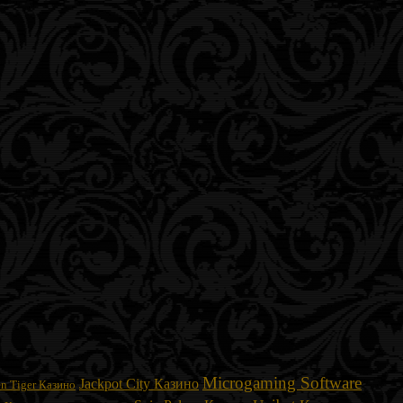
Microgaming Software
Jackpot City Казино
n Tiger Казино