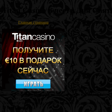
Titan Casino в честь Дня Свя
Вы здесь:
Главная страница
»
Titan Casino в честь Дня Святого 
День Святого Валентина 2
данного интернет казино будет предоставлен
в подарок бонус 
Любовь не знает границ, именно поэтому бесплатный подарок 
10 по 29 февраля
.