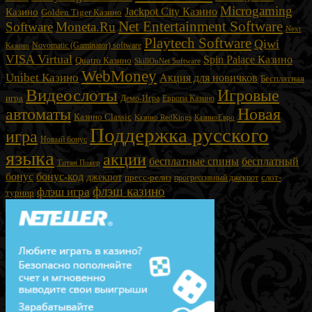
Microgaming
Jackpot City Казино
Казино
Golden Tiger Казино
Net Entertainment Software
Software
Moneta.Ru
Next
Playtech Software
Qiwi
Novomatic (Gaminator) software
Казино
VISA Virtual
Spin Palace Казино
Quatro Казино
SkillOnNet Software
WebMoney
Unibet Казино
Акция для новичков
Бесплатная
Видеослоты
Игровые
игра
Демо-Игра
Европа Казино
автоматы
Новая
Казино Classic
КазиноЕвро
Казино RedKings
Поддержка русского
игра
Новый бонус
языка
акции
бесплатные спины
бесплатный
Титан Покер
бонус
бонус-код
джекпот
слот-
пресс-релиз
прогрессивный джекпот
флэш казино
флэш игра
турнир