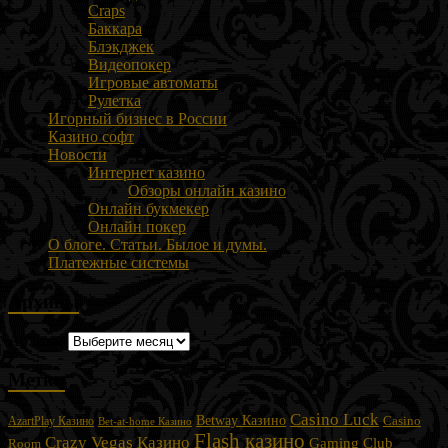
Craps
Баккара
Блэкджек
Видеопокер
Игровые автоматы
Рулетка
Игорный бизнес в России
Казино софт
Новости
Интернет казино
Обзоры онлайн казино
Онлайн букмекер
Онлайн покер
О блоге. Статьи. Былое и думы.
Платежные системы
Архивы
Архивы
Метки
Casino Luck
Betway Казино
Casino
AzartPlay Казино
Bet-at-home Казино
Flash казино
Crazy Vegas Казино
Gaming Club
Room