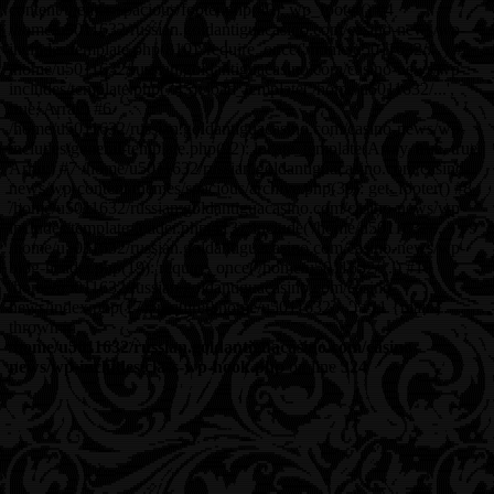
content/themes/spacious/footer.php(40): wp_footer() #4
/home/u5011632/russian.goldantiguacasino.com/casino-news/wp-
includes/template.php(810): require_once('/home/u5011632/...') #5
/home/u5011632/russian.goldantiguacasino.com/casino-news/wp-
includes/template.php(745): load_template('/home/u5011632/...',
true, Array) #6
/home/u5011632/russian.goldantiguacasino.com/casino-news/wp-
includes/general-template.php(92): locate_template(Array, true, true,
Array) #7 /home/u5011632/russian.goldantiguacasino.com/casino-
news/wp-content/themes/spacious/archive.php(39): get_footer() #8
/home/u5011632/russian.goldantiguacasino.com/casino-news/wp-
includes/template-loader.php(113): include('/home/u5011632/...') #9
/home/u5011632/russian.goldantiguacasino.com/casino-news/wp-
blog-header.php(19): require_once('/home/u5011632/...') #10
/home/u5011632/russian.goldantiguacasino.com/casino-
news/index.php(17): require('/home/u5011632/...') #11 {main}
thrown in
/home/u5011632/russian.goldantiguacasino.com/casino-
news/wp-includes/class-wp-hook.php
on line
324