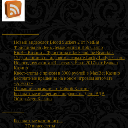
Свежие записи
Новый видеослот Blood Suckers 2 от NetEnt
Фриспины на День Демократии в Bob Casino
RioBet Казино :: Фриспины в Jack and the Beanstalk
15 фри-спинов на игровом автомате Lucky Lady’s Charm
Новогодняя акция «В гостях у Ёлки 2017» от Вулкан
Казино
Квест-слоты с призом в 3000 рублей в MaxBet Казино
Бесплатные вращения на новом игровом автомате
«Армата»
Олимпийская акция от Futuriti Казино
Бесплатные вращения в подарок на День ВДВ
Обзор Argo Казино
Рубрики
Бесплатные казино игры
3D видеослоты