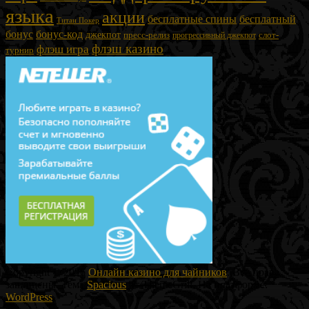
языка
акции
бесплатные спины
бесплатный
Титан Покер
бонус
бонус-код
джекпот
слот-
пресс-релиз
прогрессивный джекпот
флэш казино
флэш игра
турнир
Copyright © 2026
Онлайн казино для чайников
. Все права
защищены. Тема
Spacious
от ThemeGrill. На платформе:
WordPress
.