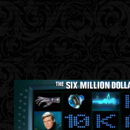
возможность передвигаться с невероятной скоростью и стать
сильным, как настоящий супергерой. Речь в сериале идет о
том, как он стал секретным оперативным суперагентом
разведки, боровшимся с несправедливостью. Сериал состоял
из пяти серий и был номинирован на вручение премии
«Золотой глобус» в 1977 году.
В последние годы интерес к этому старому сериалу сильно
возрос. Он успел вызвать шумиху в Интернете, ведь многие
блогеры обсуждали возможность того, что Леонардо Ди
Каприо сыграет в ремейке этого фильма в 2011 году. И, хотя,
фильм так и не вышел в свет, слухи, определенно, подбавили
масла в огонь при выходе в свет одноименной слот-игры от
компании Playtech.