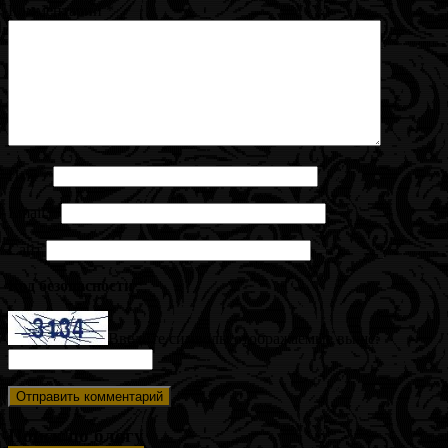
Комментарий
*
Имя
*
Email
*
Сайт
Код безопасности
*
Введите символы отображаемые выше:
Поиск по блогу