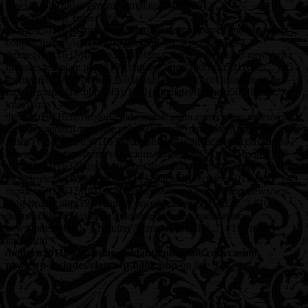
news/wp-includes/general-template.php(3080):
do_action('wp_footer') #3
/home/u5011632/russian.goldantiguacasino.com/casino-news/wp-
content/themes/spacious/footer.php(40): wp_footer() #4
/home/u5011632/russian.goldantiguacasino.com/casino-news/wp-
includes/template.php(810): require_once('/home/u5011632/...') #5
/home/u5011632/russian.goldantiguacasino.com/casino-news/wp-
includes/template.php(745): load_template('/home/u5011632/...',
true, Array) #6
/home/u5011632/russian.goldantiguacasino.com/casino-news/wp-
includes/general-template.php(92): locate_template(Array, true, true,
Array) #7 /home/u5011632/russian.goldantiguacasino.com/casino-
news/wp-content/themes/spacious/single.php(57): get_footer() #8
/home/u5011632/russian.goldantiguacasino.com/casino-news/wp-
includes/template-loader.php(113): include('/home/u5011632/...') #9
/home/u5011632/russian.goldantiguacasino.com/casino-news/wp-
blog-header.php(19): require_once('/home/u5011632/...') #10
/home/u5011632/russian.goldantiguacasino.com/casino-
news/index.php(17): require('/home/u5011632/...') #11 {main}
thrown in
/home/u5011632/russian.goldantiguacasino.com/casino-
news/wp-includes/class-wp-hook.php
on line
324