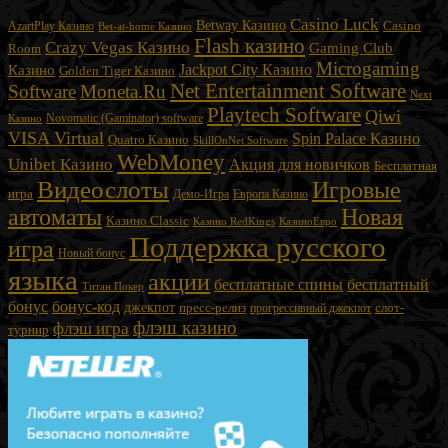
Casino Luck
Betway Казино
Casino
AzartPlay Казино
Bet-at-home Казино
Flash казино
Crazy Vegas Казино
Gaming Club
Room
Microgaming
Jackpot City Казино
Казино
Golden Tiger Казино
Net Entertainment Software
Software
Moneta.Ru
Next
Playtech Software
Qiwi
Novomatic (Gaminator) software
Казино
VISA Virtual
Spin Palace Казино
Quatro Казино
SkillOnNet Software
WebMoney
Unibet Казино
Акция для новичков
Бесплатная
Видеослоты
Игровые
игра
Демо-Игра
Европа Казино
автоматы
Новая
Казино Classic
КазиноЕвро
Казино RedKings
Поддержка русского
игра
Новый бонус
языка
акции
бесплатные спины
бесплатный
Титан Покер
бонус
бонус-код
джекпот
слот-
пресс-релиз
прогрессивный джекпот
флэш казино
флэш игра
турнир