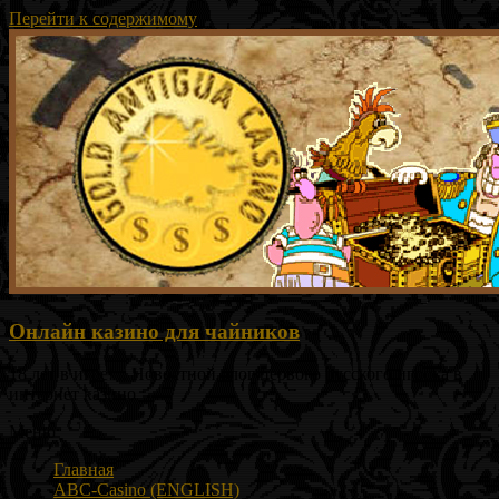
Перейти к содержимому
Онлайн казино для чайников
18 лет в игре! :: Новостной блог первого русского игрока в
интернет казино
Меню
Главная
ABC-Casino (ENGLISH)