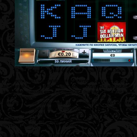
Titan Казино :: Новый игровой автомат The Six Million Do
У вас есть 6 миллионов причин заинтересоваться игровым
автоматом
The Six Million Dollar Man
! Во-первых, два режима
вращения позволят вам отправиться в будущее. Нажмите на
кнопку
Бионический Запуск (Bionic Spin)
и вы получите
дополнительные замещающие дикие символы (Wild-символы),
выпадающие произвольно. Этот особый режим позволит вам
контролировать собственную игру, ведь в нем предусмотрена
возможность увеличивать ставки на 50%, чтобы,
соответственно, выигрывать намного больше!
Еще одна потрясающая причина, по которой стоит сыграть в