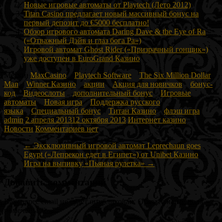
Новые игровые автоматы от Playtech (Лето 2012)
Titan Casino предлагает новый массивный бонус на
первый депозит до €5000 бесплатно!
Обзор игрового автомата Daring Dave & the Eye of Ra
(«Отважный Дэйв и глаз бога Ра»)
Игровой автомат Ghost Rider («Призрачный гонщик»)
уже доступен в EuroGrand Казино
Метки:
MaxCasino
Playtech Software
The Six Million Dollar
Man
Winner Казино
акции
Акция для новичков
бонус-
код
Видеослоты
дополнительный бонус
Игровые
автоматы
Новая игра
Поддержка русского
языка
Специальный бонус
Титан Казино
флэш игра
admin
2 апреля 2013
12 октября 2013
Интернет казино
,
Новости
Комментариев нет
←
Эксклюзивный игровой автомат Leprechaun goes
Egypt («Лепрекон едет в Египет») от Unibet Казино
Игра на выпивку «Пьяная рулетка»
→
Добавить комментарий
Ваш адрес email не будет опубликован.
Обязательные поля
помечены
*