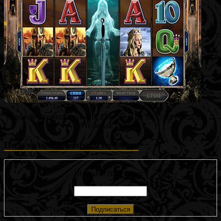
Игровой автомат Avalon II: The Quest for the Grail («Авалон 2:
В поисках Грааля»)
Получать обновления по почте
Введите Ваш Email: