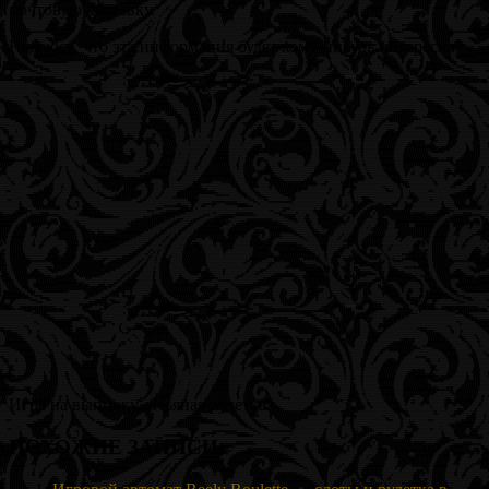
почтовую доставку.
Надеюсь, что эта информация будет кому-нибудь интересна.
Игра на выпивку «Пьяная рулетка»
ПОХОЖИЕ ЗАПИСИ: