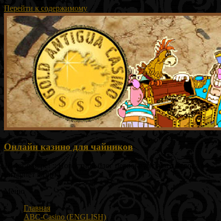
Перейти к содержимому
Онлайн казино для чайников
18 лет в игре! :: Новостной блог первого русского игрока в
интернет казино
Меню
Главная
ABC-Casino (ENGLISH)