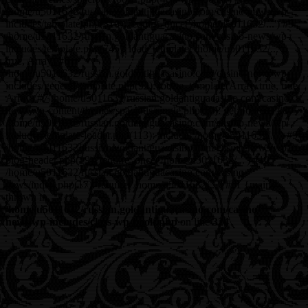
/home/u5011632/russian.goldantiguacasino.com/casino-news/wp-
includes/template.php(810): require_once('/home/u5011632/...') #5
/home/u5011632/russian.goldantiguacasino.com/casino-news/wp-
includes/template.php(745): load_template('/home/u5011632/...',
true, Array) #6
/home/u5011632/russian.goldantiguacasino.com/casino-news/wp-
includes/general-template.php(92): locate_template(Array, true, true,
Array) #7 /home/u5011632/russian.goldantiguacasino.com/casino-
news/wp-content/themes/spacious/single.php(57): get_footer() #8
/home/u5011632/russian.goldantiguacasino.com/casino-news/wp-
includes/template-loader.php(113): include('/home/u5011632/...') #9
/home/u5011632/russian.goldantiguacasino.com/casino-news/wp-
blog-header.php(19): require_once('/home/u5011632/...') #10
/home/u5011632/russian.goldantiguacasino.com/casino-
news/index.php(17): require('/home/u5011632/...') #11 {main}
thrown in
/home/u5011632/russian.goldantiguacasino.com/casino-
news/wp-includes/class-wp-hook.php
on line
324