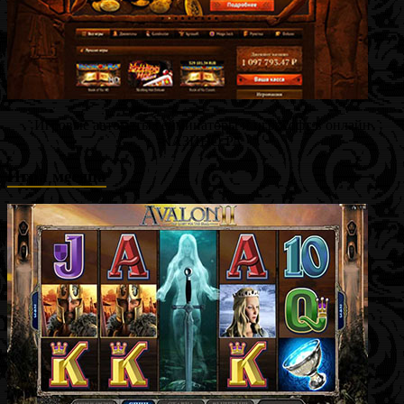
Игровые автоматы гейминаторы и игрософт в онлайн
КАЗИНО РА
Игра месяца