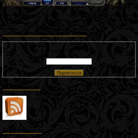
Игровой автомат Avalon II: The Quest for the Grail («Авалон 2:
В поисках Грааля»)
Получать обновления по почте
Введите Ваш Email:
RSS-подписка
Свежие записи