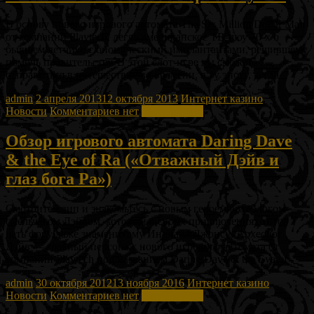
В основу нового игрового автомата The Six Million Dollar Man
от компании Playtech, легло американское ТВ-шоу 70-х о
бывшем летчике с бионическими имплантантами, решившему
помочь правительству. В этой слот-игре вы сможете
отправиться в путешествие во времени, в ту эпоху, когда
admin
2 апреля 2013
12 октября 2013
Интернет казино
,
Новости
Комментариев нет
Читать далее
Обзор игрового автомата Daring Dave
& the Eye of Ra («Отважный Дэйв и
глаз бога Ра»)
Смотрите клип и знакомьтесь с новым героем-археологом —
смельчаком Дэйвом, который в своих приключениях готов
дать фору даже знаменитому Индиана Джонсу: Археолог
Дэйв — главный персонаж нового игрового автомата от
компании Playtech под названием Daring Dave & the Eye of
admin
30 октября 2012
13 ноября 2016
Интернет казино
,
Новости
Комментариев нет
Читать далее