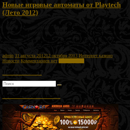
Новые игровые автоматы от Playtech
(Лето 2012)
В последний день августа решил сделать небольшой обзор
двух наиболее понравившихся мне новых игровых автоматов
на онлайн казино-софте компании Playtech, которые стали
доступные для игры за последние три летних месяца в
различных онлайн казино — это слот игры Football Girls
admin
31 августа 2012
12 октября 2013
Интернет казино
,
Новости
Комментариев нет
Читать далее
Поиск по блогу
Онлайн казино месяца