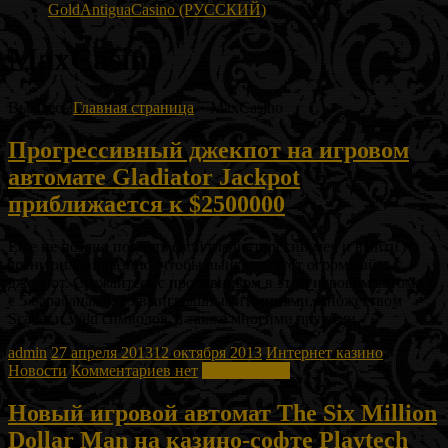
GoldAntiguaCasino (РУССКИЙ)
MaxCasino
Вы здесь:
Главная страница
»
MaxCasino
Прогрессивный джекпот на игровом
автомате Gladiator Jackpot
приближается к $2500000
Еще не поздно поднять свой гладиаторский меч и выйти на
арену онлайн казино, чтобы выиграть этот огромный
джекпот. Сражайтесь с противником в этом игровом автомате
с 5 барабанами, 25 выигрышными линиями, множеством
Scatter и Wild символов, а также многими другими
admin
27 апреля 2013
12 октября 2013
Интернет казино
,
Новости
Комментариев нет
Читать далее
Новый игровой автомат The Six Million
Dollar Man на казино-софте Playtech