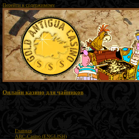
Перейти к содержимому
Онлайн казино для чайников
18 лет в игре! :: Новостной блог первого русского игрока в
интернет казино
Меню
Главная
ABC-Casino (ENGLISH)