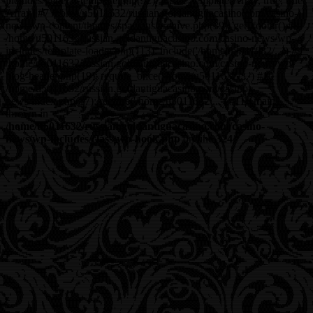
includes/general-template.php(92): locate_template(Array, true, true,
Array) #7 /home/u5011632/russian.goldantiguacasino.com/casino-
news/wp-content/themes/spacious/archive.php(39): get_footer() #8
/home/u5011632/russian.goldantiguacasino.com/casino-news/wp-
includes/template-loader.php(113): include('/home/u5011632/...') #9
/home/u5011632/russian.goldantiguacasino.com/casino-news/wp-
blog-header.php(19): require_once('/home/u5011632/...') #10
/home/u5011632/russian.goldantiguacasino.com/casino-
news/index.php(17): require('/home/u5011632/...') #11 {main}
thrown in
/home/u5011632/russian.goldantiguacasino.com/casino-
news/wp-includes/class-wp-hook.php
on line
324