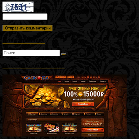
Введите символы отображаемые выше:
Поиск по блогу
Онлайн казино месяца