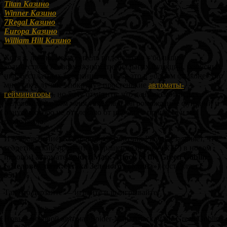
Titan Казино
Winner Казино
7Regal Казино
Europa Казино
William Hill Казино
Хотя я, лично, не любитель видеослотов с большим
количеством всевозможных специальных функций, бонусных
игр, бесплатных вращений — и все это в «одном флаконе» (по
мне, так я лучше «покручу» простенькие
автоматы-
гейминаторы
), но хочу отметить, что данная слот-игра с
Человеком-пауком меня увлекла и нагромождение функций и
бонусов особо не отвлекало от игрового процесса и не
раздражало.
И в заключение: Компания-разработчик Playtech заявляет, что
теоретический процент возвращения игроку (RTP) в новом
игровом автомате
Spider-Man: Attack of the Green Goblin
(«Человек-паук: Атака Зеленого гоблина»)
составляет
95.11%
Так что дерзайте — играйте и выигрывайте!
Удачи!
Новый игровой автомат Spider-Man: Attack of the Green Goblin