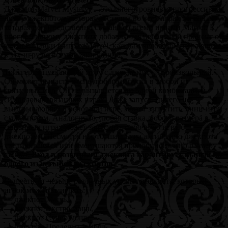
Джекпот Marvel Mystery — это многоуровневая прогрессивная
игра с джекпотом, которая доступна во всех играх Marvel, и
которая непосредственно связана со всеми играми Marvel. К
прогрессивному джекпоту добавляется небольшой процент от
каждой ставки в играх Marvel, каждым человеком, играющим
в эту игру во всех онлайн казино.
Триггер, запускающий игру с джекпотом — произвольный.
Он может выпасть после любого запуска в любой из
связанных игр. Он не вызывается ни одной комбинацией
символов в связанных играх. Даже запуск, ничего не
выигрывающий в основной игре, может запустить мини-игру
с джекпотом. Аналогично, любая ставка любого размера в
связанных играх может запустить побочную игру с
джекпотом. Несмотря на это, шансы на активацию джекпота
увеличиваются или уменьшаются пропорционально размеру
ставки.
Вход в розыгрыш джекпота гарантирует выигрыш
одного из четырех джекпотов.
Существует четыре различных уровня джекпота, который
игрок может выиграть:
— джекпот Мощь,
— джекпот Экстра мощь,
— джекпот Супер мощь
— джекпот Предельная мощь.