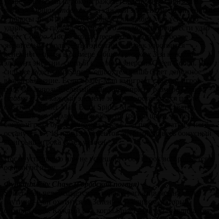
ударе Spider-Man игрок награждается денежным призом в
размере
Общая ставка x 2
за каждый элемент энергии, снятый
с полосы энергии Green Goblin. Если Spider-Man успешно
ударит 3 раза подряд, после этого он сможет произвести удар
Super Combo
. После этого Green Goblin потеряет более
значительное количество энергии, а игрок удостоится
денежного приза в размере
Общая ставка x 3
за каждый
элемент энергии, снятый с полосы энергии Green Goblin. Чем
сильнее будет удар
Super Combo
, тем выше будет денежное
вознаграждение. Если Spider-Man выиграет схватку, игрок
получит дополнительный денежный приз в размере
Общая
ставка x 2
за каждый элемент энергии, оставшихся после
схватки у Spider-Man. Если Spider-Man выиграет схватку,
сохранив все 20 элементов энергии (power units), то весь
бонус игрока будет умножен на 5. Если после схватки у него
останутся 17, 18 или 19 элементов энергии, то весь бонусный
выигрыш игрока будет удвоен.
После успешного или не успешного боя игрок возвращается в
основную игру.
Функция City Chase (Городская погоня)
Spider-Man перемещается по городу, раскачиваясь на своей
паутине — он охотится за Зеленым Гоблином, который
ограбил банк. Каждый раз, когда Spider-Man останавливается,