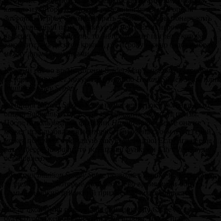
на экране появляются либо мешки с деньгами, либо тыквы,
каждая из которых заменяет денежный приз, или опция
Забрать
. Игроку нужно выбрать элемент, чтобы обнаружить
свой денежный приз, щелкнув по нему. Если игрок не
выберет опцию
Забрать
, то он продолжит погоню, которая
закончится на десятой крыше, где игроку нужно будет выбрать
между двумя элементами.
Каждый раз во время погони Spider-Man качается из стороны
в сторону и может получить функцию
Hazard Spidey Sense
или
Intuition Spidey Senses
.
Функция
Hazard Spidey Sense
помогает игроку уклоняться от
опции
Забрать
, и он может продолжить собирать призы.
После использования функции
Hazard Spidey Sense
она не
может использоваться повторно, однако на своем пути герой
может получить очередную такую функцию. Если игрок еще
раз выберет
Забрать
, то розыгрыш функции
City Chase
будет
остановлен.
Функция
Intuition Spidey Sense
позволяет игроку видеть призы
за элементами, которые появляются во время мини-бонуса.
Самый высокий денежный приз всегда подсвечивается.
После окончания розыгрыша функции City Chase на экране
будут отображен общий выигрыш игрока. Далее игрок