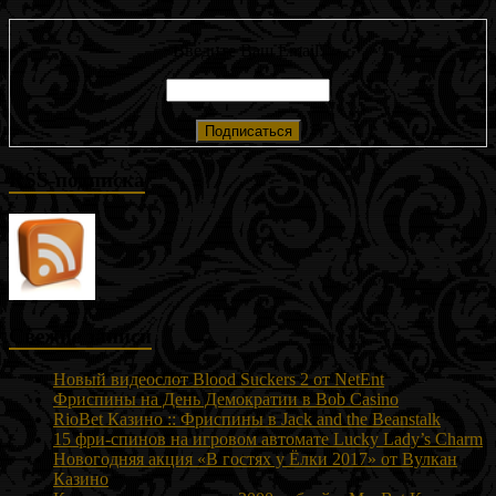
Введите Ваш Email:
RSS-подписка
Свежие записи
Новый видеослот Blood Suckers 2 от NetEnt
Фриспины на День Демократии в Bob Casino
RioBet Казино :: Фриспины в Jack and the Beanstalk
15 фри-спинов на игровом автомате Lucky Lady’s Charm
Новогодняя акция «В гостях у Ёлки 2017» от Вулкан
Казино