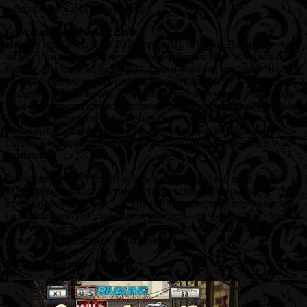
возвращается в основную игру.
Бесплатные игры Hot Zone
Игроку присуждаются 20 бесплатных игр
Hot
. Во время
запуска барабанов может появиться Spider-Man, который будет
бросать паутину на барабаны, таким образом создавая “Hot
Zones” (горячие зоны), состоящие из позиций 2×2 — каждый
раз при его появлении. Если во время следующих 3 запусков
Wild-символ или символ Зеленого Гоблина оказываются в
Hot
Zone
, они остаются там «застывшими» до окончания
розыгрыша этой функции, при этом символы Зеленого
Гоблина превращаются в дополнительные замещающие Wild-
символы.
“Hot zones” могут переплетаться друг с другом, если Spider-
Man удачно бросит паутину до истечения розыгрыша
предыдущей “hot zone”. В этом случае «застывшие» символы
на пересекающихся позициях между различными “hot zones”,
если таковые будут, останутся там вплоть до окончания
розыгрыша последней функции “hot zone”.
Бесплатные игры Rivaling