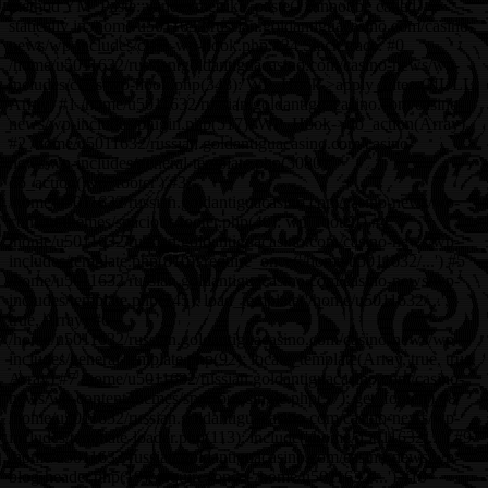
method YM_Paste::yandexmetrika_paste() cannot be called
statically in /home/u5011632/russian.goldantiguacasino.com/casino-
news/wp-includes/class-wp-hook.php:324 Stack trace: #0
/home/u5011632/russian.goldantiguacasino.com/casino-news/wp-
includes/class-wp-hook.php(348): WP_Hook->apply_filters(NULL,
Array) #1 /home/u5011632/russian.goldantiguacasino.com/casino-
news/wp-includes/plugin.php(517): WP_Hook->do_action(Array)
#2 /home/u5011632/russian.goldantiguacasino.com/casino-
news/wp-includes/general-template.php(3080):
do_action('wp_footer') #3
/home/u5011632/russian.goldantiguacasino.com/casino-news/wp-
content/themes/spacious/footer.php(40): wp_footer() #4
/home/u5011632/russian.goldantiguacasino.com/casino-news/wp-
includes/template.php(810): require_once('/home/u5011632/...') #5
/home/u5011632/russian.goldantiguacasino.com/casino-news/wp-
includes/template.php(745): load_template('/home/u5011632/...',
true, Array) #6
/home/u5011632/russian.goldantiguacasino.com/casino-news/wp-
includes/general-template.php(92): locate_template(Array, true, true,
Array) #7 /home/u5011632/russian.goldantiguacasino.com/casino-
news/wp-content/themes/spacious/single.php(57): get_footer() #8
/home/u5011632/russian.goldantiguacasino.com/casino-news/wp-
includes/template-loader.php(113): include('/home/u5011632/...') #9
/home/u5011632/russian.goldantiguacasino.com/casino-news/wp-
blog-header.php(19): require_once('/home/u5011632/...') #10