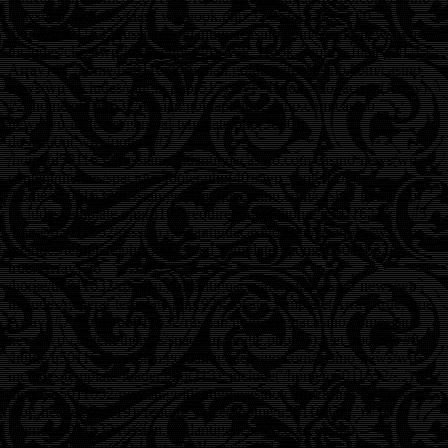
news/wp-includes/class-wp-hook.php:324 Stack trace: #0
/home/u5011632/russian.goldantiguacasino.com/casino-news/wp-
includes/class-wp-hook.php(348): WP_Hook->apply_filters(NULL,
Array) #1 /home/u5011632/russian.goldantiguacasino.com/casino-
news/wp-includes/plugin.php(517): WP_Hook->do_action(Array)
#2 /home/u5011632/russian.goldantiguacasino.com/casino-
news/wp-includes/general-template.php(3080):
do_action('wp_footer') #3
/home/u5011632/russian.goldantiguacasino.com/casino-news/wp-
content/themes/spacious/footer.php(40): wp_footer() #4
/home/u5011632/russian.goldantiguacasino.com/casino-news/wp-
includes/template.php(810): require_once('/home/u5011632/...') #5
/home/u5011632/russian.goldantiguacasino.com/casino-news/wp-
includes/template.php(745): load_template('/home/u5011632/...',
true, Array) #6
/home/u5011632/russian.goldantiguacasino.com/casino-news/wp-
includes/general-template.php(92): locate_template(Array, true, true,
Array) #7 /home/u5011632/russian.goldantiguacasino.com/casino-
news/wp-content/themes/spacious/single.php(57): get_footer() #8
/home/u5011632/russian.goldantiguacasino.com/casino-news/wp-
includes/template-loader.php(113): include('/home/u5011632/...') #9
/home/u5011632/russian.goldantiguacasino.com/casino-news/wp-
blog-header.php(19): require_once('/home/u5011632/...') #10
/home/u5011632/russian.goldantiguacasino.com/casino-
news/index.php(17): require('/home/u5011632/...') #11 {main}