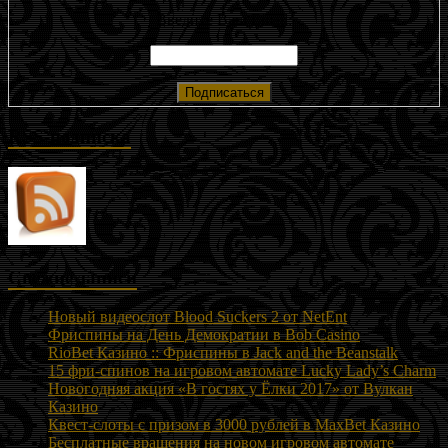
Введите Ваш Email:
RSS-подписка
Свежие записи
Новый видеослот Blood Suckers 2 от NetEnt
Фриспины на День Демократии в Bob Casino
RioBet Казино :: Фриспины в Jack and the Beanstalk
15 фри-спинов на игровом автомате Lucky Lady’s Charm
Новогодняя акция «В гостях у Ёлки 2017» от Вулкан
Казино
Квест-слоты с призом в 3000 рублей в MaxBet Казино
Бесплатные вращения на новом игровом автомате