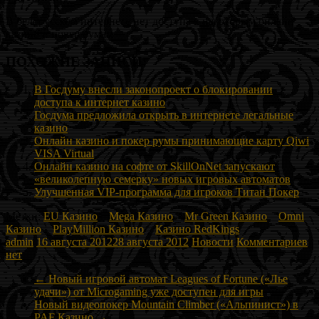
В белорусском интернете нет доступа к некоторым онлайн
казино и покер румам
ПОХОЖИЕ ЗАПИСИ:
В Госдуму внесли законопроект о блокировании
доступа к интернет казино
Госдума предложила открыть в интернете легальные
казино
Онлайн казино и покер румы принимающие карту Qiwi
VISA Virtual
Онлайн казино на софте от SkillOnNet запускают
«великолепную семерку» новых игровых автоматов
Улучшенная VIP-программа для игроков Титан Покер
Метки:
EU Казино
Mega Казино
Mr Green Казино
Omni
Казино
PlayMillion Казино
Казино RedKings
admin
16 августа 2012
28 августа 2012
Новости
Комментариев
нет
←
Новый игровой автомат Leagues of Fortune («Лье
удачи») от Microgaming уже доступен для игры
Новый видеопокер Mountain Climber («Альпинист») в
PAF Казино
→