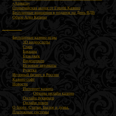
«Армата»
Олимпийская акция от Futuriti Казино
Бесплатные вращения в подарок на День ВДВ
Обзор Argo Казино
Рубрики
Бесплатные казино игры
3D видеослоты
Craps
Баккара
Блэкджек
Видеопокер
Игровые автоматы
Рулетка
Игорный бизнес в России
Казино софт
Новости
Интернет казино
Обзоры онлайн казино
Онлайн букмекер
Онлайн покер
О блоге. Статьи. Былое и думы.
Платежные системы