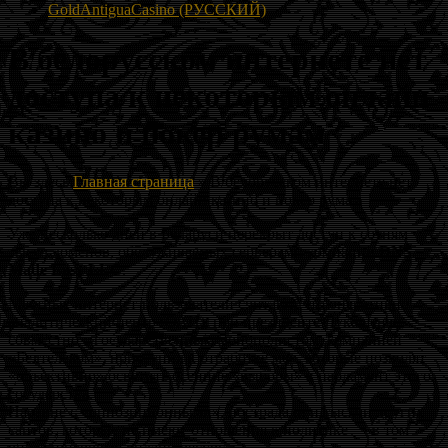
GoldAntiguaCasino (РУССКИЙ)
В белорусском интернете нет
доступа к некоторым онлайн
казино и покер румам
Вы здесь:
Главная страница
»
В белорусском интернете нет
доступа к некоторым онлайн казино и покер румам
Уже несколько дней в Беларуси перекрыт доступ к сотням
тысяч доменов, обслуживаемых серверами компании
DNS
Made Easy LLC
.
Местные интернет-пользователи считают, что оперативно-
аналитический центр (ОАЦ), при президенте Лукашенко,
совместно с государственным монополистом, компанией
«Белтелеком», приступил к отработке мер, которые позволят
«объективно» осветить осенние «выборы» в парламент этого
государства.
Наравне с «оппозиционными», пострадали и тысячи других
сайтов, которые не имеют отношения к политике — в том
числе и игровые онлайн ресурсы.