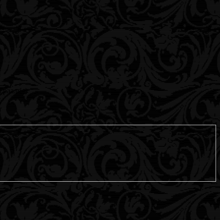
 Грааля»)