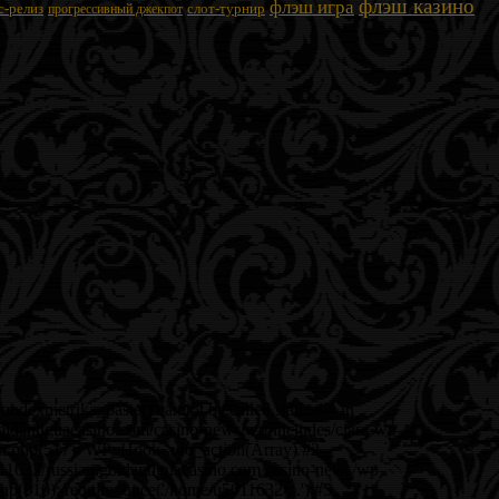
флэш казино
флэш игра
слот-турнир
с-релиз
прогрессивный джекпот
ndexmetrika_paste() cannot be called statically in
oldantiguacasino.com/casino-news/wp-includes/class-wp-
gin.php(517): WP_Hook->do_action(Array) #2
011632/russian.goldantiguacasino.com/casino-news/wp-
hp(810): require_once('/home/u5011632/...') #5