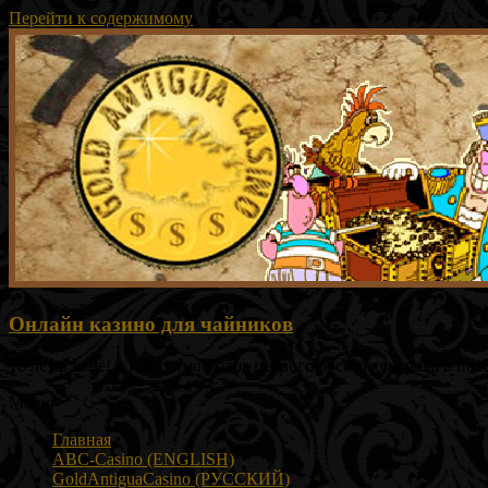
Перейти к содержимому
Онлайн казино для чайников
18 лет в игре! :: Новостной блог первого русского игрока в инт
Меню
Главная
ABC-Casino (ENGLISH)
GoldAntiguaCasino (РУССКИЙ)