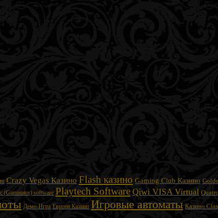
Flash казино
Crazy Vegas Казино
Gaming Club Казино
om
Golde
Playtech Software
Qiwi VISA Virtual
c (Gaminator) software
Quatr
лоты
Игровые автоматы
Казино Clas
Демо-Игра
Европа Казино