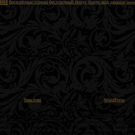
ции
бесплатные спины
бесплатный бонус
бонус-код
джекпот
прес
ищены. Тема
Spacious
от ThemeGrill. На платформе:
WordPress
.
1 ($callback) must be a valid callback, non-static method YM_Paste::ya
des/class-wp-hook.php:324 Stack trace: #0 /home/u5011632/russian.g
011632/russian.goldantiguacasino.com/casino-news/wp-includes/plu
des/general-template.php(3080): do_action('wp_footer') #3 /home/u5
632/russian.goldantiguacasino.com/casino-news/wp-includes/template.p