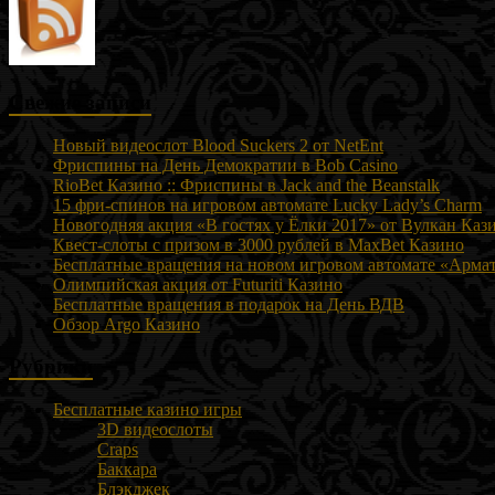
Свежие записи
Новый видеослот Blood Suckers 2 от NetEnt
Фриспины на День Демократии в Bob Casino
RioBet Казино :: Фриспины в Jack and the Beanstalk
15 фри-спинов на игровом автомате Lucky Lady’s Charm
Новогодняя акция «В гостях у Ёлки 2017» от Вулкан Каз
Квест-слоты с призом в 3000 рублей в MaxBet Казино
Бесплатные вращения на новом игровом автомате «Арма
Олимпийская акция от Futuriti Казино
Бесплатные вращения в подарок на День ВДВ
Обзор Argo Казино
Рубрики
Бесплатные казино игры
3D видеослоты
Craps
Баккара
Блэкджек