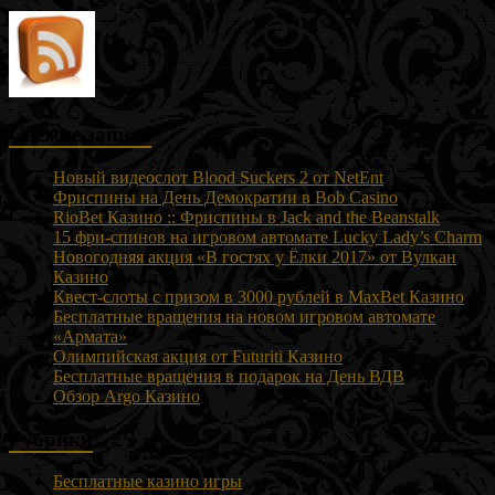
Свежие записи
Новый видеослот Blood Suckers 2 от NetEnt
Фриспины на День Демократии в Bob Casino
RioBet Казино :: Фриспины в Jack and the Beanstalk
15 фри-спинов на игровом автомате Lucky Lady’s Charm
Новогодняя акция «В гостях у Ёлки 2017» от Вулкан
Казино
Квест-слоты с призом в 3000 рублей в MaxBet Казино
Бесплатные вращения на новом игровом автомате
«Армата»
Олимпийская акция от Futuriti Казино
Бесплатные вращения в подарок на День ВДВ
Обзор Argo Казино
Рубрики
Бесплатные казино игры