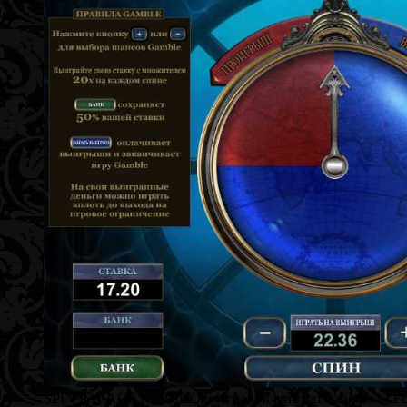
SPIN PALACE КАЗИНО :: Игровой автомат Leagues of Fort