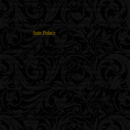
Тест-игра на реальные деньги
Покрутив слот несколько минут в бесплатном режиме, чтобы
разобраться с правилами, я перешел к игре на реальные
деньги.
Тест
русифицированного
нового игрового автомата
Leagues
of Fortune («Лье удачи»)
на реальные деньги я проводил в
онлайн казино
Spin Palace
.
Постоянно играл с ценой за каждое вращение — €15.
Где-то на пятом спине выпали бесплатные вращения —
щупальца кракена мне определило их в количестве 14-ти.
Общий выигрыш на free spins у меня составил €1105.
Продолжил игру и стал ждать следующих бесплатных
вращений. К сожалению, они выпали только где-то через 40
минут игры. За это время я был уже в минусе на €800 и
накрутил где-то, примерно, 600-700(!) спинов на слоте (точно
не считал). Вторые бесплатные вращения (на этот раз в
количестве 17-ти) помогли мне отыграть только €510.
Все первые 40 минут игры я совсем не использовал функцию
TM
Your Gamble
— просто тупо крутил барабаны на удачу.
После вторых бесплатных вращений я стал периодически
TM
использовать функцию Your Gamble
. Поиграв таким
образом примерно 15 минут, мне удалось отыграть еще €100.
На этом я и закончил свою игру, имея отрицательный баланс в
€190.