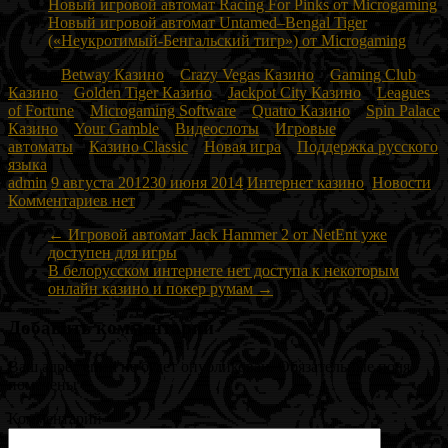
Новый игровой автомат Racing For Pinks от Microgaming
Новый игровой автомат Untamed–Bengal Tiger
(«Неукротимый-Бенгальский тигр») от Microgaming
Метки:
Betway Казино
Crazy Vegas Казино
Gaming Club
Казино
Golden Tiger Казино
Jackpot City Казино
Leagues
of Fortune
Microgaming Software
Quatro Казино
Spin Palace
Казино
Your Gamble
Видеослоты
Игровые
автоматы
Казино Classic
Новая игра
Поддержка русского
языка
admin
9 августа 2012
30 июня 2014
Интернет казино
,
Новости
Комментариев нет
←
Игровой автомат Jack Hammer 2 от NetEnt уже
доступен для игры
В белорусском интернете нет доступа к некоторым
онлайн казино и покер румам
→
Добавить комментарий
Ваш адрес email не будет опубликован.
Обязательные поля
помечены
*
Комментарий
*