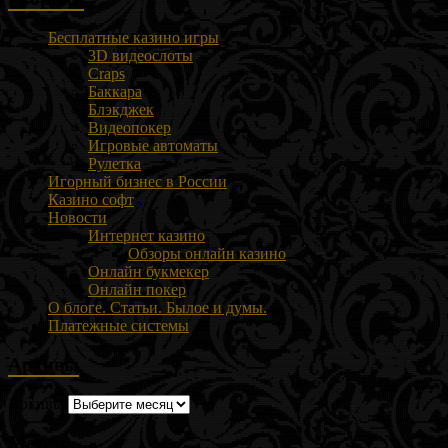
Бесплатные казино игры
3D видеослоты
Craps
Баккара
Блэкджек
Видеопокер
Игровые автоматы
Рулетка
Игорный бизнес в России
Казино софт
Новости
Интернет казино
Обзоры онлайн казино
Онлайн букмекер
Онлайн покер
О блоге. Статьи. Былое и думы.
Платежные системы
Архивы
Архивы
Метки