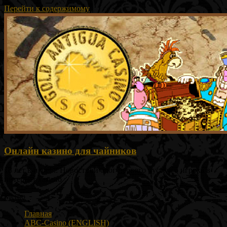
Перейти к содержимому
Онлайн казино для чайников
18 лет в игре! :: Новостной блог первого русского игрока в
интернет казино
Меню
Главная
ABC-Casino (ENGLISH)