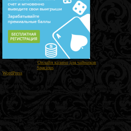
Copyright © 2026
Онлайн казино для чайников
. Все права
защищены. Тема
Spacious
от ThemeGrill. На платформе:
WordPress
.
Fatal error
: Uncaught TypeError: call_user_func_array():
Argument #1 ($callback) must be a valid callback, non-static
method YM_Paste::yandexmetrika_paste() cannot be called
statically in /home/u5011632/russian.goldantiguacasino.com/casino-
news/wp-includes/class-wp-hook.php:324 Stack trace: #0
/home/u5011632/russian.goldantiguacasino.com/casino-news/wp-
includes/class-wp-hook.php(348): WP_Hook->apply_filters(NULL,
Array) #1 /home/u5011632/russian.goldantiguacasino.com/casino-
news/wp-includes/plugin.php(517): WP_Hook->do_action(Array)
#2 /home/u5011632/russian.goldantiguacasino.com/casino-