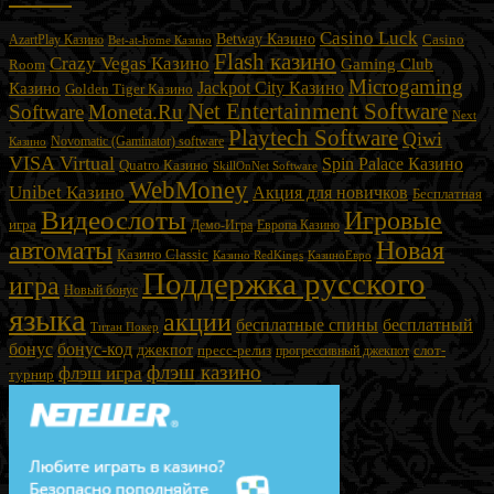
Casino Luck
Betway Казино
Casino
AzartPlay Казино
Bet-at-home Казино
Flash казино
Crazy Vegas Казино
Gaming Club
Room
Microgaming
Jackpot City Казино
Казино
Golden Tiger Казино
Net Entertainment Software
Software
Moneta.Ru
Next
Playtech Software
Qiwi
Novomatic (Gaminator) software
Казино
VISA Virtual
Spin Palace Казино
Quatro Казино
SkillOnNet Software
WebMoney
Unibet Казино
Акция для новичков
Бесплатная
Видеослоты
Игровые
игра
Демо-Игра
Европа Казино
автоматы
Новая
Казино Classic
КазиноЕвро
Казино RedKings
Поддержка русского
игра
Новый бонус
языка
акции
бесплатные спины
бесплатный
Титан Покер
бонус
бонус-код
джекпот
слот-
пресс-релиз
прогрессивный джекпот
флэш казино
флэш игра
турнир