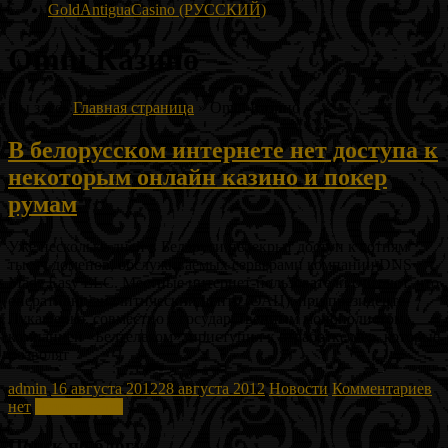
GoldAntiguaCasino (РУССКИЙ)
Omni Казино
Вы здесь:
Главная страница
»
Omni Казино
В белорусском интернете нет доступа к
некоторым онлайн казино и покер
румам
Уже несколько дней в Беларуси перекрыт доступ к сотням
тысяч доменов, обслуживаемых серверами компании DNS
Made Easy LLC. Местные интернет-пользователи считают, что
оперативно-аналитический центр (ОАЦ), при президенте
Лукашенко, совместно с государственным монополистом,
компанией «Белтелеком», приступил к отработке мер, которые
позволят
admin
16 августа 2012
28 августа 2012
Новости
Комментариев
нет
Читать далее
Поиск по блогу