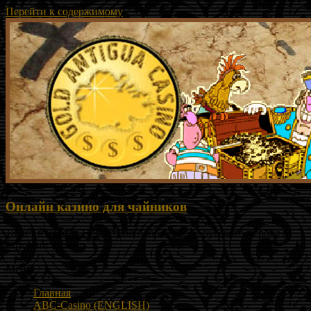
Перейти к содержимому
Онлайн казино для чайников
18 лет в игре! :: Новостной блог первого русского игрока в
интернет казино
Меню
Главная
ABC-Casino (ENGLISH)