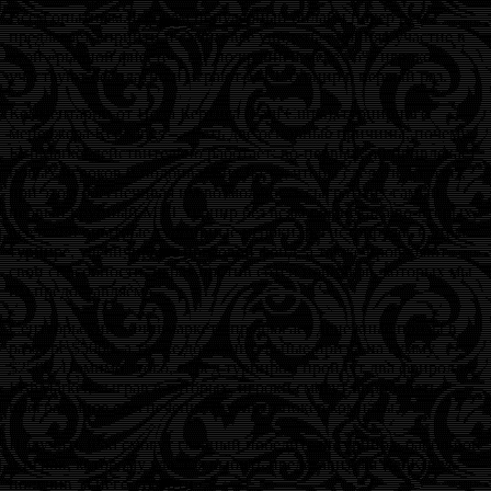
Всем опытным игрокам популярный онлайн покер рум
предлагает «прийти и самим все увидеть», приняв участие в
этой «рыбной фиесте», где по крайней мере 75% игроков
участвуют бесплатно и играют МТТ турнир в первый раз.
Комментарии от Пола Кертиса (Paul Curtis), турнирного
менеджера RedKings – «Есть две основные причины, почему
FishMarket действительно работает: во-первых, он привлекает
новых игроков и подбивает их на то, чтобы сделать депозит,
при этом обеспечивая им возможность сыграть их самый
первый крупный МТТ турнир без всякого риска, а во-вторых,
все наши опытные турнирные игроки, регистрируясь в этом
турнире, увеличивают призовой фонд, а также проверяют
свои способности, играя против сотен новичков, которых мы
им предоставляем».
Сентябрьский «Фишмаркет» предлагает денежные призы в
размере $5000, а также дополнительные призы на сумму
$2500. Помимо этого, перед турниром пройдут два фриролла
FishMarket, сыграв в которых, игроки смогут опробовать
программное обеспечение и услуги покер комнаты.
Получить iPad смогут главный победитель турнира, баббл-бой
и игрок, которому удастся выбить представителя RedKings,
получив за него «баунти».