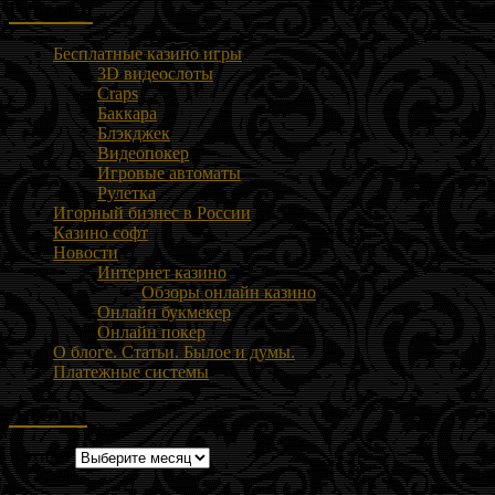
Рубрики
Бесплатные казино игры
3D видеослоты
Craps
Баккара
Блэкджек
Видеопокер
Игровые автоматы
Рулетка
Игорный бизнес в России
Казино софт
Новости
Интернет казино
Обзоры онлайн казино
Онлайн букмекер
Онлайн покер
О блоге. Статьи. Былое и думы.
Платежные системы
Архивы
Архивы