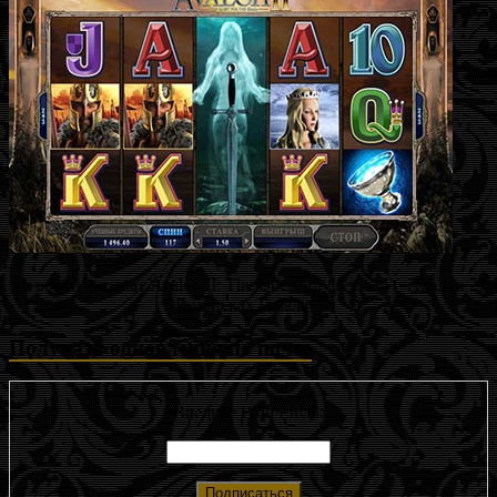
Игровой автомат Avalon II: The Quest for the Grail («Авалон 2:
В поисках Грааля»)
Получать обновления по почте
Введите Ваш Email: