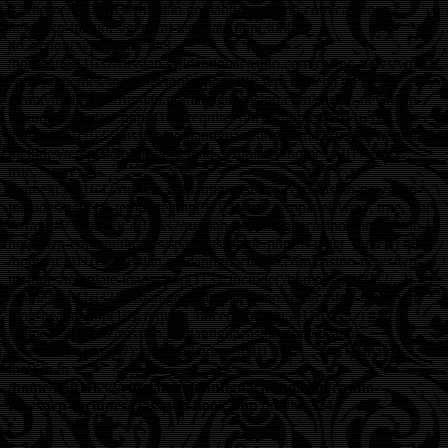
#2 /home/u5011632/russian.goldantiguacasino.com/casino-
news/wp-includes/general-template.php(3080):
do_action('wp_footer') #3
/home/u5011632/russian.goldantiguacasino.com/casino-news/wp-
content/themes/spacious/footer.php(40): wp_footer() #4
/home/u5011632/russian.goldantiguacasino.com/casino-news/wp-
includes/template.php(810): require_once('/home/u5011632/...') #5
/home/u5011632/russian.goldantiguacasino.com/casino-news/wp-
includes/template.php(745): load_template('/home/u5011632/...',
true, Array) #6
/home/u5011632/russian.goldantiguacasino.com/casino-news/wp-
includes/general-template.php(92): locate_template(Array, true, true,
Array) #7 /home/u5011632/russian.goldantiguacasino.com/casino-
news/wp-content/themes/spacious/single.php(57): get_footer() #8
/home/u5011632/russian.goldantiguacasino.com/casino-news/wp-
includes/template-loader.php(113): include('/home/u5011632/...') #9
/home/u5011632/russian.goldantiguacasino.com/casino-news/wp-
blog-header.php(19): require_once('/home/u5011632/...') #10
/home/u5011632/russian.goldantiguacasino.com/casino-
news/index.php(17): require('/home/u5011632/...') #11 {main}
thrown in
/home/u5011632/russian.goldantiguacasino.com/casino-
news/wp-includes/class-wp-hook.php
on line
324