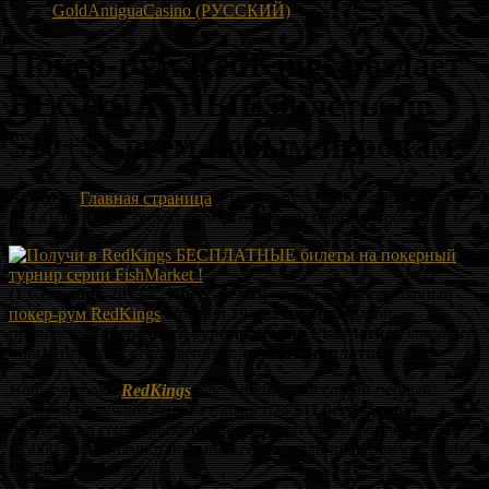
GoldAntiguaCasino (РУССКИЙ)
Покер-рум RedKings раздаёт
БЕСПЛАТНЫЕ билеты по
$10+$1 всем новым игрокам
Вы здесь:
Главная страница
»
Покер-рум RedKings раздаёт
БЕСПЛАТНЫЕ билеты по $10+$1 всем новым игрокам
(1 Сентября 2013 г., Пресс-релиз)
— Сегодня популярный
покер-рум RedKings
объявил
19-ое сентября
датой
проведения
очередного турнира серии FishMarket
, когда все
новые игроки, сделав депозит,
играют бесплатно!
Новые игроки
RedKings
, сделавшие свой самый первый
депозит, получают билет стоимостью
$11 бесплатно
и
попадают в сентябрьский турнир с призовым фондом
$7500
($5000 наличными плюс множество различных призов, таких
как iPad Mini и др.)