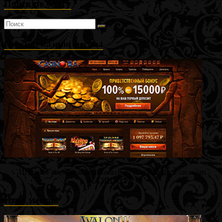
Поиск по блогу
Онлайн казино месяца
Игровые автоматы гейминаторы и игрософт в онлайн
КАЗИНО РА
Игра месяца