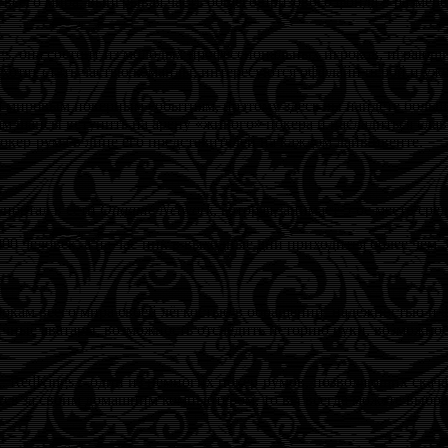
всего мира, выигрывая часть общего призового фонда в размере
ngs, она состоит из молодых профессиональных игроков, играющ
хотят стать частью команды, интересуются оффлайн игрой и уже
 мировым покерным событиям, поэтому здесь вы найдёте большо
ам шансы вступить на арену «живого» покера и насладиться сла
кер-рума в лице его представителей на каждом лайв ивенте.
-портал в сети
Ongame Network
, которая занимает 5-ое место с
00 человек, а на час-пик в выходные дни приходится более чем 3
окам всего мира своей лёгкостью в обращении, надёжностью и 
ные аватары, возможность отследить историю руки, возможност
. RedKings – один из немногих покер-румов, позволяющих скач
есь за своим домашним компьютером, то вы всегда можете выбра