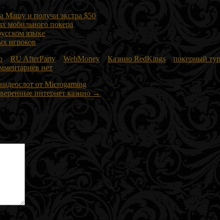
ра Машу и получи экстра $50
ях мобильного покера
русском языке
ых игроков
р
RU AfterParty
WebMoney
Казино RedKings
покерный ту
мментариев нет
видеослот от Microgaming
оверенные интернет казино
→
ечены
*