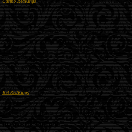
Casino RedKings
– это онлайн-казино, добавленное к пакету п
блэкджек и покер CasinoHoldem.
Служба поддержки клиентов RedKings
Поддержка клиентов RedKings осуществляется на различных я
быстро. Вы можете связаться со службой поддержки, доступной 
Методы ввода и вывода денег на RedKings
RedKings предлагают различные методы осуществления депозитов
Moneybookers.
Также существуют различные способы вывода денежных средств:
RedKings – покер, казино и ставки на спортивные игры
Пользуясь очень простой системой перевода денежных средств 
Bet RedKings
. Здесь вы найдёте обширную статистику по всем 
реального времени. Также, воспользовавшись своими основным
широкий выбор игр казино, но отличные предложения бонусов 
RedKings Покер :: Праздничный фриролл RU AfterParty $1000
ПОХОЖИЕ ЗАПИСИ: