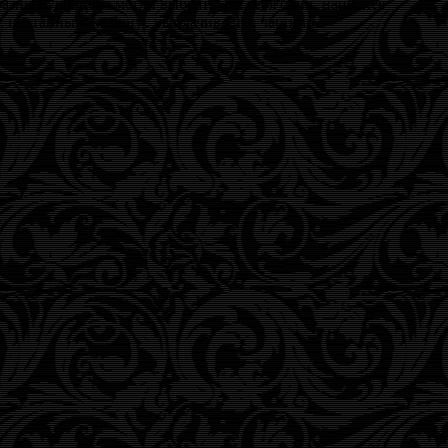
азных уровней смогли выбрать для себя один, наиболее
, поэтапный же бонус выплачивается частями.