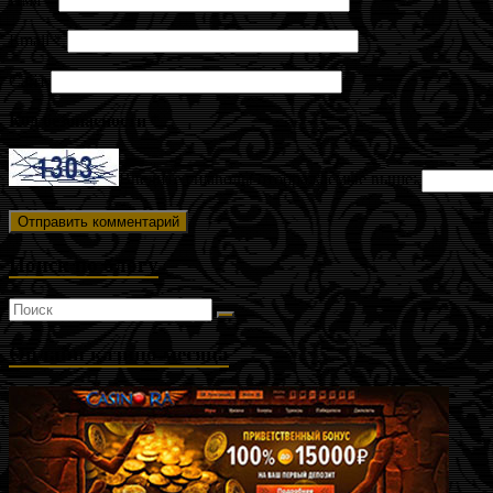
Email
*
Сайт
Код безопасности
*
Введите символы отображаемые выше:
Поиск по блогу
Онлайн казино месяца