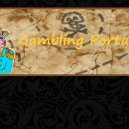
ернет казино