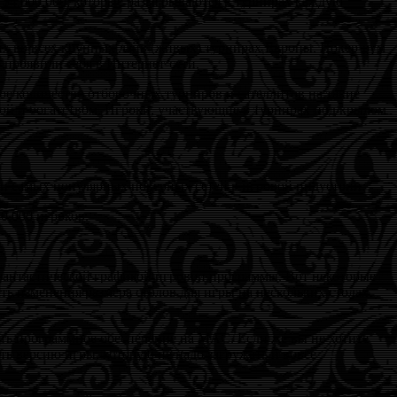
 $4.000.000, которые разыгрываются в турнирах каждую
их во всех крупных лайв (живых) турнирах Европы. Покер-рум
 проявили себя в Интернет-сети.
е количество отборочных турниров и сателлитов на такие
вой и богатством. Игроки, участвующие в турнирах под крылом
реди самых популярных покерных сетей в игровой индустрии.
0,000 игроков.
фантастической графикой игровой программы. Вот некоторые
ь изменения размера столов для игры на нескольких столах
ать программное обеспечение на MAC. Если же вы не хотите
ть версию игры, которую не надо загружать и вовсе