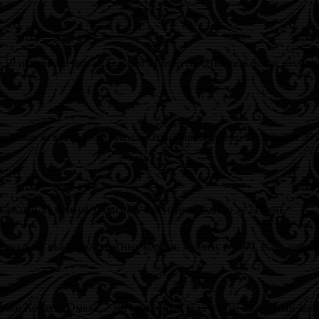
о 10 игровых очков за каждый $1 бонуса. Отыграть бонус необход
х очков за каждый $1 бонуса. Отыгрывается бонус в течение 30 
каждый $1 бонуса. Отыграть бонус необходимо за 21 день.
а руки им выпадают красные короли, и бонус в $500, если, имея
кий Холдем, Омаха, 7-ми карточный стад и 5-ти карточный дро.