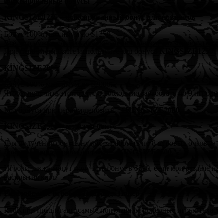
Фиксированные бонусы
KINGSIZE1250 – фиксированный бонус для новичков
Бонус 100% максимум до $1250.
Всё, что нужно сделать для получения бонуса, это заработать п
При первом депозите используйте код бонуса
KINGSIZE1250
.
KINGSIZE2000
Бонус 100% максимум до $2000.
Чтобы получить этот бонус, необходимо заработать по 9 игровы
Код бонуса при первом депозите —
KINGSIZE2000
.
KINGSIZE2500 – монстер-бонус
Для получения бонуса нужно заработать по 8 игровых очков за 
Бонус-код при первом депозите –
KINGSIZE2500
.
Игроки также могут получить бонус в $300, если при раздаче н
раскрытия карт.
Разнообразие игры на RedKings Покер
RedKings предлагают самые популярные покерные игры: Техасс