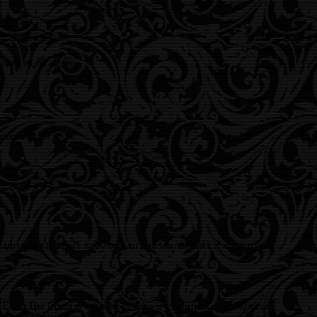
имо за 30 дней.
дней.
 на руках красных королей, игрок был побит в момент
 Если Вы предпочитаете играть в турнирах, Вы можете