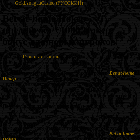
GoldAntiguaCasino (РУССКИЙ)
Bet-at-home Покер
предлагает €1000 Покер
бонус для новых игроков
Вы здесь:
Главная страница
»
Bet-at-home Покер предлагает
€1000 Покер бонус для новых игроков
С настоящего момента все новые покер игроки в
Bet-at-home
Покер
получат
100% покер бонус
.
Другими словами: все новые игроки, которые сделают
первый перевод со своего игрового счета в покер счет, могут
удвоить сумму перевода и получить
до €1000 дополнительно
!
Почему стоит играть в покер на Bet-at-home?
Техасский Холдем, Омаха или классических Семикарточный
Стад — все это и многое другое Вы найдете в этом покер-
руме, поэтому если Вы фанат покера и любите играть в
популярные покер игры, Вы в нужном месте! На
Bet-at-home
Покер
Вы найдете множество различных кэш столов и