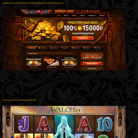
Игровые автоматы гейминаторы и игрософт в онлайн
КАЗИНО РА
Игра месяца