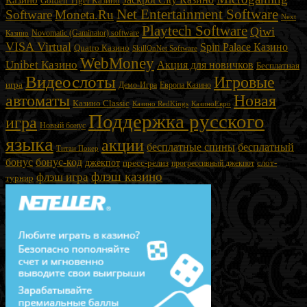
Казино
Golden Tiger Казино
Net Entertainment Software
Software
Moneta.Ru
Next
Playtech Software
Qiwi
Novomatic (Gaminator) software
Казино
VISA Virtual
Spin Palace Казино
Quatro Казино
SkillOnNet Software
WebMoney
Unibet Казино
Акция для новичков
Бесплатная
Видеослоты
Игровые
игра
Демо-Игра
Европа Казино
автоматы
Новая
Казино Classic
КазиноЕвро
Казино RedKings
Поддержка русского
игра
Новый бонус
языка
акции
бесплатные спины
бесплатный
Титан Покер
бонус
бонус-код
джекпот
слот-
пресс-релиз
прогрессивный джекпот
флэш казино
флэш игра
турнир