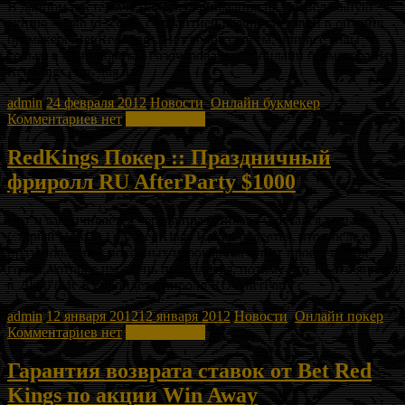
В данном посте хочу обратить внимание на еженедельную
акцию «Both to score» с гарантией возврата ставки в онлайн
букмекере Bet RedKings. Нет голов совсем, или все голы
только в одни ворота? Разочарованы? У онлайн букмекера Bet
RedKings есть для вас
admin
24 февраля 2012
Новости
,
Онлайн букмекер
Комментариев нет
Читать далее
RedKings Покер :: Праздничный
фриролл RU AfterParty $1000
Вот и заканчивается череда праздников — остался только
Старый Новый Год. RedKings Покер надеется, что после его
празднования у покерных игроков наступит просветление
голов, которое им очень пригодится, потому что 15-ого января
в 20:00 (МСК) пройдет фриролл RU AfterParty с
admin
12 января 2012
12 января 2012
Новости
,
Онлайн покер
Комментариев нет
Читать далее
Гарантия возврата ставок от Bet Red
Kings по акции Win Away