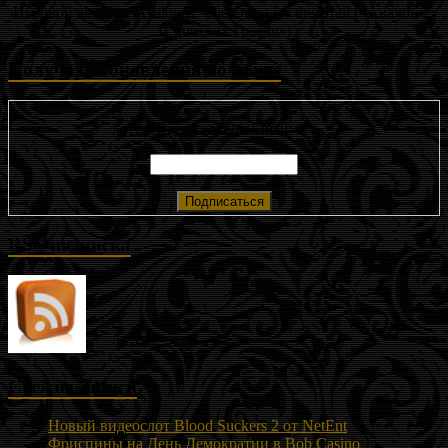
Игровой автомат Avalon II: The Quest for the Grail («Авалон 2:
В поисках Грааля»)
Получать обновления по почте
Введите Ваш Email:
RSS-подписка
Свежие записи
Новый видеослот Blood Suckers 2 от NetEnt
Фриспины на День Демократии в Bob Casino